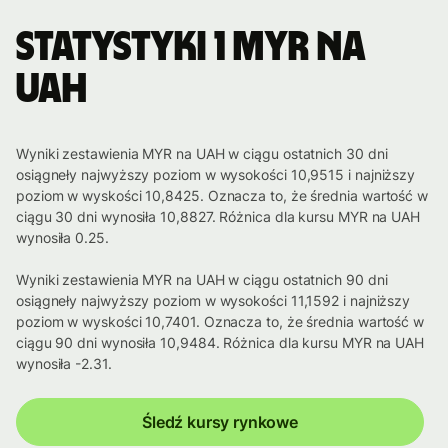
Statystyki 1 MYR na
UAH
Wyniki zestawienia MYR na UAH w ciągu ostatnich 30 dni
osiągneły najwyższy poziom w wysokości 10,9515 i najniższy
poziom w wyskości 10,8425. Oznacza to, że średnia wartość w
ciągu 30 dni wynosiła 10,8827. Różnica dla kursu MYR na UAH
wynosiła 0.25.
Wyniki zestawienia MYR na UAH w ciągu ostatnich 90 dni
osiągneły najwyższy poziom w wysokości 11,1592 i najniższy
poziom w wyskości 10,7401. Oznacza to, że średnia wartość w
ciągu 90 dni wynosiła 10,9484. Różnica dla kursu MYR na UAH
wynosiła -2.31.
Śledź kursy rynkowe