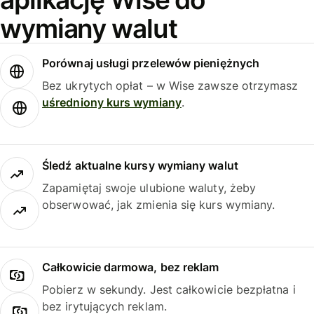
wymiany walut
Porównaj usługi przelewów pieniężnych
Bez ukrytych opłat – w Wise zawsze otrzymasz
uśredniony kurs wymiany
.
Śledź aktualne kursy wymiany walut
Zapamiętaj swoje ulubione waluty, żeby
obserwować, jak zmienia się kurs wymiany.
Całkowicie darmowa, bez reklam
Pobierz w sekundy. Jest całkowicie bezpłatna i
bez irytujących reklam.