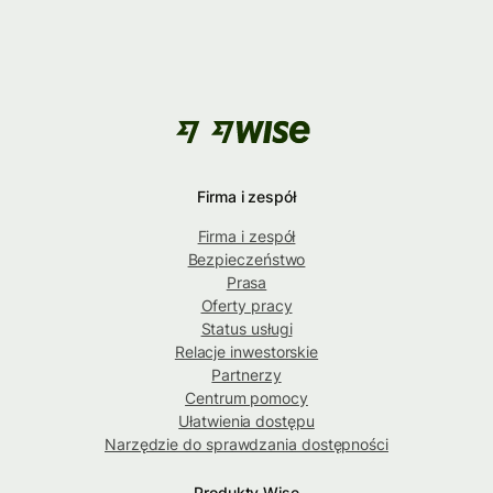
Firma i zespół
Firma i zespół
Bezpieczeństwo
Prasa
Oferty pracy
Status usługi
Relacje inwestorskie
Partnerzy
Centrum pomocy
Ułatwienia dostępu
Narzędzie do sprawdzania dostępności
Produkty Wise