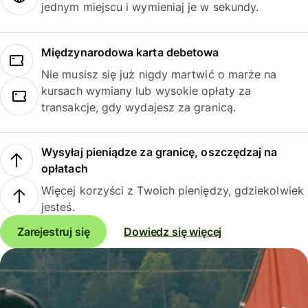
jednym miejscu i wymieniaj je w sekundy.
Międzynarodowa karta debetowa
Nie musisz się już nigdy martwić o marże na
kursach wymiany lub wysokie opłaty za
transakcje, gdy wydajesz za granicą.
Wysyłaj pieniądze za granicę, oszczędzaj na
opłatach
Więcej korzyści z Twoich pieniędzy, gdziekolwiek
jesteś.
Zarejestruj się
Dowiedz się więcej