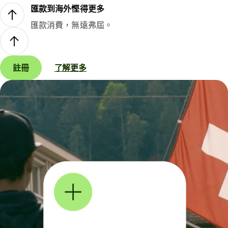
匯款到海外慳得更多
匯款消費，無遠弗屆。
註冊
了解更多