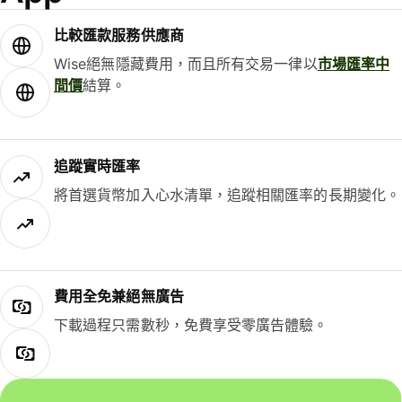
比較匯款服務供應商
Wise絕無隱藏費用，而且所有交易一律以
市場匯率中
間價
結算。
追蹤實時匯率
將首選貨幣加入心水清單，追蹤相關匯率的長期變化。
費用全免兼絕無廣告
下載過程只需數秒，免費享受零廣告體驗。