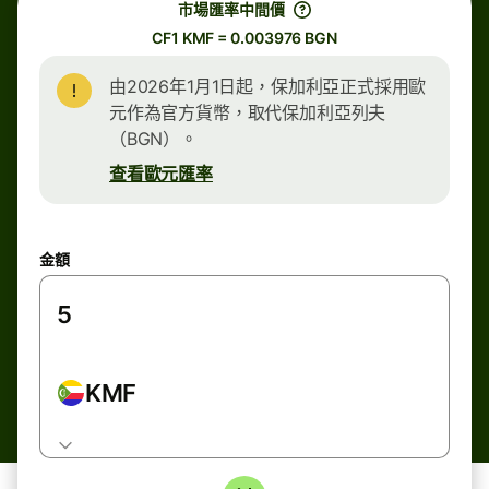
市場匯率中間價
CF1 KMF = 0.003976 BGN
由2026年1月1日起，保加利亞正式採用歐
元作為官方貨幣，取代保加利亞列夫
（BGN）。
查看歐元匯率
金額
KMF