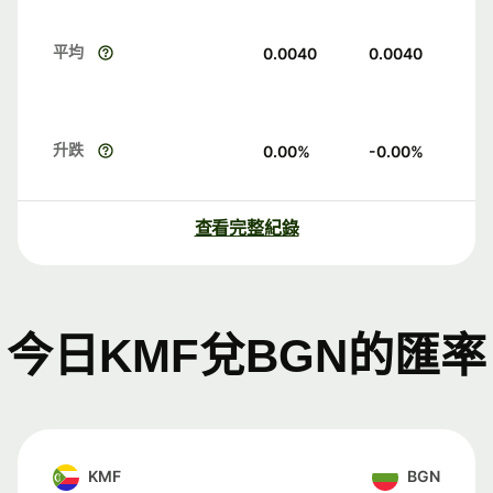
平均
0.0040
0.0040
升跌
0.00
%
-0.00
%
查看完整紀錄
今日KMF兌BGN的匯率
KMF
BGN