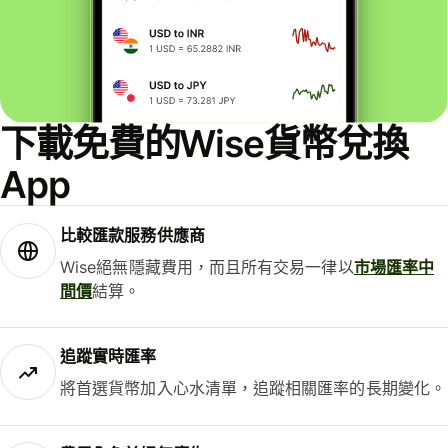
下載免費的Wise貨幣兌換
App
比較匯款服務供應商
Wise絕無隱藏費用，而且所有交易一律以
市場匯率中
間價
結算。
追蹤實時匯率
將首選貨幣加入心水清單，追蹤相關匯率的長期變化。