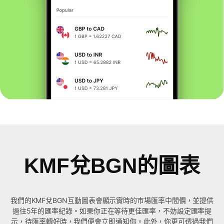
KMF兌BGN的圖表
我們的KMF兌BGN互動圖表會顯示實時的市場匯率中間價，並提供
過往5年的匯率紀錄。如果你正在等待更佳匯率，不妨設定匯率提
示，待匯率轉好時，我們便會立即通知你。此外，你更可透過我們