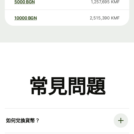
5000
BGN
1,257,695
KMF
10000
BGN
2,515,390
KMF
常見問題
如何兌換貨幣？