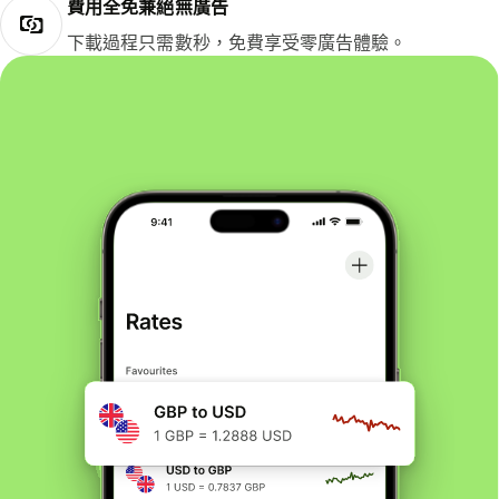
費用全免兼絕無廣告
下載過程只需數秒，免費享受零廣告體驗。