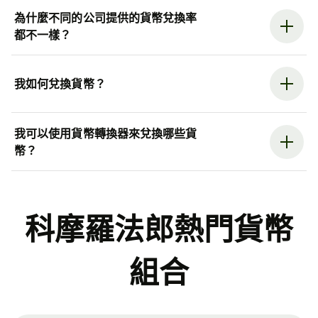
為什麼不同的公司提供的貨幣兌換率
都不一樣？
我如何兌換貨幣？
我可以使用貨幣轉換器來兌換哪些貨
幣？
科摩羅法郎熱門貨幣
組合