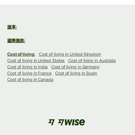
匯率:
國際匯款:
Cost of living:
Cost of living in United Kingdom
Cost of living in United States
Cost of living in Australia
Cost of living in India
Cost of living in Germany
Cost of living in France
Cost of living in Spain
Cost of living in Canada