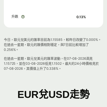
升跌
0.13
%
今日，歐元兌美元的匯率目前為1.15585，較昨日改變了0.000%。
在過去一星期，歐元的匯價相對穩定，與7日前比較增加了
0.256%。
在過去一星期，歐元兌美元的匯率波動，在07-08-2026高見
1.15725，並在03-08-2026低見1.1502。最大的24小時價格見於
07-08-2026，其價值上升了0.338%。
EUR兌USD走勢