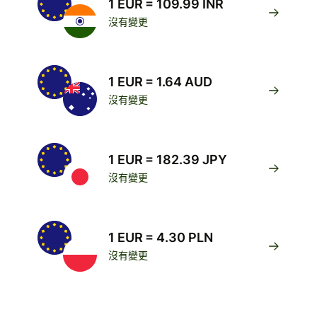
1 EUR = 109.99 INR
沒有變更
1 EUR = 1.64 AUD
沒有變更
1 EUR = 182.39 JPY
沒有變更
1 EUR = 4.30 PLN
沒有變更