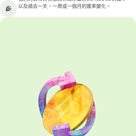
以及過去一天、一周或一個月的匯率變化。