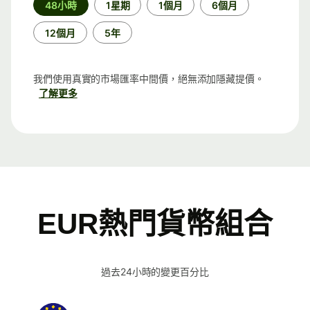
48小時
1星期
1個月
6個月
段
12個月
5年
我們使用真實的市場匯率中間價，絕無添加隱藏提價。
了解更多
EUR熱門貨幣組合
過去24小時的變更百分比