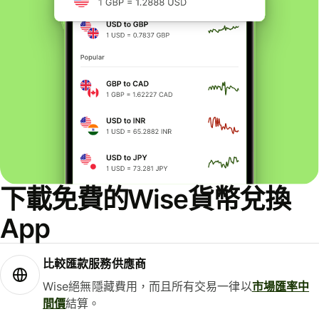
下載免費的Wise貨幣兌換
App
比較匯款服務供應商
Wise絕無隱藏費用，而且所有交易一律以
市場匯率中
間價
結算。