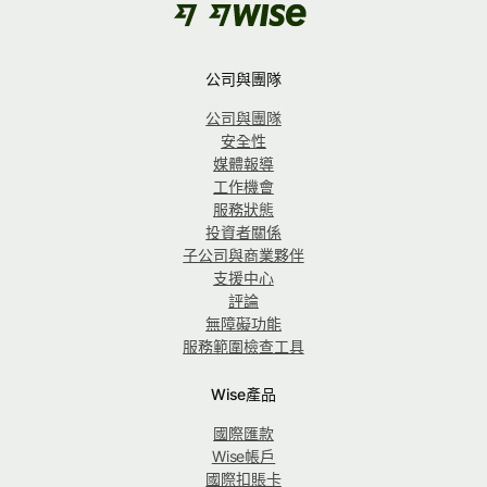
公司與團隊
公司與團隊
安全性
媒體報導
工作機會
服務狀態
投資者關係
子公司與商業夥伴
支援中心
評論
無障礙功能
服務範圍檢查工具
Wise產品
國際匯款
Wise帳戶
國際扣賬卡