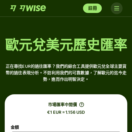
註冊
歐元兌美元歷史匯率
正在尋找EUR的過往匯率？我們的綜合工具提供歐元兌全球主要貨
幣的過往表現分析。不妨利用我們的可靠數據，了解歐元的迄今走
勢，進而作出明智決定。
市場匯率中間價
€1 EUR = 1.156 USD
金額