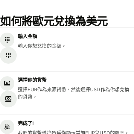
如何將歐元兌換為美元
輸入金額
輸入你想兌換的金額。
選擇你的貨幣
選擇EUR作為來源貨幣，然後選擇USD作為你想兌換
的貨幣。
完成了!
我們的貨幣轉換器爲你顯示當前EUR兌USD的匯率，