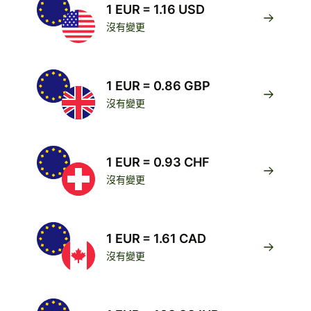
1 EUR = 1.16 USD
沒有變更
1 EUR = 0.86 GBP
沒有變更
1 EUR = 0.93 CHF
沒有變更
1 EUR = 1.61 CAD
沒有變更