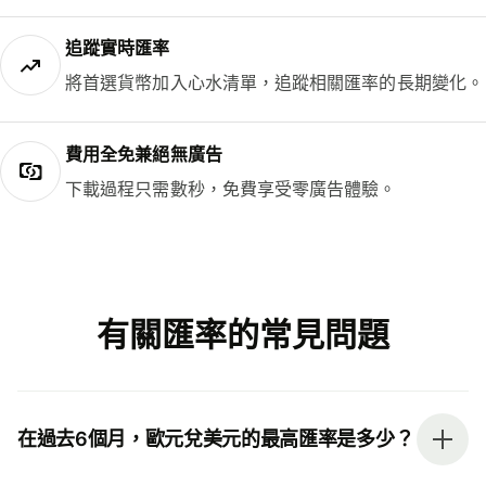
追蹤實時匯率
將首選貨幣加入心水清單，追蹤相關匯率的長期變化。
費用全免兼絕無廣告
下載過程只需數秒，免費享受零廣告體驗。
有關匯率的常見問題
在過去6個月，歐元兌美元的最高匯率是多少？