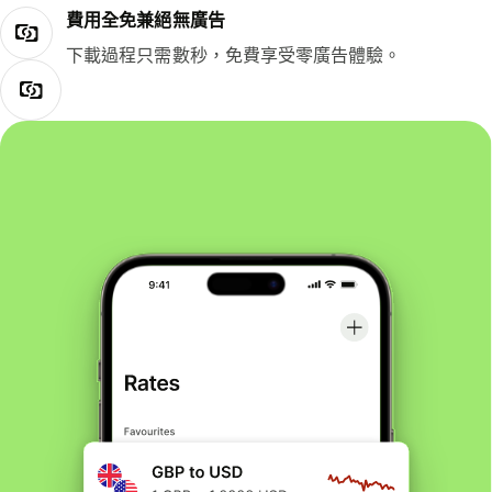
費用全免兼絕無廣告
下載過程只需數秒，免費享受零廣告體驗。