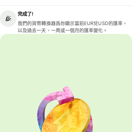
完成了!
我們的貨幣轉換器爲你顯示當前EUR兌USD的匯率，
以及過去一天、一周或一個月的匯率變化。