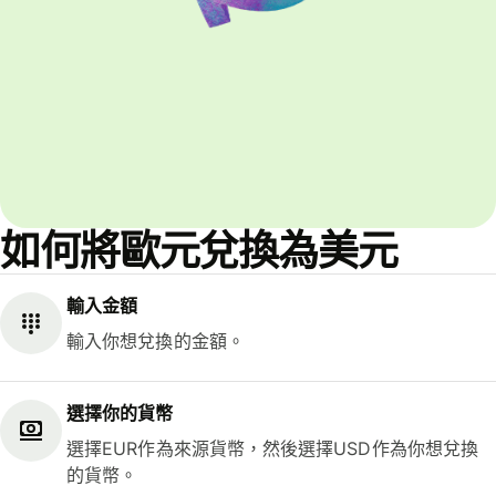
如何將歐元兌換為美元
輸入金額
輸入你想兌換的金額。
選擇你的貨幣
選擇EUR作為來源貨幣，然後選擇USD作為你想兌換
的貨幣。