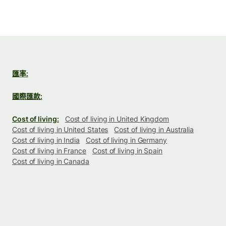
匯率:
國際匯款:
Cost of living:
Cost of living in United Kingdom
Cost of living in United States
Cost of living in Australia
Cost of living in India
Cost of living in Germany
Cost of living in France
Cost of living in Spain
Cost of living in Canada