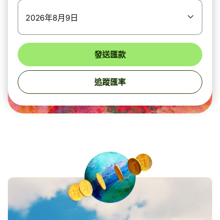
2026年8月9日
發送匯款
追蹤匯率