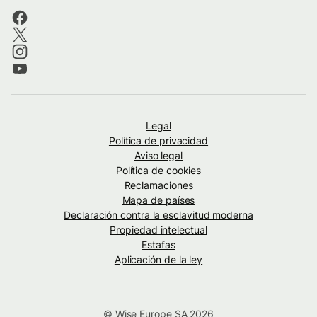
Legal
Política de privacidad
Aviso legal
Política de cookies
Reclamaciones
Mapa de países
Declaración contra la esclavitud moderna
Propiedad intelectual
Estafas
Aplicación de la ley
© Wise Europe SA 2026