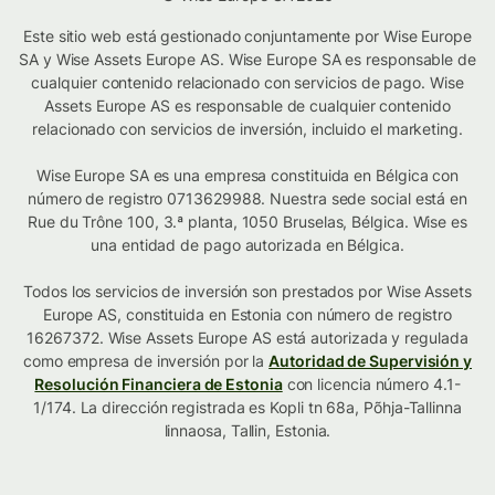
Este sitio web está gestionado conjuntamente por Wise Europe
SA y Wise Assets Europe AS. Wise Europe SA es responsable de
cualquier contenido relacionado con servicios de pago. Wise
Assets Europe AS es responsable de cualquier contenido
relacionado con servicios de inversión, incluido el marketing.
Wise Europe SA es una empresa constituida en Bélgica con
número de registro 0713629988. Nuestra sede social está en
Rue du Trône 100, 3.ª planta, 1050 Bruselas, Bélgica. Wise es
una entidad de pago autorizada en Bélgica.
Todos los servicios de inversión son prestados por Wise Assets
Europe AS, constituida en Estonia con número de registro
16267372. Wise Assets Europe AS está autorizada y regulada
como empresa de inversión por la
Autoridad de Supervisión y
Resolución Financiera de Estonia
con licencia número 4.1-
1/174. La dirección registrada es Kopli tn 68a, Põhja-Tallinna
linnaosa, Tallin, Estonia.