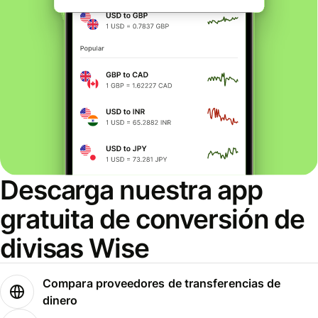
Descarga nuestra app
gratuita de conversión de
divisas Wise
Compara proveedores de transferencias de
dinero