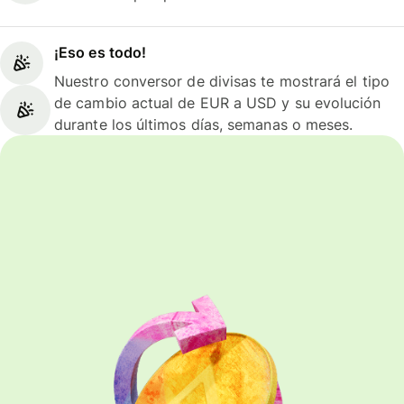
¡Eso es todo!
Nuestro conversor de divisas te mostrará el tipo
de cambio actual de EUR a USD y su evolución
durante los últimos días, semanas o meses.