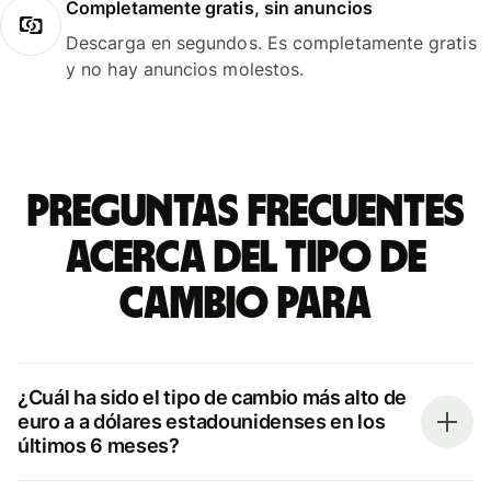
Completamente gratis, sin anuncios
Descarga en segundos. Es completamente gratis
y no hay anuncios molestos.
Preguntas frecuentes
acerca del tipo de
cambio para
¿Cuál ha sido el tipo de cambio más alto de
euro a a dólares estadounidenses en los
últimos 6 meses?