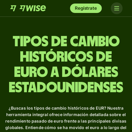
Regístrate
Tipos de Cambio
Históricos de
euro a dólares
estadounidenses
¿Buscas los tipos de cambio históricos de EUR? Nuestra
herramienta integral ofrece información detallada sobre el
rendimiento pasado de euro frente a las principales divisas
globales. Entiende cómo se ha movido el euro a lo largo del