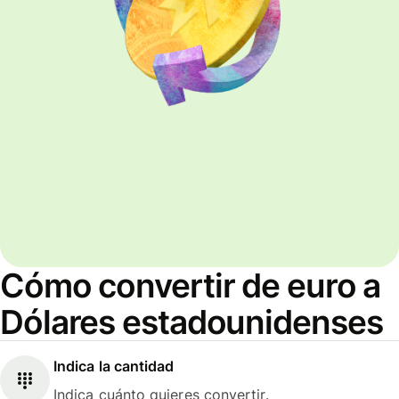
Cómo convertir de euro a
Dólares estadounidenses
Indica la cantidad
Indica cuánto quieres convertir.