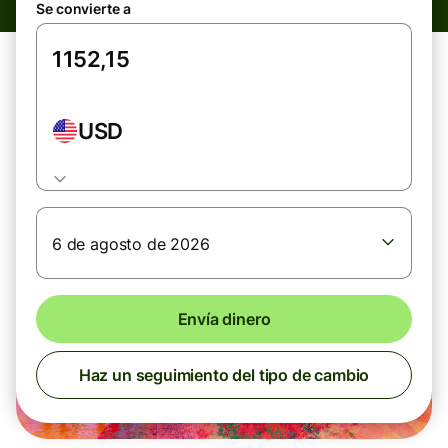
Se convierte a
USD
6 de agosto de 2026
Envía dinero
Haz un seguimiento del tipo de cambio