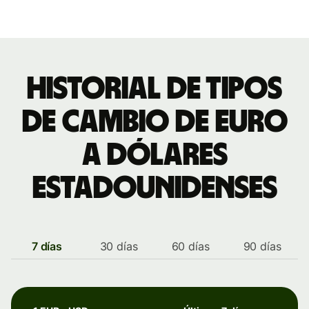
Historial de tipos
de cambio de euro
a dólares
estadounidenses
7 días
30 días
60 días
90 días