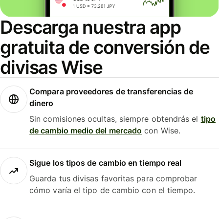
Descarga nuestra app
gratuita de conversión de
divisas Wise
Compara proveedores de transferencias de
dinero
Sin comisiones ocultas, siempre obtendrás el
tipo
de cambio medio del mercado
con Wise.
Sigue los tipos de cambio en tiempo real
Guarda tus divisas favoritas para comprobar
cómo varía el tipo de cambio con el tiempo.