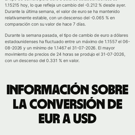
1.15215 hoy, lo que refleja un cambio del -0.212 % desde ayer.
Durante la última semana, el valor de euro se ha mantenido
relativamente estable, con un descenso del -0.065 % en
comparación con su valor de hace 7 días.
Durante la semana pasada, el tipo de cambio de euro a dólares
estadounidenses ha fluctuado entre un máximo de 1.1557 el 06-
08-2026 y un mínimo de 1.1467 el 31-07-2026. El mayor
movimiento de precios de 24 horas se produjo el 31-07-2026,
con un descenso del 0.331 % en valor.
Información sobre
la conversión de
EUR a USD