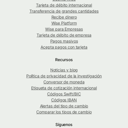
Tarjeta de débito internacional
Transferencia de grandes cantidades
Recibe dinero
Wise Platform
Wise para Empresas
Tarjeta de débito de empresa
Pagos masivos
Acepta pagos con tarjeta
Recursos
Noticias y blog
Política de privacidad de la investigación
Conversor de moneda
Etiqueta de cotización internacional
Códigos Swift/BIC
Códigos IBAN
Alertas del tipo de cambio
Comparar los tipos de cambio
Síguenos