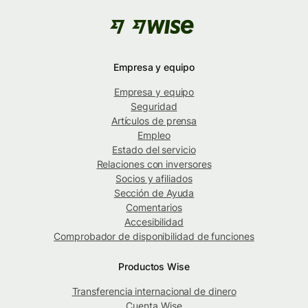
Empresa y equipo
Empresa y equipo
Seguridad
Artículos de prensa
Empleo
Estado del servicio
Relaciones con inversores
Socios y afiliados
Sección de Ayuda
Comentarios
Accesibilidad
Comprobador de disponibilidad de funciones
Productos Wise
Transferencia internacional de dinero
Cuenta Wise