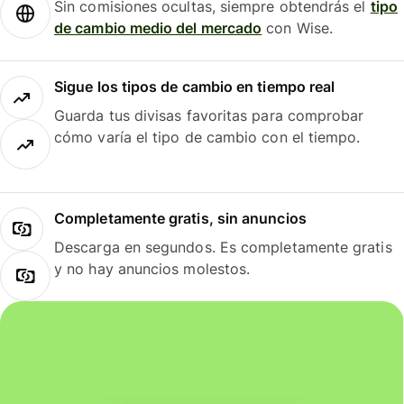
Sin comisiones ocultas, siempre obtendrás el
tipo
de cambio medio del mercado
con Wise.
Sigue los tipos de cambio en tiempo real
Guarda tus divisas favoritas para comprobar
cómo varía el tipo de cambio con el tiempo.
Completamente gratis, sin anuncios
Descarga en segundos. Es completamente gratis
y no hay anuncios molestos.