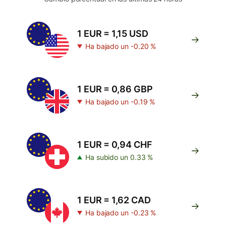
1 EUR = 1,15 USD
Ha bajado un -0.20 %
1 EUR = 0,86 GBP
Ha bajado un -0.19 %
1 EUR = 0,94 CHF
Ha subido un 0.33 %
1 EUR = 1,62 CAD
Ha bajado un -0.23 %