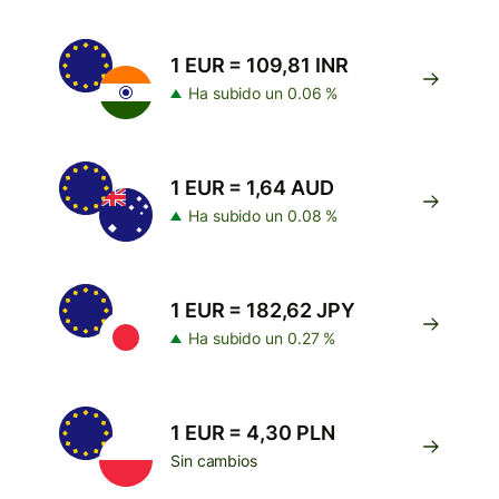
1 EUR = 109,81 INR
Ha subido un 0.06 %
1 EUR = 1,64 AUD
Ha subido un 0.08 %
1 EUR = 182,62 JPY
Ha subido un 0.27 %
1 EUR = 4,30 PLN
Sin cambios