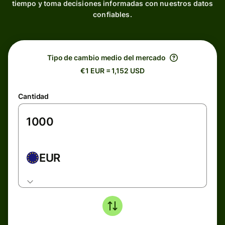
tiempo y toma decisiones informadas con nuestros datos
confiables.
Tipo de cambio medio del mercado
€1 EUR = 1,152 USD
Cantidad
EUR