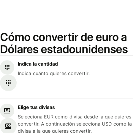
Cómo convertir de euro a
Dólares estadounidenses
Indica la cantidad
Indica cuánto quieres convertir.
Elige tus divisas
Selecciona EUR como divisa desde la que quieres
convertir. A continuación selecciona USD como la
divisa a la que quieres convertir.