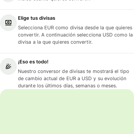
Elige tus divisas
Selecciona EUR como divisa desde la que quieres
convertir. A continuación selecciona USD como la
divisa a la que quieres convertir.
¡Eso es todo!
Nuestro conversor de divisas te mostrará el tipo
de cambio actual de EUR a USD y su evolución
durante los últimos días, semanas o meses.