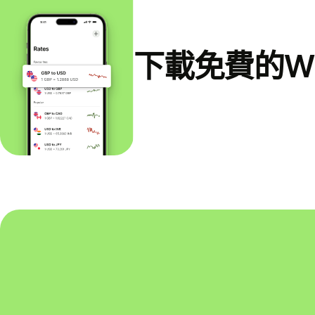
下載免費的Wi