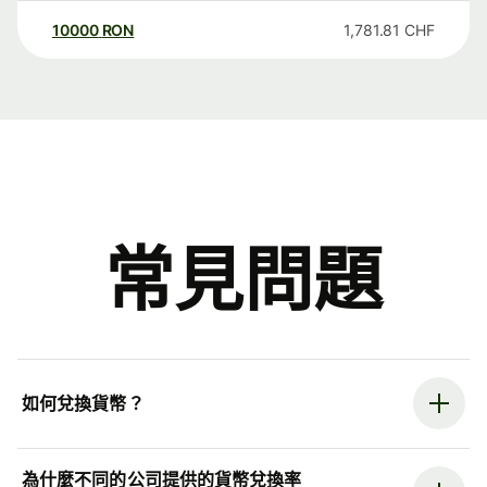
10000
RON
1,781.81
CHF
常見問題
如何兌換貨幣？
為什麼不同的公司提供的貨幣兌換率