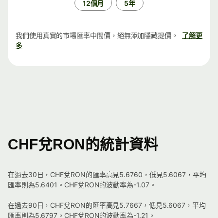
12個月
5年
我們使用真實的市場匯率中間價，絕無添加隱藏提價。
了解更
多
CHF兌RON的統計資料
在過去30日，CHF兌RON的匯率高見5.6760，低見5.6067，平均
匯率則為5.6401。CHF兌RON的波動率為-1.07。
在過去90日，CHF兌RON的匯率高見5.7667，低見5.6067，平均
匯率則為5.6797。CHF兌RON的波動率為-1.21。