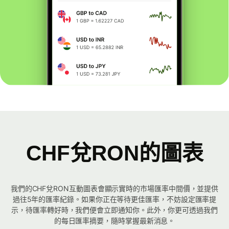
CHF兌RON的圖表
我們的CHF兌RON互動圖表會顯示實時的市場匯率中間價，並提供
過往5年的匯率紀錄。如果你正在等待更佳匯率，不妨設定匯率提
示，待匯率轉好時，我們便會立即通知你。此外，你更可透過我們
的每日匯率摘要，隨時掌握最新消息。