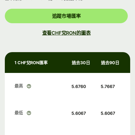
追蹤市場匯率
查看CHF兌RON的圖表
1 CHF兌RON匯率
過去30日
過去90日
最高
5.6760
5.7667
最低
5.6067
5.6067