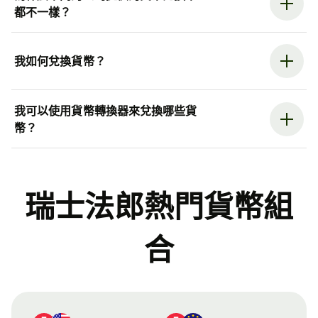
都不一樣？
我如何兌換貨幣？
我可以使用貨幣轉換器來兌換哪些貨
幣？
瑞士法郎熱門貨幣組
合