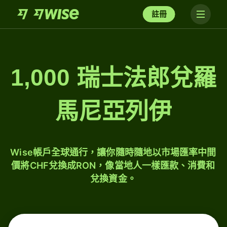
註冊
1,000 瑞士法郎兌羅
馬尼亞列伊
Wise帳戶全球通行，讓你隨時隨地以市場匯率中間
價將CHF兌換成RON，像當地人一樣匯款、消費和
兌換資金。