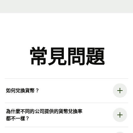
常見問題
如何兌換貨幣？
為什麼不同的公司提供的貨幣兌換率
都不一樣？