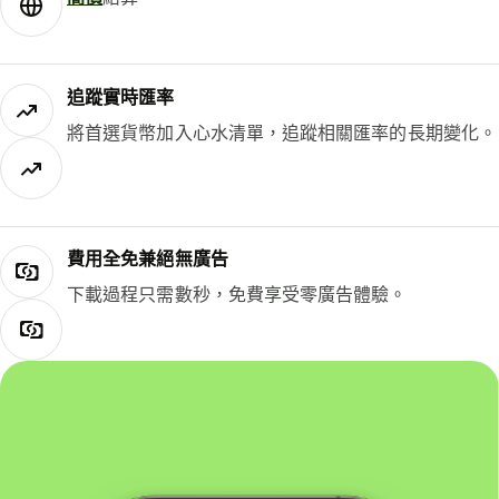
追蹤實時匯率
將首選貨幣加入心水清單，追蹤相關匯率的長期變化。
費用全免兼絕無廣告
下載過程只需數秒，免費享受零廣告體驗。