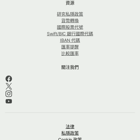
資源
研究私隱政策
貨幣轉換
國際股票代號
Swift/BIC 銀行國際代碼
IBAN 代碼
匯率提醒
比較匯率
關注我們
法律
私隱政策
Cookie 政策