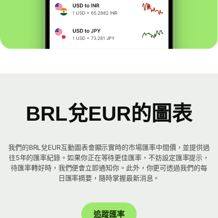
BRL兌EUR的圖表
我們的BRL兌EUR互動圖表會顯示實時的市場匯率中間價，並提供過
往5年的匯率紀錄。如果你正在等待更佳匯率，不妨設定匯率提示，
待匯率轉好時，我們便會立即通知你。此外，你更可透過我們的每
日匯率摘要，隨時掌握最新消息。
追蹤匯率