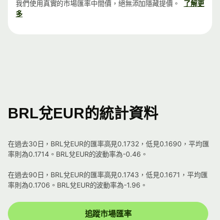
我們使用真實的市場匯率中間價，絕無添加隱藏提價。
了解更
多
BRL兌EUR的統計資料
在過去30日，BRL兌EUR的匯率高見0.1732，低見0.1690，平均匯
率則為0.1714。BRL兌EUR的波動率為-0.46。
在過去90日，BRL兌EUR的匯率高見0.1743，低見0.1671，平均匯
率則為0.1706。BRL兌EUR的波動率為-1.96。
追蹤市場匯率