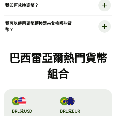
我如何兌換貨幣？
我可以使用貨幣轉換器來兌換哪些貨
幣？
巴西雷亞爾熱門貨幣
組合
BRL兌USD
BRL兌EUR