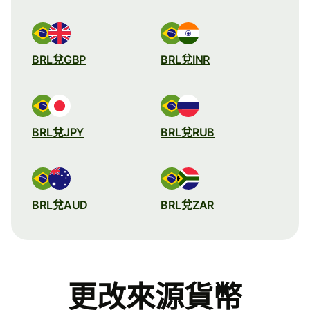
BRL兌GBP
BRL兌INR
BRL兌JPY
BRL兌RUB
BRL兌AUD
BRL兌ZAR
更改來源貨幣