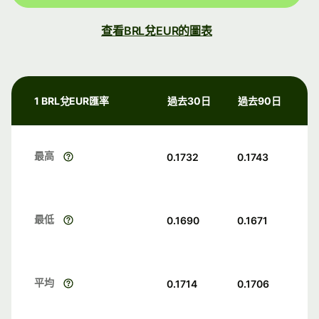
查看BRL兌EUR的圖表
1 BRL兌EUR匯率
過去30日
過去90日
最高
0.1732
0.1743
最低
0.1690
0.1671
平均
0.1714
0.1706