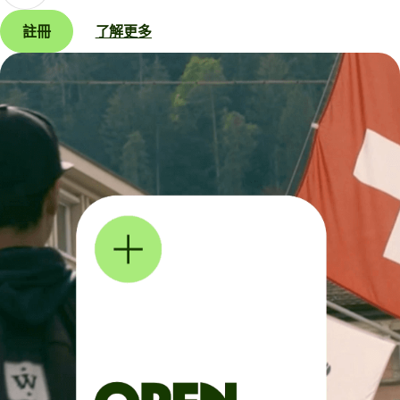
註冊
了解更多