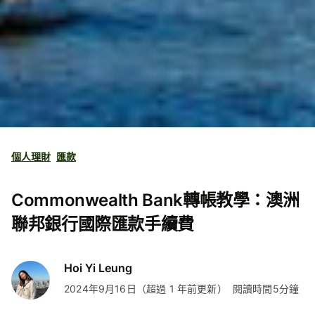
個人理財
匯款
Commonwealth Bank轉帳教學：澳洲
聯邦銀行國際匯款手續費
Hoi Yi Leung
2024年9月16日（超過 1 年前更新）
閱讀時間5分鐘