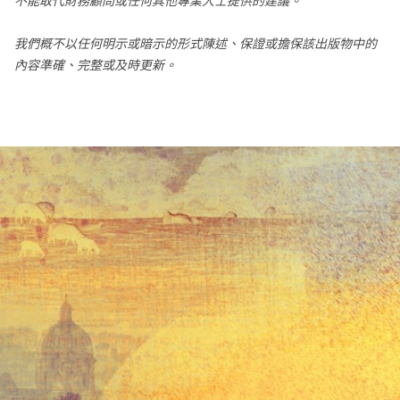
不能取代財務顧問或任何其他專業人士提供的建議。
我們概不以任何明示或暗示的形式陳述、保證或擔保該出版物中的
內容準確、完整或及時更新。