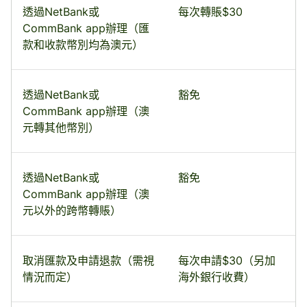
透過NetBank或
每次轉賬$30
CommBank app辦理（匯
款和收款幣別均為澳元）
透過NetBank或
豁免
CommBank app辦理（澳
元轉其他幣別）
透過NetBank或
豁免
CommBank app辦理（澳
元以外的跨幣轉賬）
取消匯款及申請退款（需視
每次申請$30（另加
情況而定）
海外銀行收費）