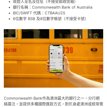
收款人全名及住址（不接受郵政信箱）
銀行名稱：Commonwealth Bank of Australia
BIC/SWIFT 代碼：CTBAAU2S
6位數字 BSB 及8位數字帳號（不接受卡號）
Commonwealth Bank作為澳洲最大的銀行之一，分行網
絡廣泛，並提供多種國際匯款方式，對於身處澳洲或經常需