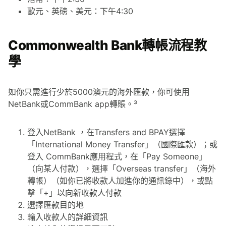
歐元、英磅、美元：下午4:30
Commonwealth Bank轉帳流程教
學
如你只需進行少於5000澳元的海外匯款，你可使用
NetBank或CommBank app轉賬。³
登入NetBank ，在Transfers and BPAY選擇
「International Money Transfer」（國際匯款）；或
登入 CommBank應用程式，在「Pay Someone」
（向某人付款），選擇「Overseas transfer」（海外
轉帳）（如你已將收款人加進你的通訊錄中），或點
擊「+」以向新收款人付款
選擇匯款目的地
輸入收款人的詳細資訊