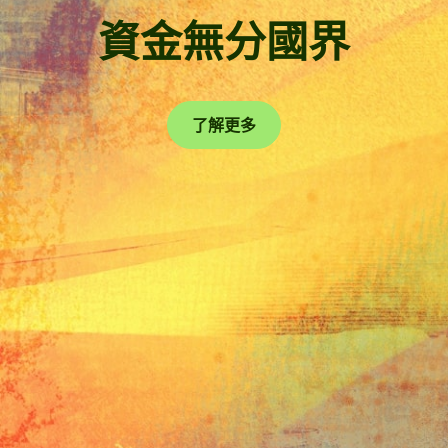
資金無分國界
了解更多