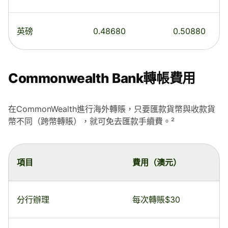
英磅
0.48680
0.50880
Commonwealth Bank轉帳費用
在CommonWealth進行海外轉賬，只要匯款貨幣與收款貨
幣不同（跨幣轉賬），就可免去匯款手續費。²
項目
費用（澳元）
分行辦理
每次轉賬$30