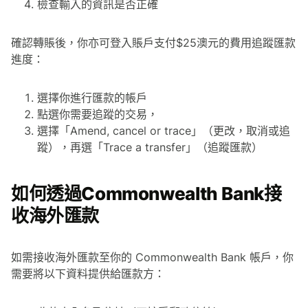
檢查輸入的資訊是否正確
確認轉賬後，你亦可登入賬戶支付$25澳元的費用追蹤匯款
進度：
選擇你進行匯款的帳戶
點選你需要追蹤的交易，
選擇「Amend, cancel or trace」（更改，取消或追
蹤），再選「Trace a transfer」（追蹤匯款）
如何透過Commonwealth Bank接
收海外匯款
如需接收海外匯款至你的 Commonwealth Bank 帳戶，你
需要將以下資料提供給匯款方：