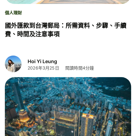
個人理財
國外匯款到台灣郵局：所需資料、步驟、手續
費、時間及注意事項
Hoi Yi Leung
2026年3月25日
閱讀時間4分鐘