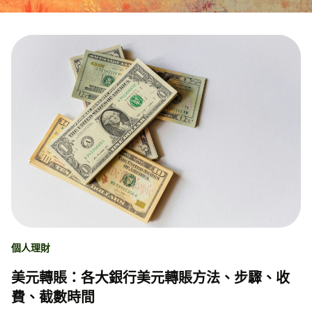
個人理財
美元轉賬：各大銀行美元轉賬方法、步驟、收
費、截數時間