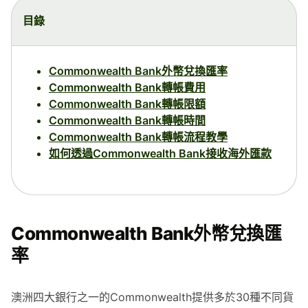
目錄
Commonwealth Bank外幣兌換匯率
Commonwealth Bank轉帳費用
Commonwealth Bank轉帳限額
Commonwealth Bank轉帳時間
Commonwealth Bank轉帳流程教學
如何透過Commonwealth Bank接收海外匯款
Commonwealth Bank外幣兌換匯
率
澳洲四大銀行之一的Commonwealth提供多於30種不同貨