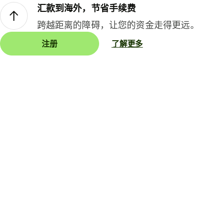
汇款到海外，节省手续费
跨越距离的障碍，让您的资金走得更远。
注册
了解更多