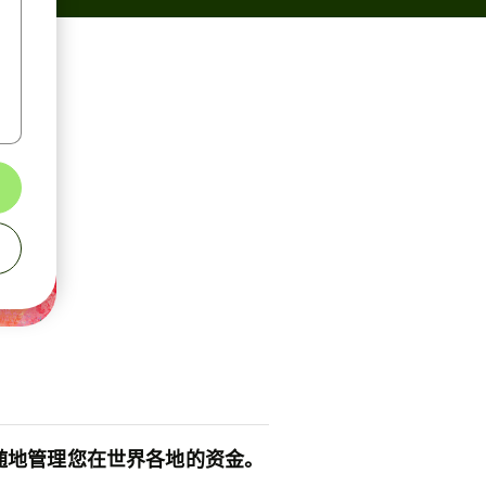
随地管理您在世界各地的资金。