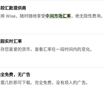
比较汇款提供商
用 Wise，随时随地享受
中间市场汇率
，绝无隐性费用。
跟踪实时汇率
保存您喜爱的货币，查看汇率在一段时间内的变化。
完全免费，无广告
只需几秒即可下载。完全免费，没有烦人的广告。