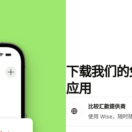
下载我们的免
应用
比较汇款提供商
使用 Wise，随