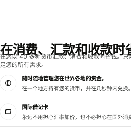
在消费、汇款和收款时
在您以 40 多种货币汇款、消费和收款时省钱。
足您的所有需求。
随时随地管理您在世界各地的资金。
在一个地方持有您的货币，并在几秒钟内兑换
国际借记卡
永远不用担心汇率加价，也不必担心在国外消