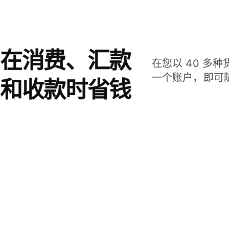
在消费、汇款
在您以 40 多
一个账户，即可
和收款时省钱