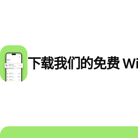
下载我们的免费 Wi