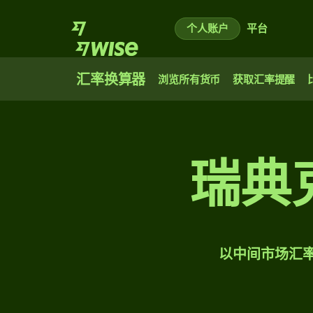
个人账户
平台
汇率换算器
浏览所有货币
获取汇率提醒
瑞典
以中间市场汇率