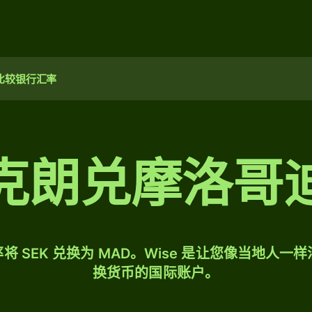
比较银行汇率
克朗兑摩洛哥
将 SEK 兑换为 MAD。Wise 是让您像当地人一
换货币的国际账户。