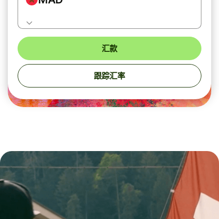
汇款
跟踪汇率