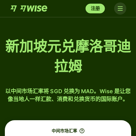
注册
新加坡元兑摩洛哥迪
拉姆
以中间市场汇率将 SGD 兑换为 MAD。Wise 是让您
像当地人一样汇款、消费和兑换货币的国际账户。
中间市场汇率