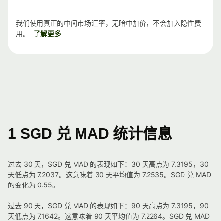
我们使用真正的中间市场汇率，无暗中加价，不会加入隐性费
用。
了解更多
1 SGD 兑 MAD 统计信息
过去 30 天，SGD 兑 MAD 的表现如下：30 天高点为 7.3195，30
天低点为 7.2037。这意味着 30 天平均值为 7.2535。SGD 兑 MAD
的变化为 0.55。
过去 90 天，SGD 兑 MAD 的表现如下：90 天高点为 7.3195，90
天低点为 7.1642。这意味着 90 天平均值为 7.2264。SGD 兑 MAD