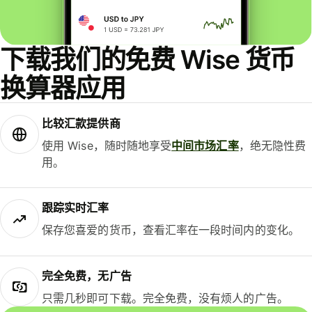
下载我们的免费 Wise 货币
换算器应用
比较汇款提供商
使用 Wise，随时随地享受
中间市场汇率
，绝无隐性费
用。
跟踪实时汇率
保存您喜爱的货币，查看汇率在一段时间内的变化。
完全免费，无广告
只需几秒即可下载。完全免费，没有烦人的广告。