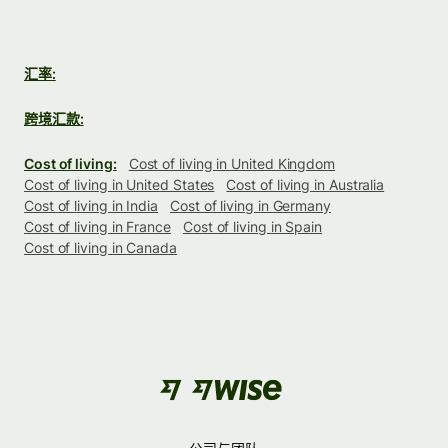
汇率:
跨境汇款:
Cost of living:
Cost of living in United Kingdom
Cost of living in United States
Cost of living in Australia
Cost of living in India
Cost of living in Germany
Cost of living in France
Cost of living in Spain
Cost of living in Canada