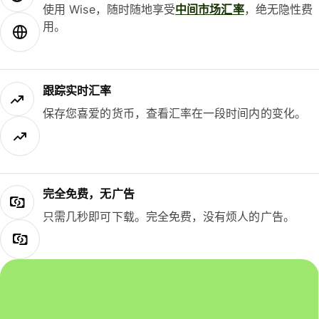
使用 Wise，随时随地享受
中间市场汇率
，绝无隐性费
用。
跟踪实时汇率
保存您喜爱的货币，查看汇率在一段时间内的变化。
完全免费，无广告
只需几秒即可下载。完全免费，没有烦人的广告。