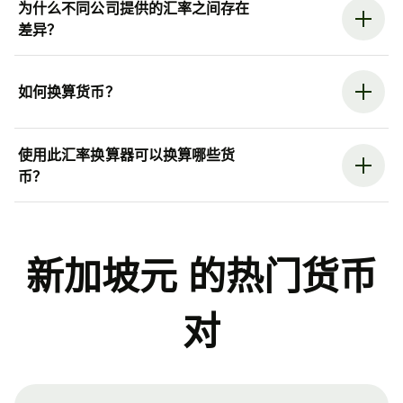
为什么不同公司提供的汇率之间存在
差异？
如何换算货币？
使用此汇率换算器可以换算哪些货
币？
新加坡元 的热门货币
对