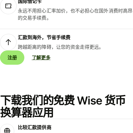
国际借记卡
永远不用担心汇率加价，也不必担心在国外消费时高昂
的交易手续费。
汇款到海外，节省手续费
跨越距离的障碍，让您的资金走得更远。
注册
了解更多
下载我们的免费 Wise 货币
换算器应用
比较汇款提供商