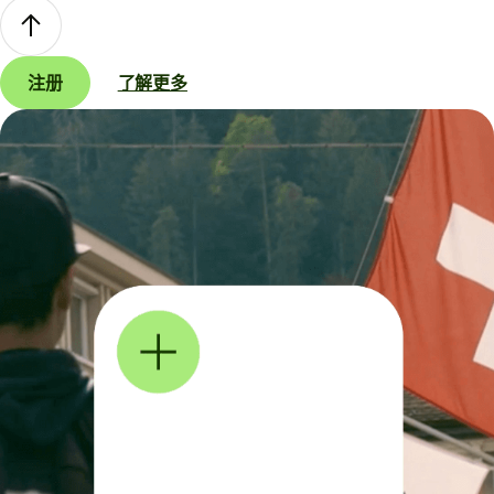
注册
了解更多