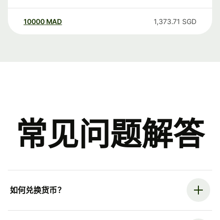
10000
MAD
1,373.71
SGD
常见问题解答
如何兑换货币？