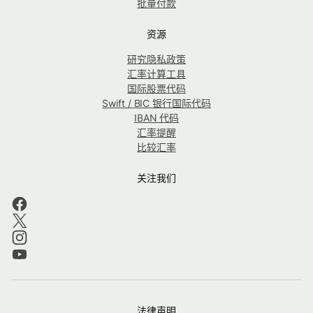
批量付款
资源
研究隐私政策
汇率计算工具
国际股票代码
Swift / BIC 银行国际代码
IBAN 代码
汇率提醒
比较汇率
关注我们
法律声明