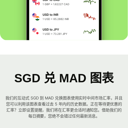
SGD 兑 MAD 图表
我们的互动式 SGD 到 MAD 兑换图表使用实时中间市场汇率，并且
您可以利用该图表查看过去 5 年内的历史数据。正在等待更优惠的
汇率？立即设置提醒，我们将在汇率更合适时通知您。借助我们的
每日摘要，您绝不会错过任何最新消息。