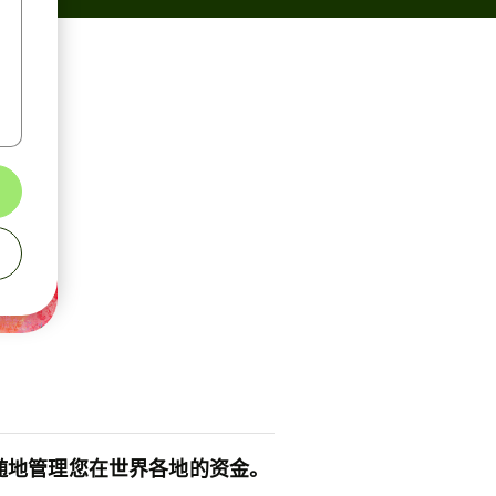
随地管理您在世界各地的资金。