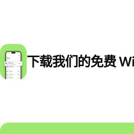
下载我们的免费 Wi