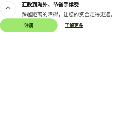
汇款到海外，节省手续费
跨越距离的障碍，让您的资金走得更远。
注册
了解更多