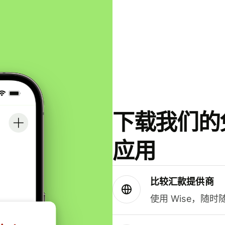
下载我们的免
应用
比较汇款提供商
使用 Wise，随