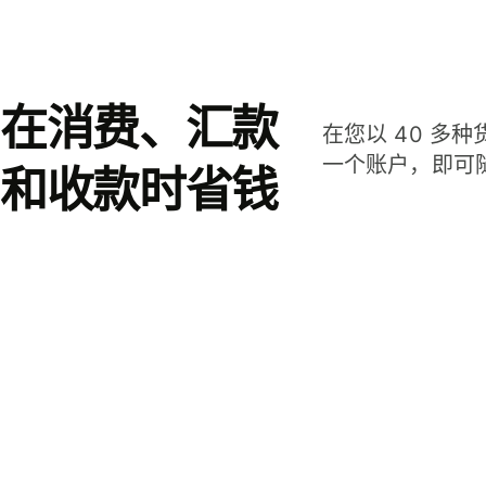
在消费、汇款
在您以 40 多
一个账户，即可
和收款时省钱