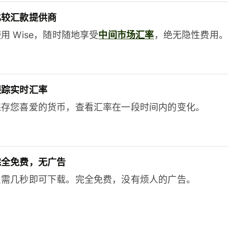
比较汇款提供商
用 Wise，随时随地享受
中间市场汇率
，绝无隐性费用。
跟踪实时汇率
保存您喜爱的货币，查看汇率在一段时间内的变化。
完全免费，无广告
只需几秒即可下载。完全免费，没有烦人的广告。