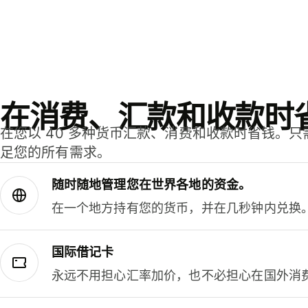
在消费、汇款和收款时
在您以 40 多种货币汇款、消费和收款时省钱。
足您的所有需求。
随时随地管理您在世界各地的资金。
在一个地方持有您的货币，并在几秒钟内兑换
国际借记卡
永远不用担心汇率加价，也不必担心在国外消