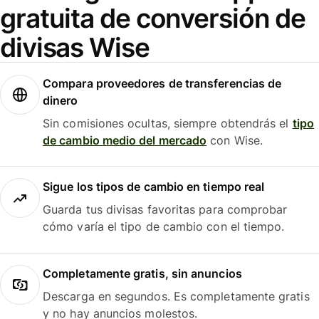
gratuita de conversión de
divisas Wise
Compara proveedores de transferencias de
dinero
Sin comisiones ocultas, siempre obtendrás el
tipo
de cambio medio del mercado
con Wise.
Sigue los tipos de cambio en tiempo real
Guarda tus divisas favoritas para comprobar
cómo varía el tipo de cambio con el tiempo.
Completamente gratis, sin anuncios
Descarga en segundos. Es completamente gratis
y no hay anuncios molestos.