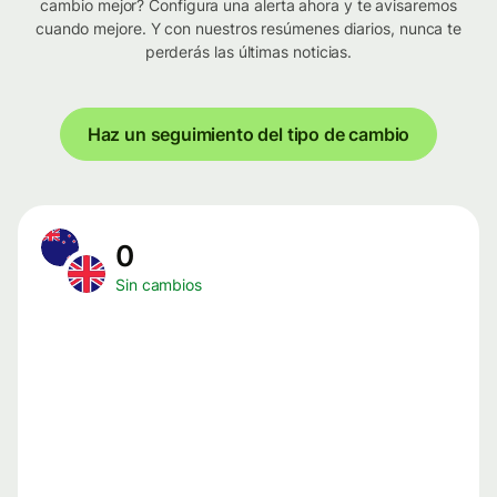
cambio mejor? Configura una alerta ahora y te avisaremos
cuando mejore. Y con nuestros resúmenes diarios, nunca te
perderás las últimas noticias.
Haz un seguimiento del tipo de cambio
0
Sin cambios