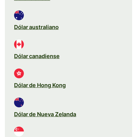
Dólar australiano
Dólar canadiense
Dólar de Hong Kong
Dólar de Nueva Zelanda