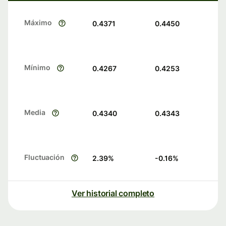
Máximo
0.4371
0.4450
Mínimo
0.4267
0.4253
Media
0.4340
0.4343
Fluctuación
2.39
%
-0.16
%
Ver historial completo