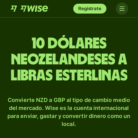
Regístrate
10 dólares
neozelandeses a
libras esterlinas
Convierte NZD a GBP al tipo de cambio medio
del mercado. Wise es la cuenta internacional
para enviar, gastar y convertir dinero como un
local.