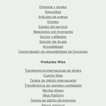
Empresa y equipo
Seguridad
Artículos de prensa
Empleo
Estado del servicio
Relaciones con inversores
Socios y afiliados
Sección de Ayuda
Accesibilidad
Comprobador de disponibilidad de funciones
Productos Wise
Transferencia internacional de dinero
Cuenta Wise
Tarjeta de débito internacional
Transferencia de grandes cantidades
Recibe dinero
Wise Platform
Tarjeta de débito de empresa
Pagos masivos