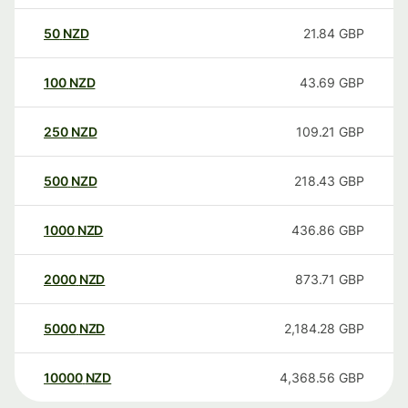
50
NZD
21.84
GBP
100
NZD
43.69
GBP
250
NZD
109.21
GBP
500
NZD
218.43
GBP
1000
NZD
436.86
GBP
2000
NZD
873.71
GBP
5000
NZD
2,184.28
GBP
10000
NZD
4,368.56
GBP