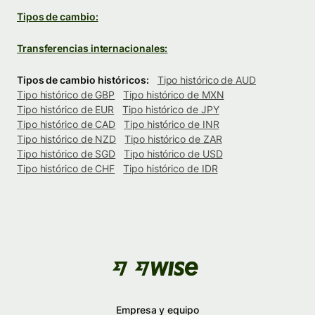
Tipos de cambio:
Transferencias internacionales:
Tipos de cambio históricos:
Tipo histórico de AUD
Tipo histórico de GBP
Tipo histórico de MXN
Tipo histórico de EUR
Tipo histórico de JPY
Tipo histórico de CAD
Tipo histórico de INR
Tipo histórico de NZD
Tipo histórico de ZAR
Tipo histórico de SGD
Tipo histórico de USD
Tipo histórico de CHF
Tipo histórico de IDR
Empresa y equipo