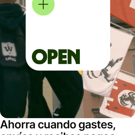
Ahorra cuando gastes,