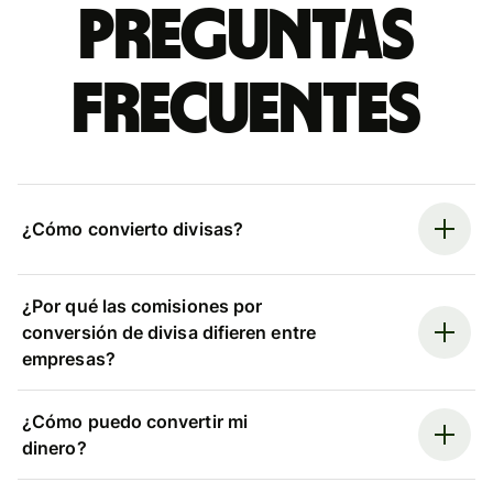
Preguntas
frecuentes
¿Cómo convierto divisas?
¿Por qué las comisiones por
conversión de divisa difieren entre
empresas?
¿Cómo puedo convertir mi
dinero?