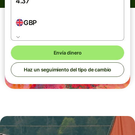
GBP
Envía dinero
Haz un seguimiento del tipo de cambio