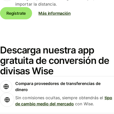
importar la distancia.
Regístrate
Más información
Descarga nuestra app
gratuita de conversión de
divisas Wise
Compara proveedores de transferencias de
dinero
Sin comisiones ocultas, siempre obtendrás el
tipo
de cambio medio del mercado
con Wise.