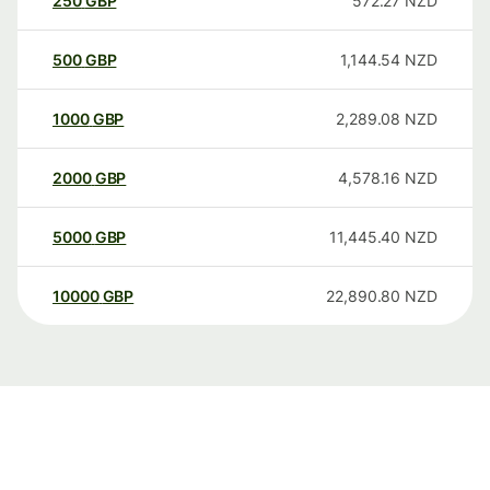
250
GBP
572.27
NZD
500
GBP
1,144.54
NZD
1000
GBP
2,289.08
NZD
2000
GBP
4,578.16
NZD
5000
GBP
11,445.40
NZD
10000
GBP
22,890.80
NZD