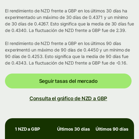
El rendimiento de NZD frente a GBP en los últimos 30 días ha
experimentado un máximo de 30 días de 0.4371 y un mínimo
de 30 días de 0.4267. Esto significa que la media de 30 días fue
de 0.4340. La fluctuación de NZD frente a GBP fue de 2.39.
El rendimiento de NZD frente a GBP en los últimos 90 días
experimentó un máximo de 90 días de 0.4450 y un mínimo de
90 días de 0.4253. Esto significa que la media de 90 días fue
de 0.4343. La fluctuación de NZD frente a GBP fue de -0.16.
Seguir tasas del mercado
Consulta el gráfico de NZD a GBP
1 NZD a GBP
Últimos 30 días
Últimos 90 días