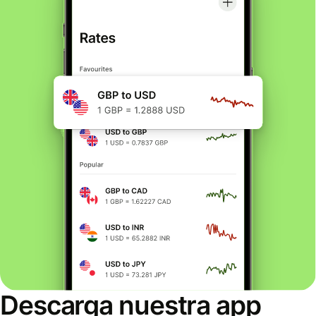
Descarga nuestra app