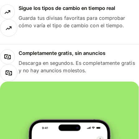
Sigue los tipos de cambio en tiempo real
Guarda tus divisas favoritas para comprobar
cómo varía el tipo de cambio con el tiempo.
Completamente gratis, sin anuncios
Descarga en segundos. Es completamente gratis
y no hay anuncios molestos.