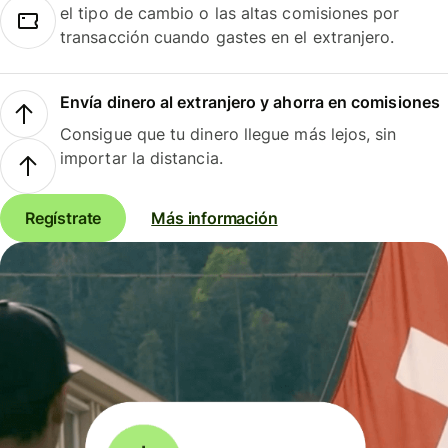
el tipo de cambio o las altas comisiones por
transacción cuando gastes en el extranjero.
Envía dinero al extranjero y ahorra en comisiones
Consigue que tu dinero llegue más lejos, sin
importar la distancia.
Regístrate
Más información