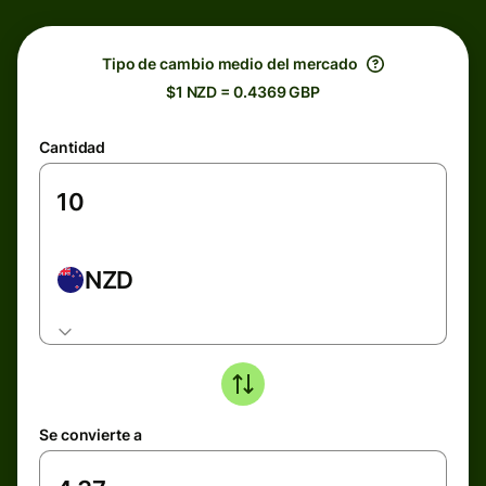
Tipo de cambio medio del mercado
$1 NZD = 0.4369 GBP
Cantidad
NZD
Se convierte a