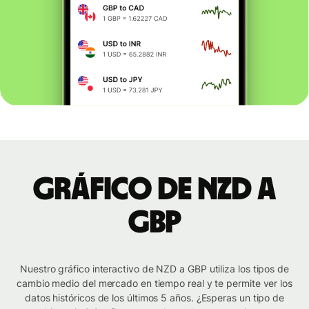
Gráfico de NZD a
GBP
Nuestro gráfico interactivo de NZD a GBP utiliza los tipos de
cambio medio del mercado en tiempo real y te permite ver los
datos históricos de los últimos 5 años. ¿Esperas un tipo de