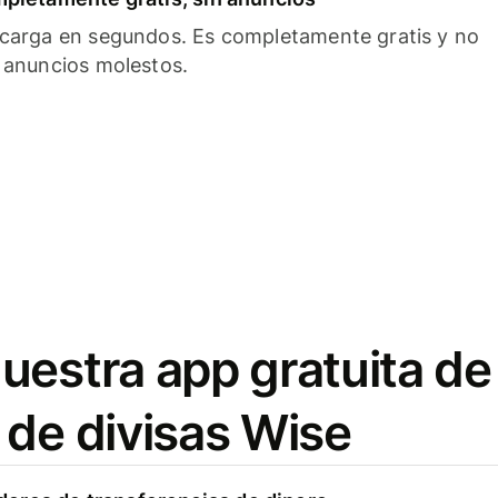
carga en segundos. Es completamente gratis y no
 anuncios molestos.
uestra app gratuita de
 de divisas Wise