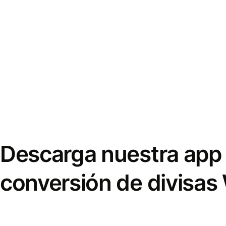
Descarga nuestra app 
conversión de divisas