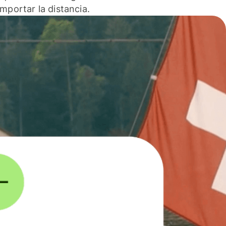
 importar la distancia.