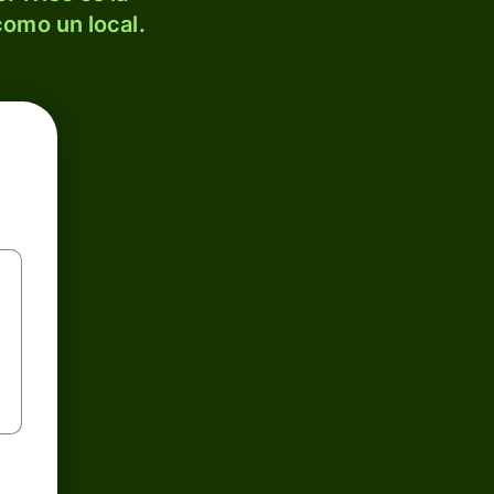
como un local.