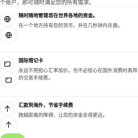
个账户，即可随时满足您的所有需求。
随时随地管理您在世界各地的资金。
在一个地方持有您的货币，并在几秒钟内兑换。
国际借记卡
永远不用担心汇率加价，也不必担心在国外消费时高昂
的交易手续费。
汇款到海外，节省手续费
跨越距离的障碍，让您的资金走得更远。