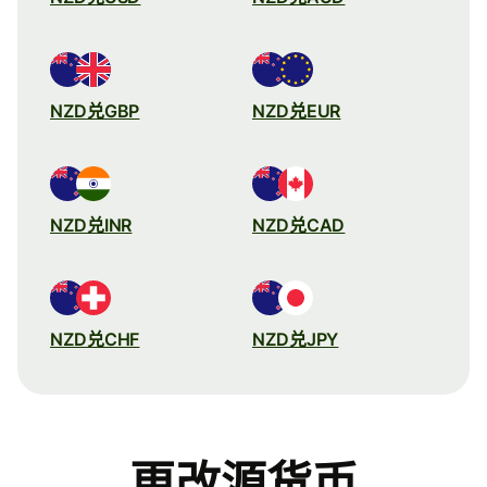
NZD兑GBP
NZD兑EUR
NZD兑INR
NZD兑CAD
NZD兑CHF
NZD兑JPY
更改源货币