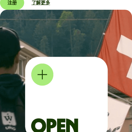
注册
了解更多