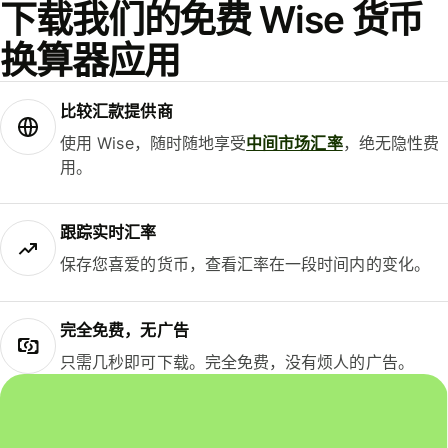
下载我们的免费 Wise 货币
换算器应用
比较汇款提供商
使用 Wise，随时随地享受
中间市场汇率
，绝无隐性费
用。
跟踪实时汇率
保存您喜爱的货币，查看汇率在一段时间内的变化。
完全免费，无广告
只需几秒即可下载。完全免费，没有烦人的广告。