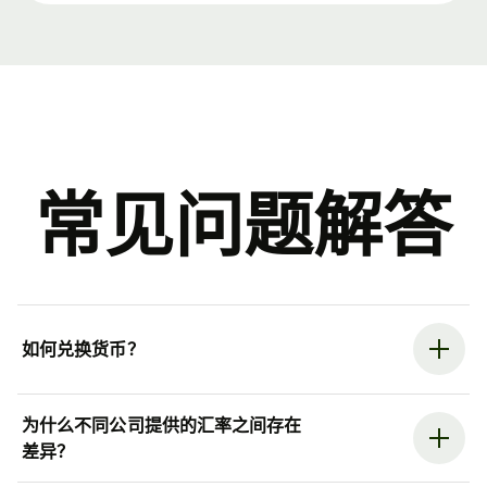
常见问题解答
如何兑换货币？
为什么不同公司提供的汇率之间存在
差异？