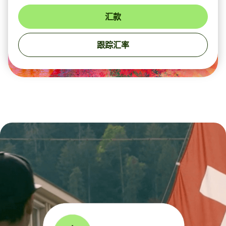
汇款
跟踪汇率