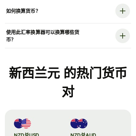
如何换算货币？
使用此汇率换算器可以换算哪些货
币？
新西兰元 的热门货币
对
NZD兑USD
NZD兑AUD