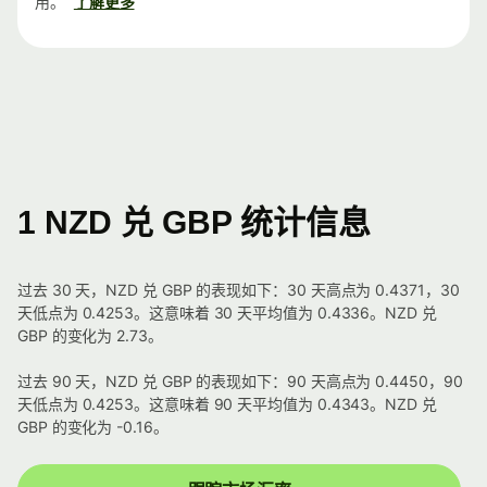
用。
了解更多
1 NZD 兑 GBP 统计信息
过去 30 天，NZD 兑 GBP 的表现如下：30 天高点为 0.4371，30
天低点为 0.4253。这意味着 30 天平均值为 0.4336。NZD 兑
GBP 的变化为 2.73。
过去 90 天，NZD 兑 GBP 的表现如下：90 天高点为 0.4450，90
天低点为 0.4253。这意味着 90 天平均值为 0.4343。NZD 兑
GBP 的变化为 -0.16。