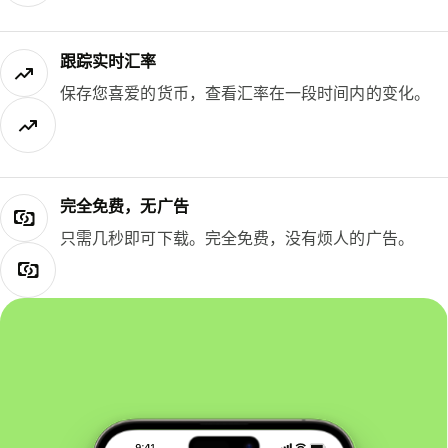
跟踪实时汇率
保存您喜爱的货币，查看汇率在一段时间内的变化。
完全免费，无广告
只需几秒即可下载。完全免费，没有烦人的广告。