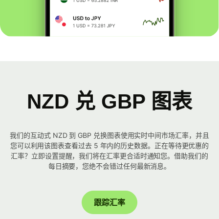
NZD 兑 GBP 图表
我们的互动式 NZD 到 GBP 兑换图表使用实时中间市场汇率，并且
您可以利用该图表查看过去 5 年内的历史数据。正在等待更优惠的
汇率？立即设置提醒，我们将在汇率更合适时通知您。借助我们的
每日摘要，您绝不会错过任何最新消息。
跟踪汇率