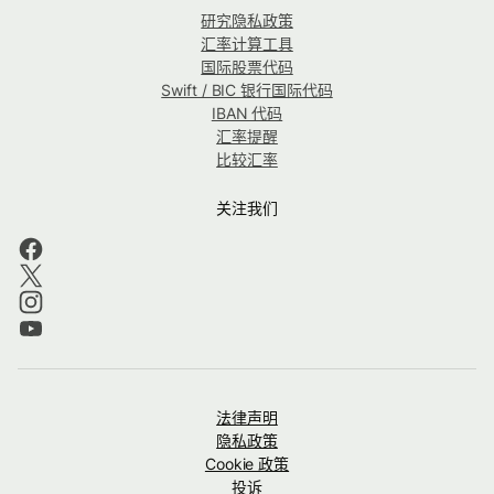
研究隐私政策
汇率计算工具
国际股票代码
Swift / BIC 银行国际代码
IBAN 代码
汇率提醒
比较汇率
关注我们
法律声明
隐私政策
Cookie 政策
投诉