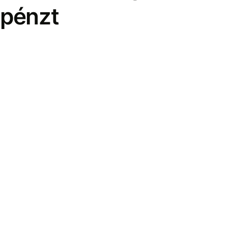
pénzt