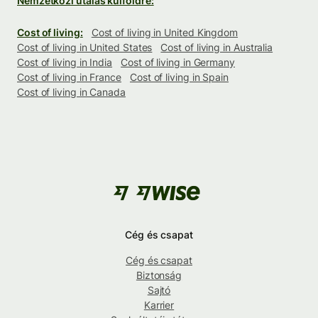
Nemzetközi utalás külföldre:
Cost of living:
Cost of living in United Kingdom
Cost of living in United States
Cost of living in Australia
Cost of living in India
Cost of living in Germany
Cost of living in France
Cost of living in Spain
Cost of living in Canada
Cég és csapat
Cég és csapat
Biztonság
Sajtó
Karrier