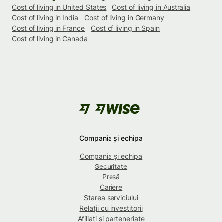
Cost of living in United States
Cost of living in Australia
Cost of living in India
Cost of living in Germany
Cost of living in France
Cost of living in Spain
Cost of living in Canada
Compania și echipa
Compania și echipa
Securitate
Presă
Cariere
Starea serviciului
Relații cu investitorii
Afiliați și parteneriate