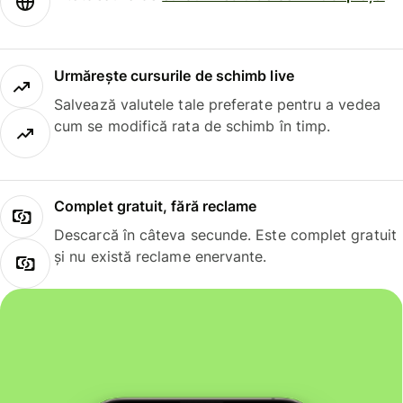
Urmărește cursurile de schimb live
Salvează valutele tale preferate pentru a vedea
cum se modifică rata de schimb în timp.
Complet gratuit, fără reclame
Descarcă în câteva secunde. Este complet gratuit
și nu există reclame enervante.