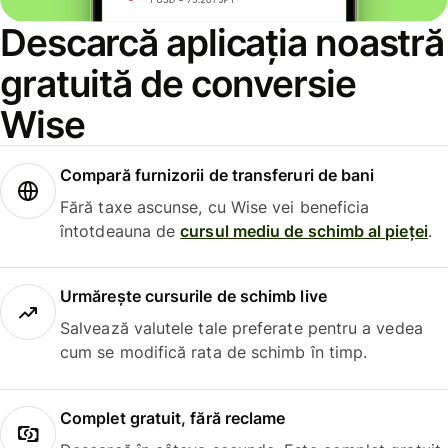
Descarcă aplicația noastră
gratuită de conversie
Wise
Compară furnizorii de transferuri de bani
Fără taxe ascunse, cu Wise vei beneficia
întotdeauna de
cursul mediu de schimb al pieței
.
Urmărește cursurile de schimb live
Salvează valutele tale preferate pentru a vedea
cum se modifică rata de schimb în timp.
Complet gratuit, fără reclame