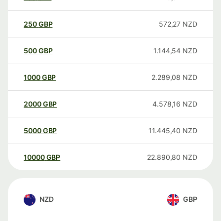
250
GBP
572,27
NZD
500
GBP
1.144,54
NZD
1000
GBP
2.289,08
NZD
2000
GBP
4.578,16
NZD
5000
GBP
11.445,40
NZD
10000
GBP
22.890,80
NZD
NZD
GBP