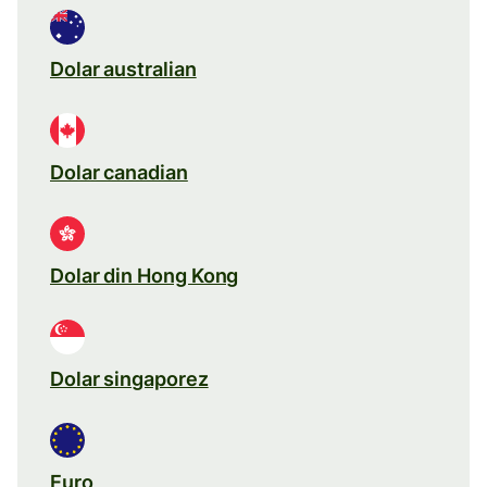
Dolar australian
Dolar canadian
Dolar din Hong Kong
Dolar singaporez
Euro