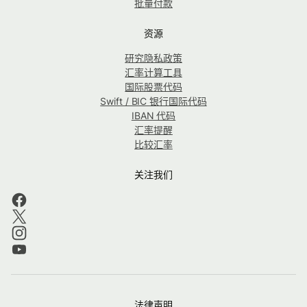
批量付款
资源
研究隐私政策
汇率计算工具
国际股票代码
Swift / BIC 银行国际代码
IBAN 代码
汇率提醒
比较汇率
关注我们
法律声明