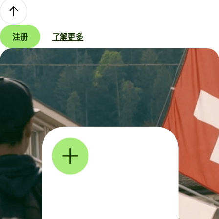
注册
了解更多