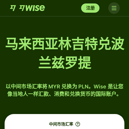
注册
马来西亚林吉特兑波
兰兹罗提
以中间市场汇率将 MYR 兑换为 PLN。Wise 是让您
像当地人一样汇款、消费和兑换货币的国际账户。
中间市场汇率