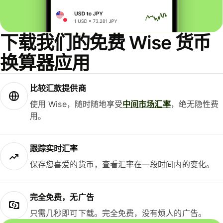
下载我们的免费 Wise 货币
换算器应用
比较汇款提供商
使用 Wise，随时随地享受
中间市场汇率
，绝无隐性费
用。
跟踪实时汇率
保存您喜爱的货币，查看汇率在一段时间内的变化。
完全免费，无广告
只需几秒即可下载。完全免费，没有烦人的广告。