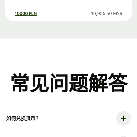
10000
PLN
10,955.50
MYR
常见问题解答
如何兑换货币？