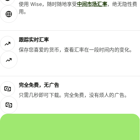
使用 Wise，随时随地享受
中间市场汇率
，绝无隐性费
用。
跟踪实时汇率
保存您喜爱的货币，查看汇率在一段时间内的变化。
完全免费，无广告
只需几秒即可下载。完全免费，没有烦人的广告。