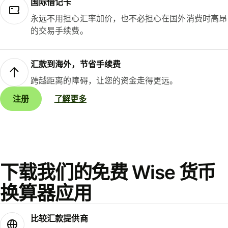
国际借记卡
永远不用担心汇率加价，也不必担心在国外消费时高昂
的交易手续费。
汇款到海外，节省手续费
跨越距离的障碍，让您的资金走得更远。
注册
了解更多
下载我们的免费 Wise 货币
换算器应用
比较汇款提供商