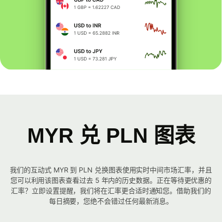
MYR 兑 PLN 图表
我们的互动式 MYR 到 PLN 兑换图表使用实时中间市场汇率，并且
您可以利用该图表查看过去 5 年内的历史数据。正在等待更优惠的
汇率？立即设置提醒，我们将在汇率更合适时通知您。借助我们的
每日摘要，您绝不会错过任何最新消息。