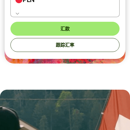
汇款
跟踪汇率