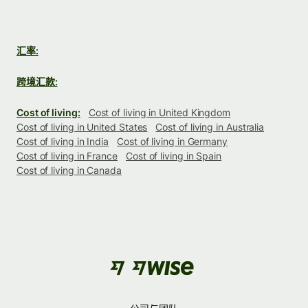
汇率:
跨境汇款:
Cost of living:
Cost of living in United Kingdom
Cost of living in United States
Cost of living in Australia
Cost of living in India
Cost of living in Germany
Cost of living in France
Cost of living in Spain
Cost of living in Canada