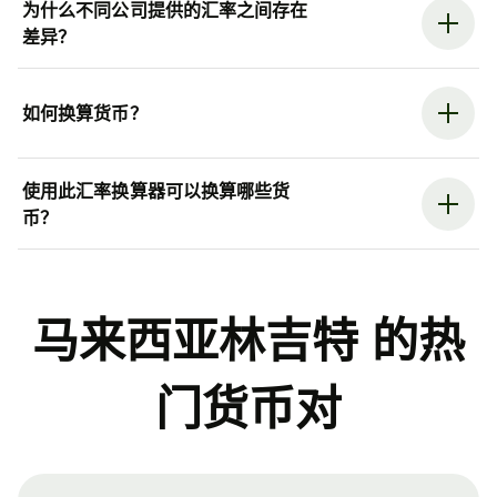
为什么不同公司提供的汇率之间存在
差异？
如何换算货币？
使用此汇率换算器可以换算哪些货
币？
马来西亚林吉特 的热
门货币对