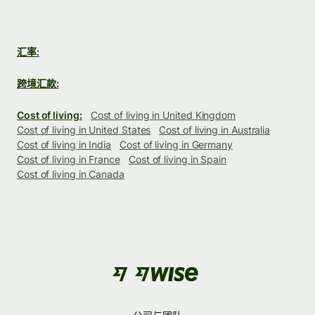
汇率:
跨境汇款:
Cost of living:
Cost of living in United Kingdom
Cost of living in United States
Cost of living in Australia
Cost of living in India
Cost of living in Germany
Cost of living in France
Cost of living in Spain
Cost of living in Canada