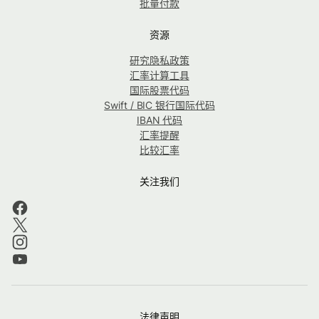
批量付款
资源
研究隐私政策
汇率计算工具
国际股票代码
Swift / BIC 银行国际代码
IBAN 代码
汇率提醒
比较汇率
关注我们
法律声明