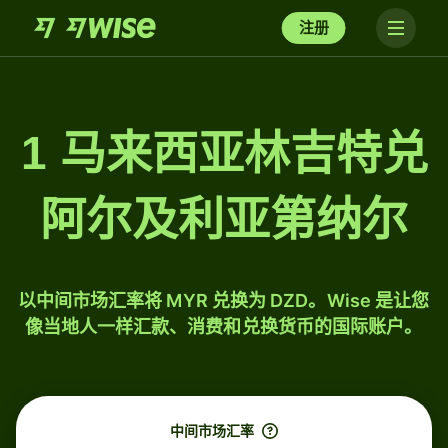
注册
1 马来西亚林吉特兑
阿尔及利亚第纳尔
以中间市场汇率将 MYR 兑换为 DZD。Wise 是让您
像当地人一样汇款、消费和兑换货币的国际账户。
中间市场汇率