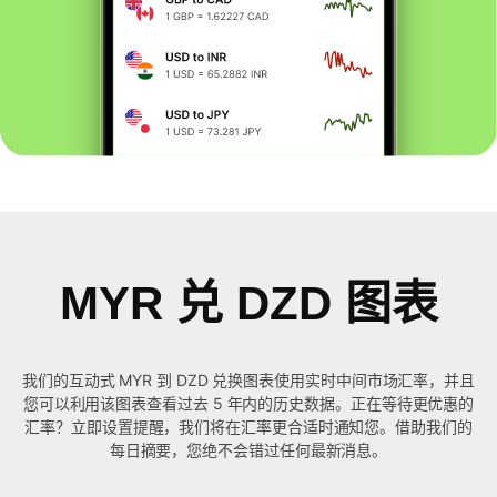
MYR 兑 DZD 图表
我们的互动式 MYR 到 DZD 兑换图表使用实时中间市场汇率，并且
您可以利用该图表查看过去 5 年内的历史数据。正在等待更优惠的
汇率？立即设置提醒，我们将在汇率更合适时通知您。借助我们的
每日摘要，您绝不会错过任何最新消息。