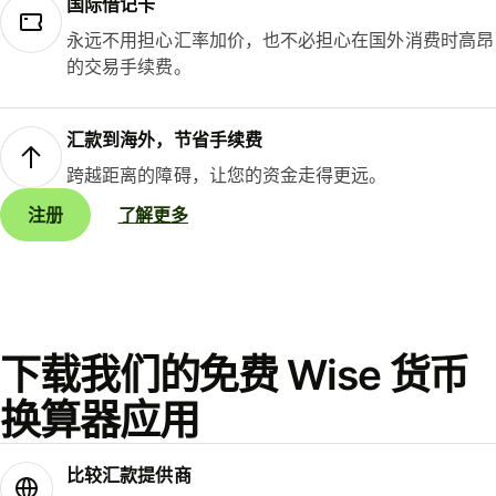
国际借记卡
永远不用担心汇率加价，也不必担心在国外消费时高昂
的交易手续费。
汇款到海外，节省手续费
跨越距离的障碍，让您的资金走得更远。
注册
了解更多
下载我们的免费 Wise 货币
换算器应用
比较汇款提供商