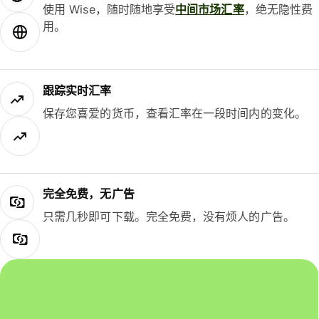
使用 Wise，随时随地享受
中间市场汇率
，绝无隐性费
用。
跟踪实时汇率
保存您喜爱的货币，查看汇率在一段时间内的变化。
完全免费，无广告
只需几秒即可下载。完全免费，没有烦人的广告。