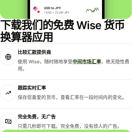
下载我们的免费 Wise 货币
换算器应用
比较汇款提供商
使用 Wise，随时随地享受
中间市场汇率
，绝无隐性费
用。
跟踪实时汇率
保存您喜爱的货币，查看汇率在一段时间内的变化。
完全免费，无广告
只需几秒即可下载。完全免费，没有烦人的广告。