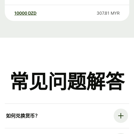
10000
DZD
307.81
MYR
常见问题解答
如何兑换货币？