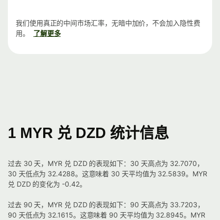
我们使用真正的中间市场汇率，无暗中加价，不会加入隐性费
用。
了解更多
1 MYR 兑 DZD 统计信息
过去 30 天，MYR 兑 DZD 的表现如下：30 天高点为 32.7070，
30 天低点为 32.4288。这意味着 30 天平均值为 32.5839。MYR
兑 DZD 的变化为 -0.42。
过去 90 天，MYR 兑 DZD 的表现如下：90 天高点为 33.7203，
90 天低点为 32.1615。这意味着 90 天平均值为 32.8945。MYR