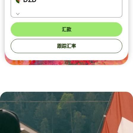
汇款
跟踪汇率