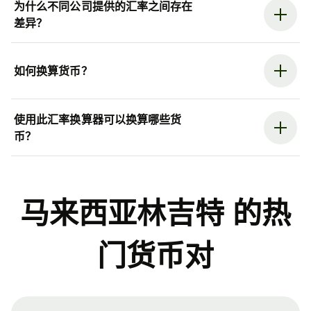
为什么不同公司提供的汇率之间存在
差异？
如何换算货币？
使用此汇率换算器可以换算哪些货
币？
马来西亚林吉特 的热
门货币对