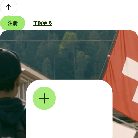
注册
了解更多