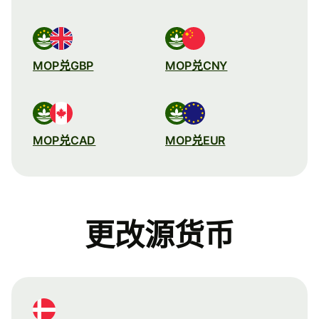
MOP兑GBP
MOP兑CNY
MOP兑CAD
MOP兑EUR
更改源货币