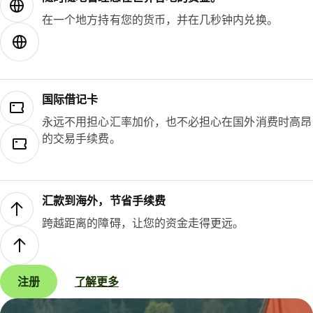
在一个地方持有您的货币，并在几秒钟内兑换。
国际借记卡
永远不用担心汇率加价，也不必担心在国外消费时高昂
的交易手续费。
汇款到海外，节省手续费
跨越距离的障碍，让您的资金走得更远。
注册
了解更多