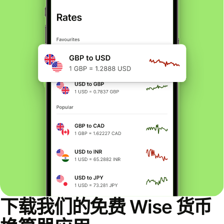
下载我们的免费 Wise 货币