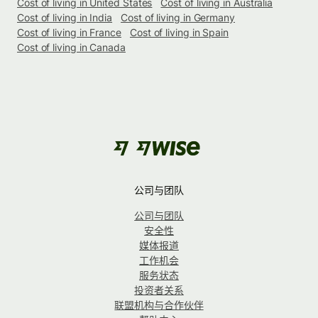
Cost of living in United States
Cost of living in Australia
Cost of living in India
Cost of living in Germany
Cost of living in France
Cost of living in Spain
Cost of living in Canada
公司与团队
公司与团队
安全性
媒体报道
工作机会
服务状态
投资者关系
联盟机构与合作伙伴