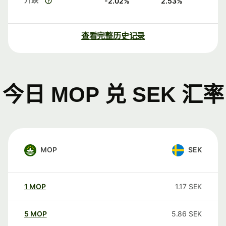
-2.02
%
2.53
%
查看完整历史记录
今日 MOP 兑 SEK 汇率
MOP
SEK
1
MOP
1.17
SEK
5
MOP
5.86
SEK