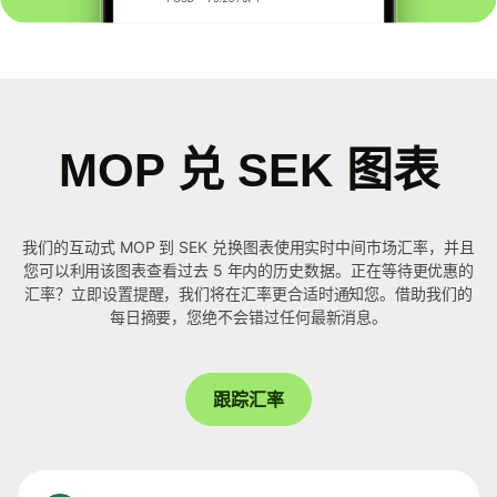
MOP 兑 SEK 图表
我们的互动式 MOP 到 SEK 兑换图表使用实时中间市场汇率，并且
您可以利用该图表查看过去 5 年内的历史数据。正在等待更优惠的
汇率？立即设置提醒，我们将在汇率更合适时通知您。借助我们的
每日摘要，您绝不会错过任何最新消息。
跟踪汇率