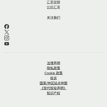
汇率提醒
比较汇率
关注我们
法律声明
隐私政策
Cookie 政策
投诉
国家/地区站点地图
《现代奴役声明》
知识产权