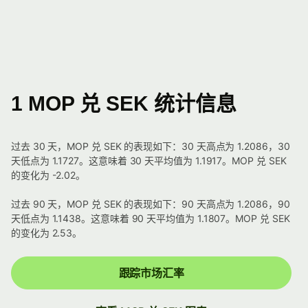
1 MOP 兑 SEK 统计信息
过去 30 天，MOP 兑 SEK 的表现如下：30 天高点为 1.2086，30
天低点为 1.1727。这意味着 30 天平均值为 1.1917。MOP 兑 SEK
的变化为 -2.02。
过去 90 天，MOP 兑 SEK 的表现如下：90 天高点为 1.2086，90
天低点为 1.1438。这意味着 90 天平均值为 1.1807。MOP 兑 SEK
的变化为 2.53。
跟踪市场汇率