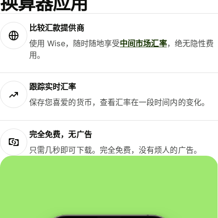
换算器应用
比较汇款提供商
使用 Wise，随时随地享受
中间市场汇率
，绝无隐性费
用。
跟踪实时汇率
保存您喜爱的货币，查看汇率在一段时间内的变化。
完全免费，无广告
只需几秒即可下载。完全免费，没有烦人的广告。