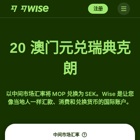
注册
20 澳门元兑瑞典克
朗
以中间市场汇率将 MOP 兑换为 SEK。Wise 是让您
像当地人一样汇款、消费和兑换货币的国际账户。
中间市场汇率