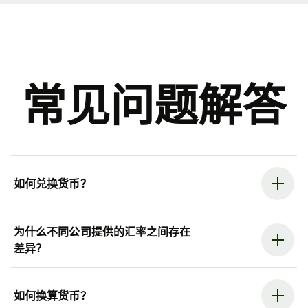
常见问题解答
如何兑换货币？
为什么不同公司提供的汇率之间存在
差异？
如何换算货币？