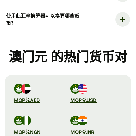
使用此汇率换算器可以换算哪些货
币？
澳门元 的热门货币对
MOP兑AED
MOP兑USD
MOP兑NGN
MOP兑INR