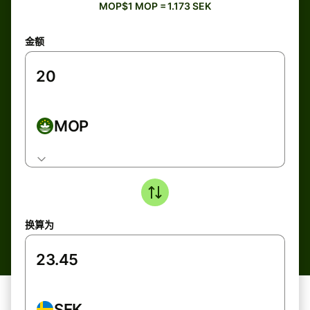
MOP$1 MOP = 1.173 SEK
金额
MOP
换算为
SEK