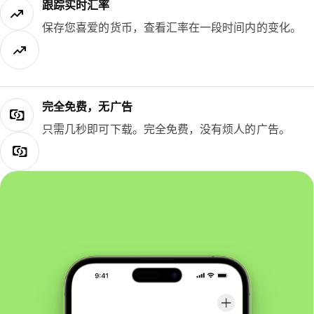
跟踪实时汇率
保存您喜爱的货币，查看汇率在一段时间内的变化。
完全免费，无广告
只需几秒即可下载。完全免费，没有烦人的广告。