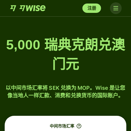
注册
5,000 瑞典克朗兑澳
门元
以中间市场汇率将 SEK 兑换为 MOP。Wise 是让您
像当地人一样汇款、消费和兑换货币的国际账户。
中间市场汇率