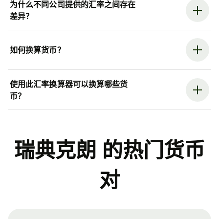
为什么不同公司提供的汇率之间存在
差异？
如何换算货币？
使用此汇率换算器可以换算哪些货
币？
瑞典克朗 的热门货币
对