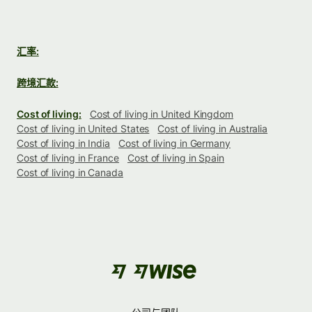
汇率:
跨境汇款:
Cost of living:
Cost of living in United Kingdom
Cost of living in United States
Cost of living in Australia
Cost of living in India
Cost of living in Germany
Cost of living in France
Cost of living in Spain
Cost of living in Canada