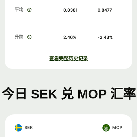
平均
0.8381
0.8477
升跌
2.46
%
-2.43
%
查看完整历史记录
今日 SEK 兑 MOP 汇率
SEK
MOP