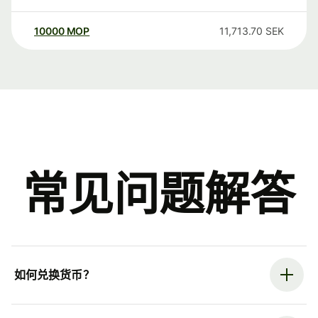
10000
MOP
11,713.70
SEK
常见问题解答
如何兑换货币？