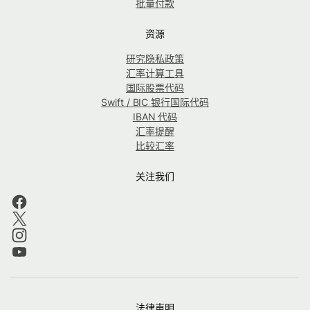
批量付款
资源
研究隐私政策
汇率计算工具
国际股票代码
Swift / BIC 银行国际代码
IBAN 代码
汇率提醒
比较汇率
关注我们
法律声明