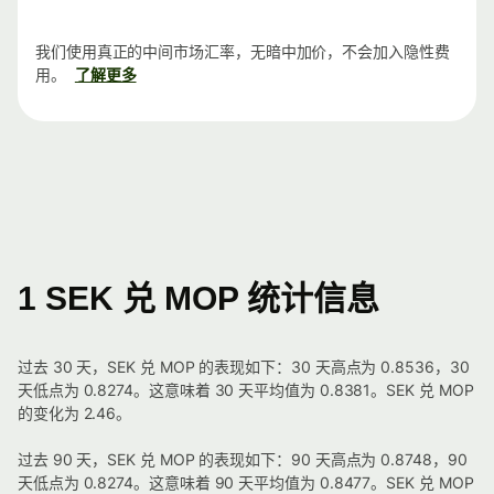
我们使用真正的中间市场汇率，无暗中加价，不会加入隐性费
用。
了解更多
1 SEK 兑 MOP 统计信息
过去 30 天，SEK 兑 MOP 的表现如下：30 天高点为 0.8536，30
天低点为 0.8274。这意味着 30 天平均值为 0.8381。SEK 兑 MOP
的变化为 2.46。
过去 90 天，SEK 兑 MOP 的表现如下：90 天高点为 0.8748，90
天低点为 0.8274。这意味着 90 天平均值为 0.8477。SEK 兑 MOP