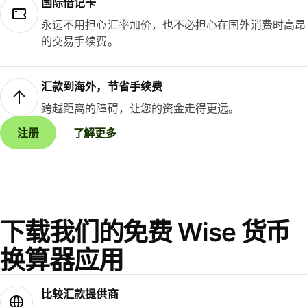
国际借记卡
永远不用担心汇率加价，也不必担心在国外消费时高昂
的交易手续费。
汇款到海外，节省手续费
跨越距离的障碍，让您的资金走得更远。
注册
了解更多
下载我们的免费 Wise 货币
换算器应用
比较汇款提供商