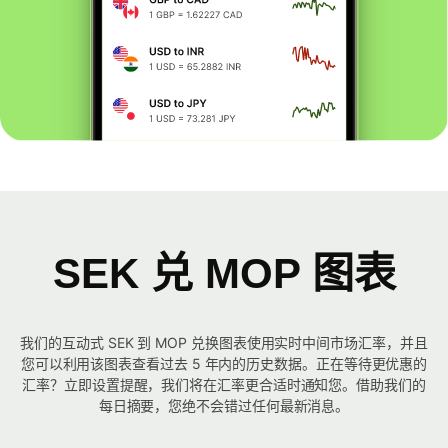
SEK 兑 MOP 图表
我们的互动式 SEK 到 MOP 兑换图表使用实时中间市场汇率，并且
您可以利用该图表查看过去 5 年内的历史数据。正在等待更优惠的
汇率？立即设置提醒，我们将在汇率更合适时通知您。借助我们的
每日摘要，您绝不会错过任何最新消息。