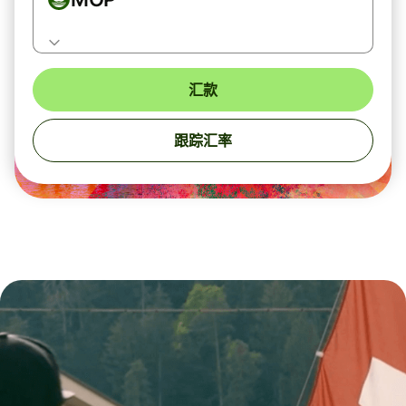
汇款
跟踪汇率