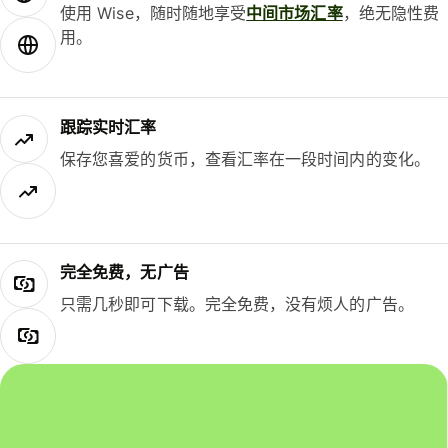
使用 Wise，随时随地享受
中间市场汇率
，绝无隐性费
用。
跟踪实时汇率
保存您喜爱的货币，查看汇率在一段时间内的变化。
完全免费，无广告
只需几秒即可下载。完全免费，没有烦人的广告。