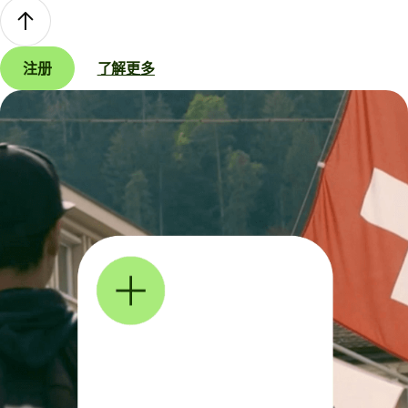
注册
了解更多