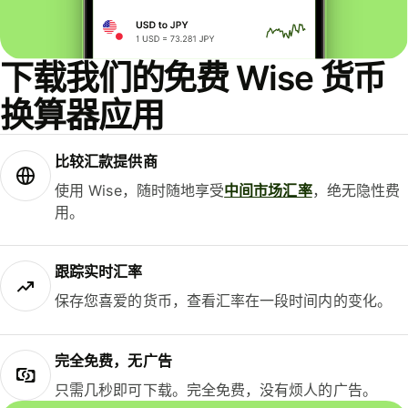
下载我们的免费 Wise 货币
换算器应用
比较汇款提供商
使用 Wise，随时随地享受
中间市场汇率
，绝无隐性费
用。
跟踪实时汇率
保存您喜爱的货币，查看汇率在一段时间内的变化。
完全免费，无广告
只需几秒即可下载。完全免费，没有烦人的广告。