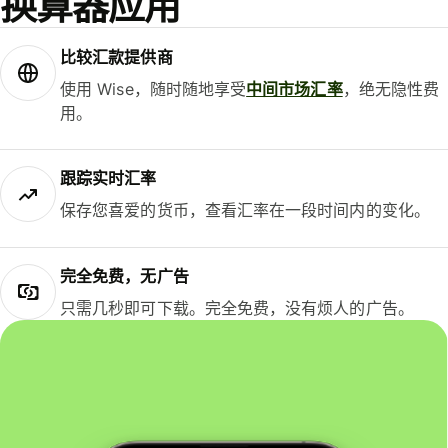
换算器应用
比较汇款提供商
使用 Wise，随时随地享受
中间市场汇率
，绝无隐性费
用。
跟踪实时汇率
保存您喜爱的货币，查看汇率在一段时间内的变化。
完全免费，无广告
只需几秒即可下载。完全免费，没有烦人的广告。