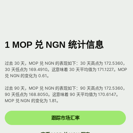
1 MOP 兑 NGN 统计信息
过去 30 天，MOP 兑 NGN 的表现如下：30 天高点为 172.5360，
30 天低点为 169.4910。这意味着 30 天平均值为 171.1227。MOP
兑 NGN 的变化为 0.61。
过去 90 天，MOP 兑 NGN 的表现如下：90 天高点为 172.5360，
90 天低点为 168.8050。这意味着 90 天平均值为 170.6147。
MOP 兑 NGN 的变化为 1.81。
跟踪市场汇率