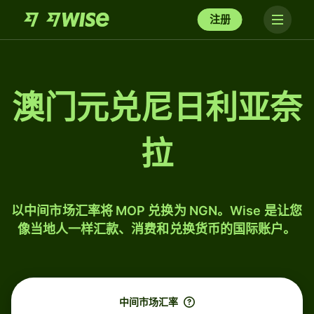
注册
澳门元兑尼日利亚奈
拉
以中间市场汇率将 MOP 兑换为 NGN。Wise 是让您
像当地人一样汇款、消费和兑换货币的国际账户。
中间市场汇率