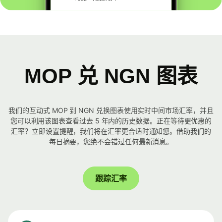
MOP 兑 NGN 图表
我们的互动式 MOP 到 NGN 兑换图表使用实时中间市场汇率，并且
您可以利用该图表查看过去 5 年内的历史数据。正在等待更优惠的
汇率？立即设置提醒，我们将在汇率更合适时通知您。借助我们的
每日摘要，您绝不会错过任何最新消息。
跟踪汇率