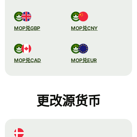
MOP兑GBP
MOP兑CNY
MOP兑CAD
MOP兑EUR
更改源货币