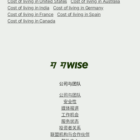
Cost of living in United States
Cost of living in Australia
Cost of living in India
Cost of living in Germany
Cost of living in France
Cost of living in Spain
Cost of living in Canada
公司与团队
公司与团队
安全性
媒体报道
工作机会
服务状态
投资者关系
联盟机构与合作伙伴