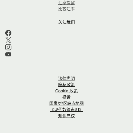
汇率提醒
比较汇率
关注我们
法律声明
隐私政策
Cookie 政策
投诉
国家/地区站点地图
《现代奴役声明》
知识产权