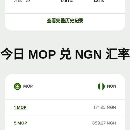
0.61
%
1.81
%
查看完整历史记录
今日 MOP 兑 NGN 汇率
MOP
NGN
1
MOP
171.85
NGN
5
MOP
859.27
NGN