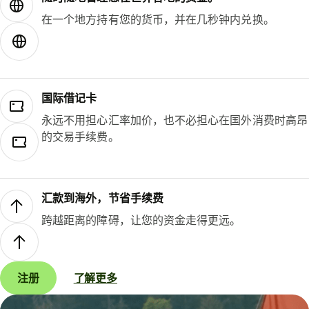
在一个地方持有您的货币，并在几秒钟内兑换。
国际借记卡
永远不用担心汇率加价，也不必担心在国外消费时高昂
的交易手续费。
汇款到海外，节省手续费
跨越距离的障碍，让您的资金走得更远。
注册
了解更多