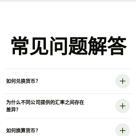
常见问题解答
如何兑换货币？
为什么不同公司提供的汇率之间存在
差异？
如何换算货币？