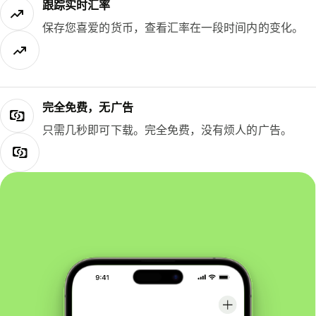
跟踪实时汇率
保存您喜爱的货币，查看汇率在一段时间内的变化。
完全免费，无广告
只需几秒即可下载。完全免费，没有烦人的广告。