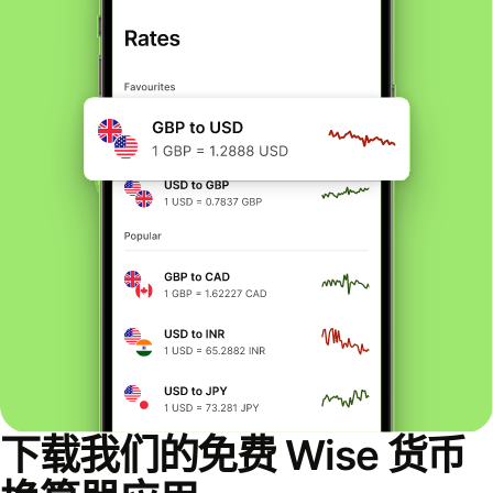
下载我们的免费 Wise 货币