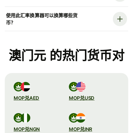
使用此汇率换算器可以换算哪些货
币？
澳门元 的热门货币对
MOP兑AED
MOP兑USD
MOP兑NGN
MOP兑INR