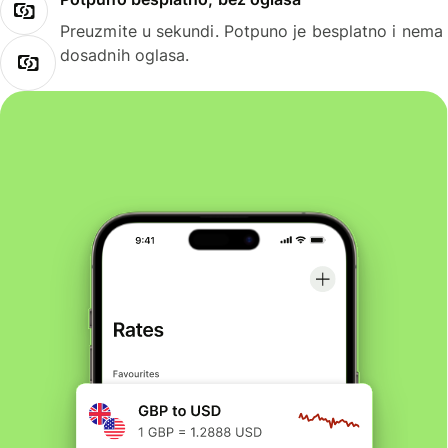
Preuzmite u sekundi. Potpuno je besplatno i nema
dosadnih oglasa.