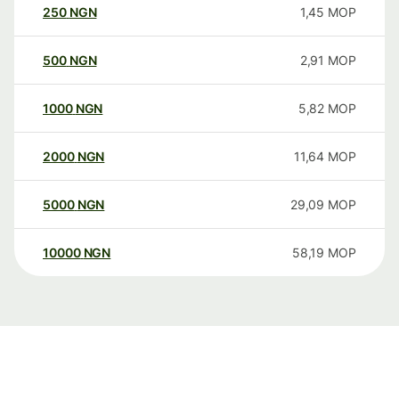
250
NGN
1,45
MOP
500
NGN
2,91
MOP
1000
NGN
5,82
MOP
2000
NGN
11,64
MOP
5000
NGN
29,09
MOP
10000
NGN
58,19
MOP