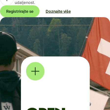
udaljenost.
Registrirajte se
Doznajte više