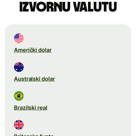
izvornu valutu
Američki dolar
Australski dolar
Brazilski real