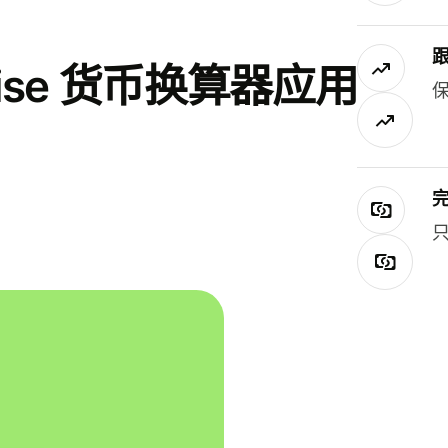
se 货币换算器应用