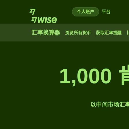
个人账户
平台
汇率换算器
浏览所有货币
获取汇率提醒
1,00
以中间市场汇率