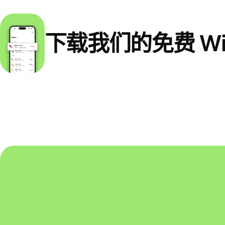
下载我们的免费 Wi