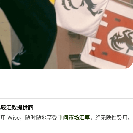
比较汇款提供商
用 Wise，随时随地享受
中间市场汇率
，绝无隐性费用。