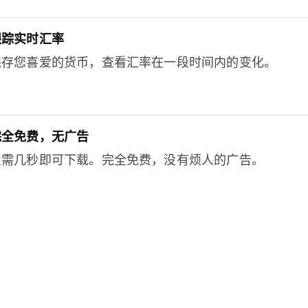
跟踪实时汇率
保存您喜爱的货币，查看汇率在一段时间内的变化。
完全免费，无广告
只需几秒即可下载。完全免费，没有烦人的广告。