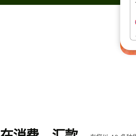
在消费、汇款