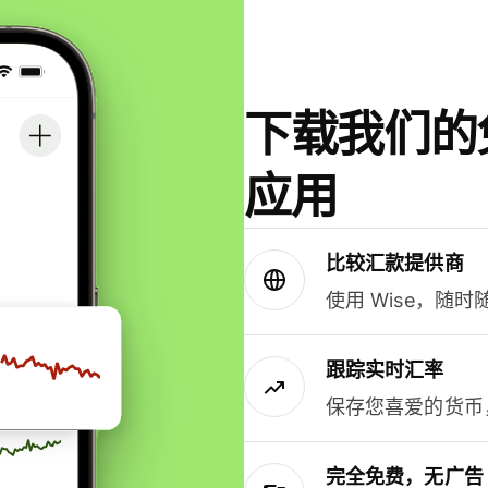
下载我们的免
应用
比较汇款提供商
使用 Wise，随
跟踪实时汇率
保存您喜爱的货币
完全免费，无广告