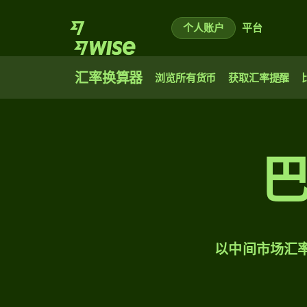
个人账户
平台
汇率换算器
浏览所有货币
获取汇率提醒
以中间市场汇率