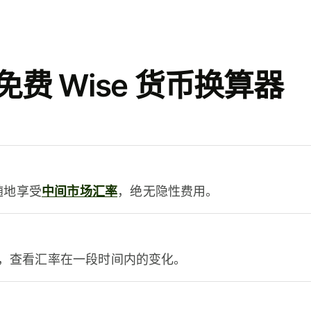
费 Wise 货币换算器
时随地享受
中间市场汇率
，绝无隐性费用。
，查看汇率在一段时间内的变化。