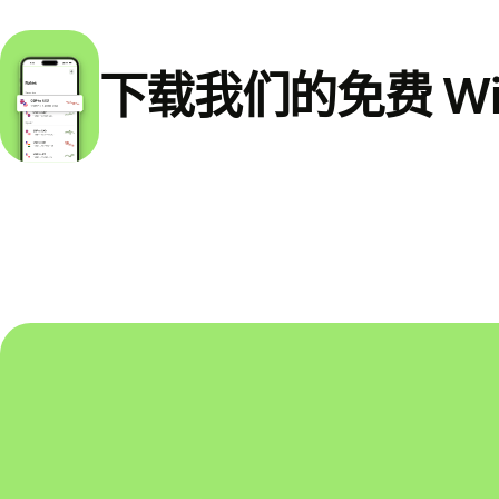
下载我们的免费 Wi