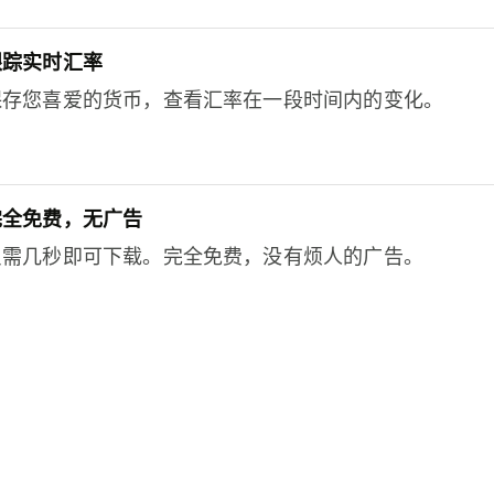
跟踪实时汇率
保存您喜爱的货币，查看汇率在一段时间内的变化。
完全免费，无广告
只需几秒即可下载。完全免费，没有烦人的广告。