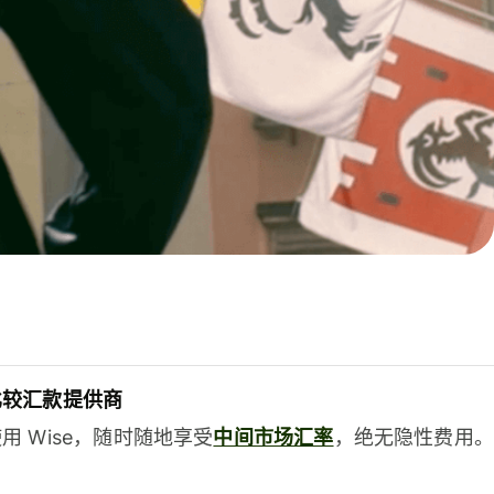
比较汇款提供商
用 Wise，随时随地享受
中间市场汇率
，绝无隐性费用。