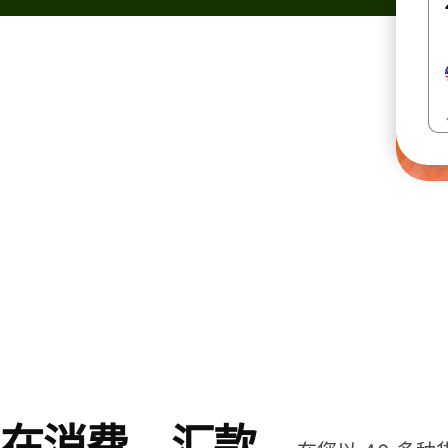
在消费、汇款