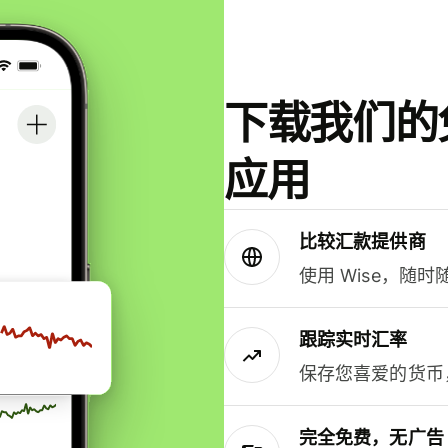
下载我们的免
应用
比较汇款提供商
使用 Wise，随
跟踪实时汇率
保存您喜爱的货币
完全免费，无广告