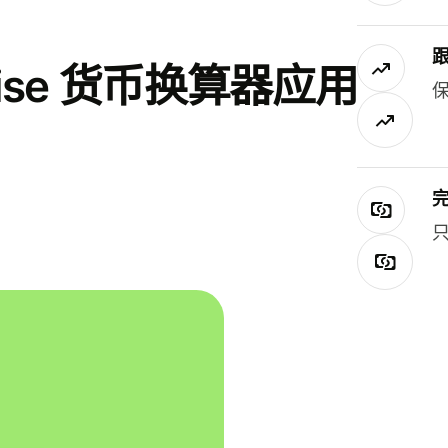
se 货币换算器应用