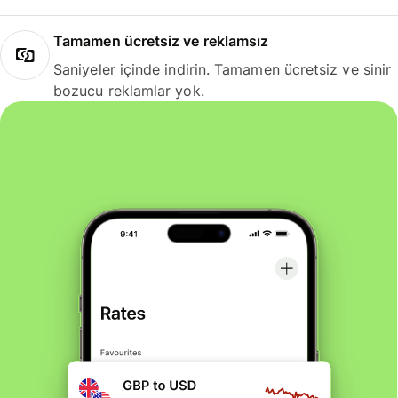
Tamamen ücretsiz ve reklamsız
Saniyeler içinde indirin. Tamamen ücretsiz ve sinir
bozucu reklamlar yok.