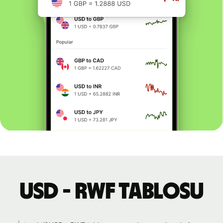
USD - RWF tablosu