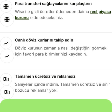
Para transferi sağlayıcılarını karşılaştırın
Wise ile gizli ücretler ödemeden daima
reel piyasa
kurunu
elde edeceksiniz.
Canlı döviz kurlarını takip edin
Döviz kurunun zamanla nasıl değiştiğini görmek
için favori para birimlerinizi kaydedin.
Tamamen ücretsiz ve reklamsız
Saniyeler içinde indirin. Tamamen ücretsiz ve sinir
bozucu reklamlar yok.