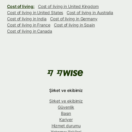
Cost of living:
Cost of living in United Kingdom
Cost of living in United States
Cost of living in Australia
Cost of living in India
Cost of living in Germany
Cost of living in France
Cost of living in Spain
Cost of living in Canada
Şirket ve ekibimiz
Şirket ve ekibimiz
Güvenlik
Basın
Kariyer
Hizmet durumu
Yatırımcı ilişkileri