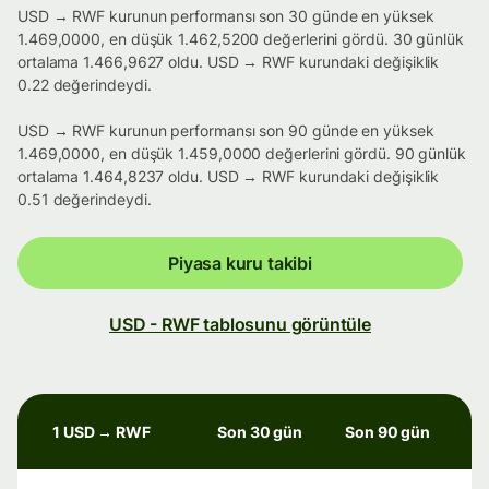
USD → RWF kurunun performansı son 30 günde en yüksek
1.469,0000, en düşük 1.462,5200 değerlerini gördü. 30 günlük
ortalama 1.466,9627 oldu. USD → RWF kurundaki değişiklik
0.22 değerindeydi.
USD → RWF kurunun performansı son 90 günde en yüksek
1.469,0000, en düşük 1.459,0000 değerlerini gördü. 90 günlük
ortalama 1.464,8237 oldu. USD → RWF kurundaki değişiklik
0.51 değerindeydi.
Piyasa kuru takibi
USD - RWF tablosunu görüntüle
1 USD → RWF
Son 30 gün
Son 90 gün