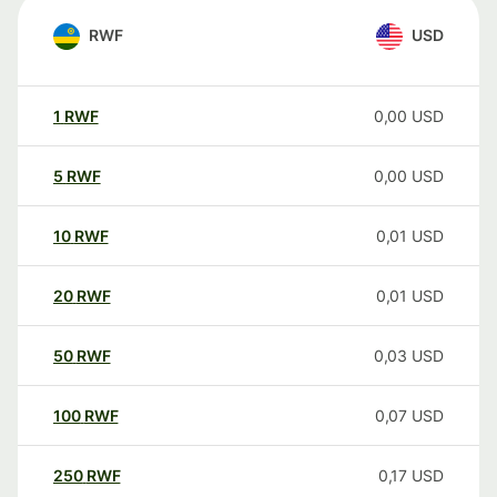
RWF
USD
1
RWF
0,00
USD
5
RWF
0,00
USD
10
RWF
0,01
USD
20
RWF
0,01
USD
50
RWF
0,03
USD
100
RWF
0,07
USD
250
RWF
0,17
USD