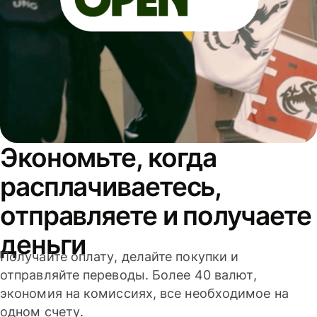
Экономьте, когда
расплачиваетесь,
отправляете и получаете
деньги
Получайте оплату, делайте покупки и
отправляйте переводы. Более 40 валют,
экономия на комиссиях, все необходимое на
одном счету.