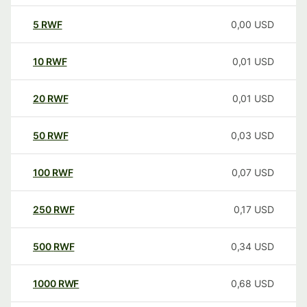
5
RWF
0,00
USD
10
RWF
0,01
USD
20
RWF
0,01
USD
50
RWF
0,03
USD
100
RWF
0,07
USD
250
RWF
0,17
USD
500
RWF
0,34
USD
1000
RWF
0,68
USD