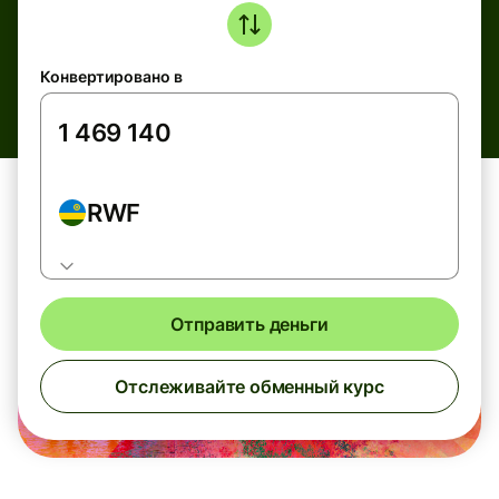
Конвертировано в
RWF
Отправить деньги
Отслеживайте обменный курс