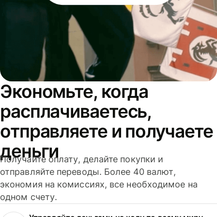
Экономьте, когда
расплачиваетесь,
отправляете и получаете
деньги
Получайте оплату, делайте покупки и
отправляйте переводы. Более 40 валют,
экономия на комиссиях, все необходимое на
одном счету.