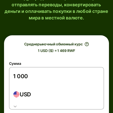
отправлять переводы, конвертировать
деньги и оплачивать покупки в любой стране
мира в местной валюте.
Среднерыночный обменный курс
1 USD ($) = 1 469 RWF
Сумма
USD