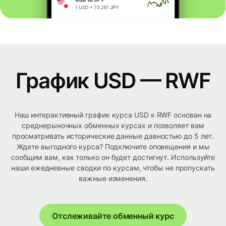
График USD — RWF
Наш интерактивный график курса USD к RWF основан на
среднерыночных обменных курсах и позволяет вам
просматривать исторические данные давностью до 5 лет.
Ждете выгодного курса? Подключите оповещения и мы
сообщим вам, как только он будет достигнут. Используйте
наши ежедневные сводки по курсам, чтобы не пропускать
важные изменения.
Отслеживайте обменный курс