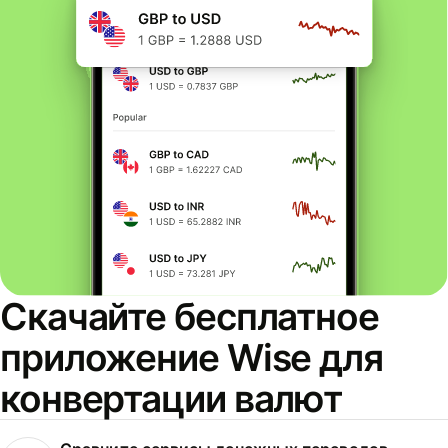
Скачайте бесплатное
приложение Wise для
конвертации валют