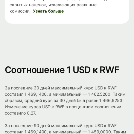
скрытых наценок, искажающих реальные
комиссии.
Узнать больше
Соотношение 1 USD к RWF
За последние 30 дней максимальный курс USD к RWF
составил 1 469,1400, а минимальный — 1 462,5200. Таким
образом, средний курс за 30 дней был равен 1 466,9253.
Изменение курса USD к RWF в процентном соотношении
составило 0.27.
За последние 90 дней максимальный курс USD к RWF
составил 1 469,1400, а минимальный — 1 459,0000. Таким