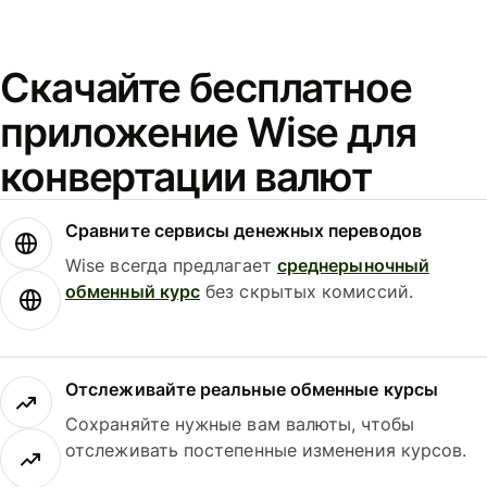
Скачайте бесплатное
приложение Wise для
конвертации валют
Сравните сервисы денежных переводов
Wise всегда предлагает
среднерыночный
обменный курс
без скрытых комиссий.
Отслеживайте реальные обменные курсы
Сохраняйте нужные вам валюты, чтобы
отслеживать постепенные изменения курсов.