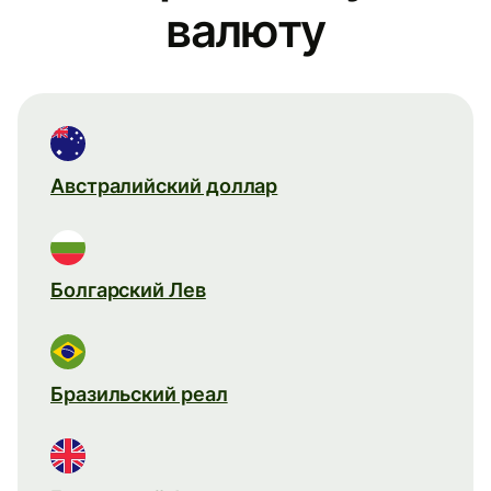
валюту
Австралийский доллар
Болгарский Лев
Бразильский реал