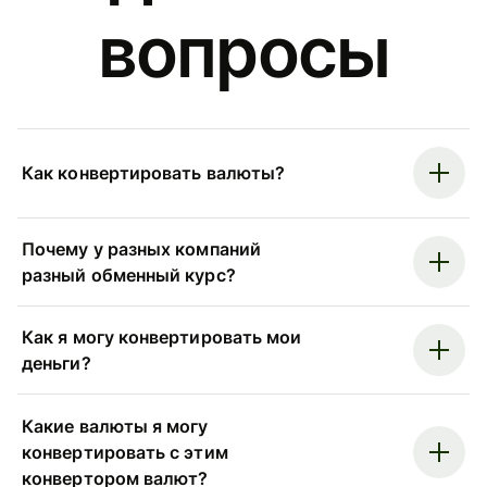
вопросы
Как конвертировать валюты?
Почему у разных компаний
разный обменный курс?
Как я могу конвертировать мои
деньги?
Какие валюты я могу
конвертировать с этим
конвертором валют?