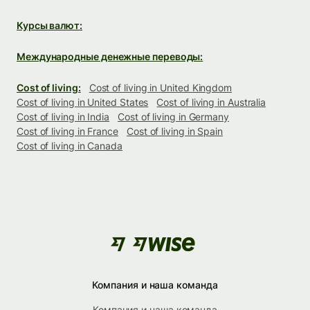
Курсы валют:
Международные денежные переводы:
Cost of living:
Cost of living in United Kingdom
Cost of living in United States
Cost of living in Australia
Cost of living in India
Cost of living in Germany
Cost of living in France
Cost of living in Spain
Cost of living in Canada
Компания и наша команда
Компания и наша команда