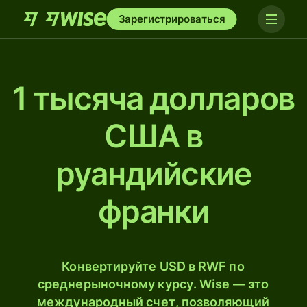
Зарегистрироваться
1 тысяча долларов
США в
руандийские
франки
Конвертируйте USD в RWF по
среднерыночному курсу. Wise — это
международный счет, позволяющий