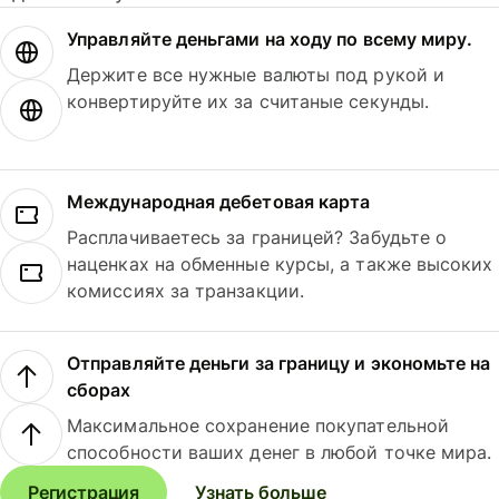
Управляйте деньгами на ходу по всему миру.
Держите все нужные валюты под рукой и
конвертируйте их за считаные секунды.
Международная дебетовая карта
Расплачиваетесь за границей? Забудьте о
наценках на обменные курсы, а также высоких
комиссиях за транзакции.
Отправляйте деньги за границу и экономьте на
сборах
Максимальное сохранение покупательной
способности ваших денег в любой точке мира.
Регистрация
Узнать больше