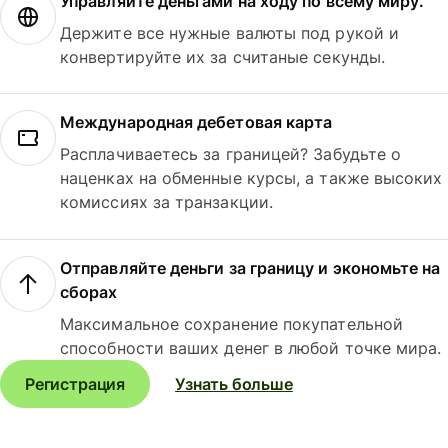
Управляйте деньгами на ходу по всему миру.
Держите все нужные валюты под рукой и
конвертируйте их за считаные секунды.
Международная дебетовая карта
Расплачиваетесь за границей? Забудьте о
наценках на обменные курсы, а также высоких
комиссиях за транзакции.
Отправляйте деньги за границу и экономьте на
сборах
Максимальное сохранение покупательной
способности ваших денег в любой точке мира.
Регистрация
Узнать больше