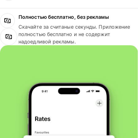
Полностью бесплатно, без рекламы
Скачайте за считаные секунды. Приложение
полностью бесплатно и не содержит
надоедливой рекламы.