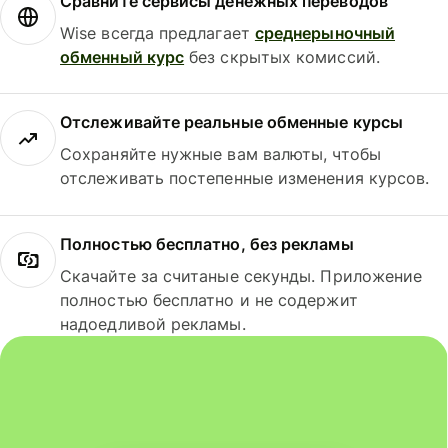
Сравните сервисы денежных переводов
Wise всегда предлагает
среднерыночный
обменный курс
без скрытых комиссий.
Отслеживайте реальные обменные курсы
Сохраняйте нужные вам валюты, чтобы
отслеживать постепенные изменения курсов.
Полностью бесплатно, без рекламы
Скачайте за считаные секунды. Приложение
полностью бесплатно и не содержит
надоедливой рекламы.