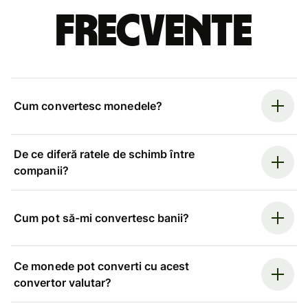
frecvente
Cum convertesc monedele?
De ce diferă ratele de schimb între
companii?
Cum pot să-mi convertesc banii?
Ce monede pot converti cu acest
convertor valutar?