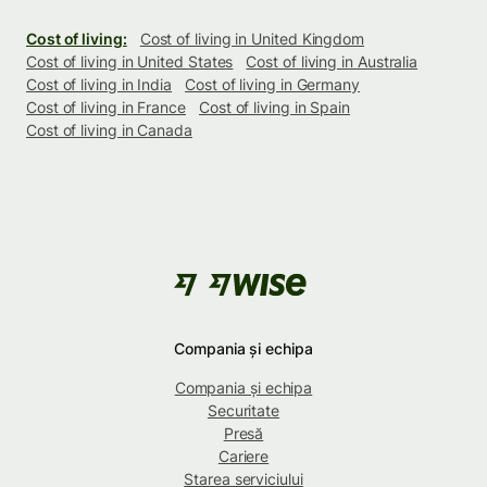
Cost of living:
Cost of living in United Kingdom
Cost of living in United States
Cost of living in Australia
Cost of living in India
Cost of living in Germany
Cost of living in France
Cost of living in Spain
Cost of living in Canada
Compania și echipa
Compania și echipa
Securitate
Presă
Cariere
Starea serviciului