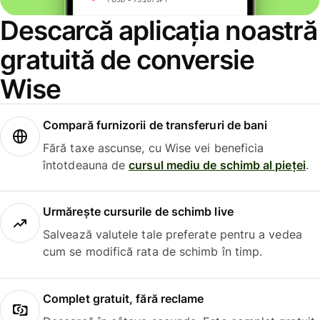
Descarcă aplicația noastră
gratuită de conversie
Wise
Compară furnizorii de transferuri de bani
Fără taxe ascunse, cu Wise vei beneficia
întotdeauna de
cursul mediu de schimb al pieței
.
Urmărește cursurile de schimb live
Salvează valutele tale preferate pentru a vedea
cum se modifică rata de schimb în timp.
Complet gratuit, fără reclame