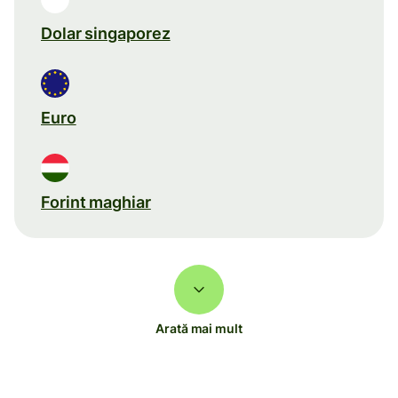
Dolar singaporez
Euro
Forint maghiar
Arată mai mult