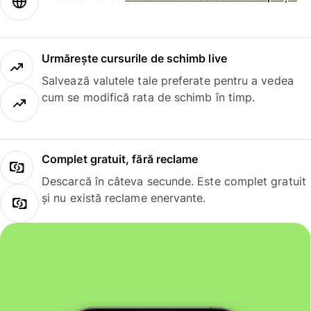
Urmărește cursurile de schimb live
Salvează valutele tale preferate pentru a vedea
cum se modifică rata de schimb în timp.
Complet gratuit, fără reclame
Descarcă în câteva secunde. Este complet gratuit
și nu există reclame enervante.