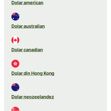
Dolar american
Dolar australian
Dolar canadian
Dolar din Hong Kong
Dolar neozeelandez