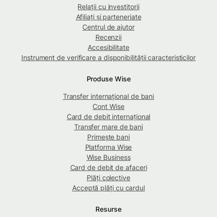
Relații cu investitorii
Afiliați și parteneriate
Centrul de ajutor
Recenzii
Accesibilitate
Instrument de verificare a disponibilității caracteristicilor
Produse Wise
Transfer internațional de bani
Cont Wise
Card de debit internațional
Transfer mare de bani
Primește bani
Platforma Wise
Wise Business
Card de debit de afaceri
Plăți colective
Acceptă plăți cu cardul
Resurse