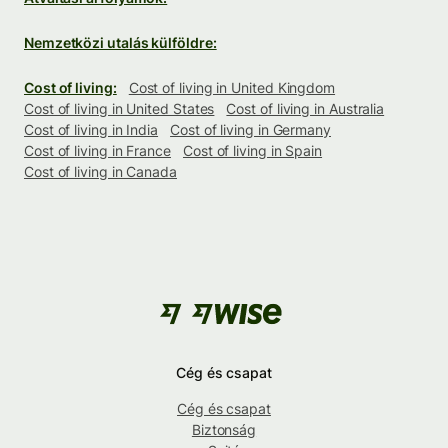
Nemzetközi utalás külföldre:
Cost of living:
Cost of living in United Kingdom
Cost of living in United States
Cost of living in Australia
Cost of living in India
Cost of living in Germany
Cost of living in France
Cost of living in Spain
Cost of living in Canada
Cég és csapat
Cég és csapat
Biztonság