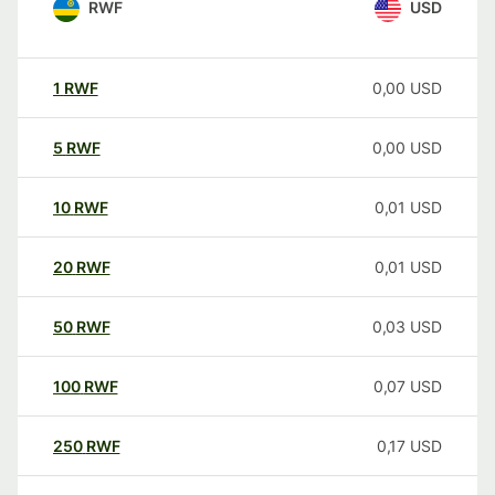
RWF
USD
1
RWF
0,00
USD
5
RWF
0,00
USD
10
RWF
0,01
USD
20
RWF
0,01
USD
50
RWF
0,03
USD
100
RWF
0,07
USD
250
RWF
0,17
USD