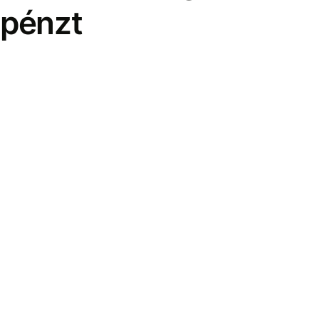
pénzt