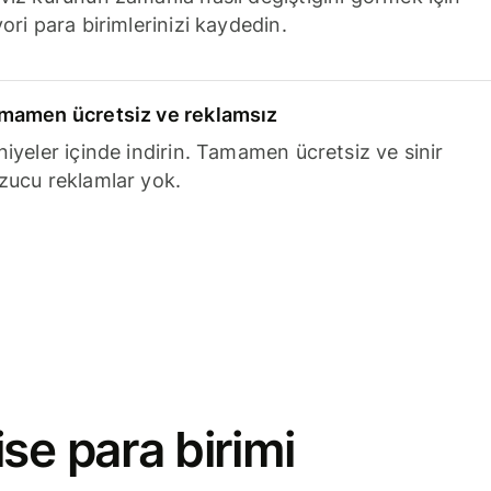
ori para birimlerinizi kaydedin.
mamen ücretsiz ve reklamsız
niyeler içinde indirin. Tamamen ücretsiz ve sinir
zucu reklamlar yok.
se para birimi