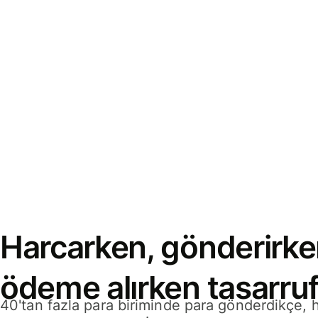
Harcarken, gönderirke
ödeme alırken tasarruf
40'tan fazla para biriminde para gönderdikçe,