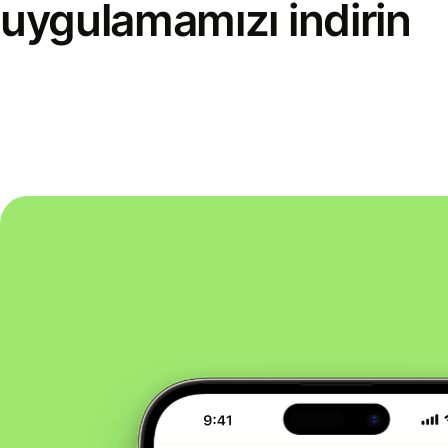
uygulamamızı indirin