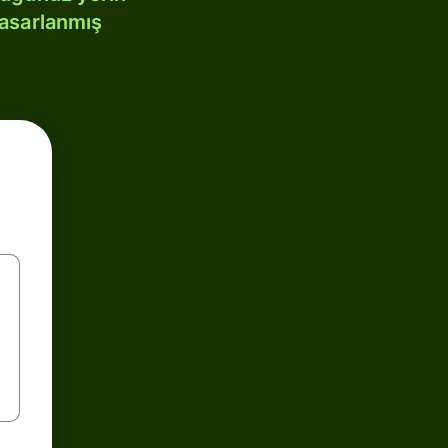
tasarlanmış