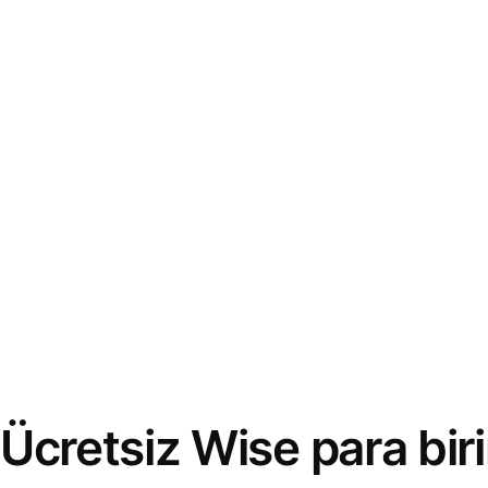
Ücretsiz Wise para bi