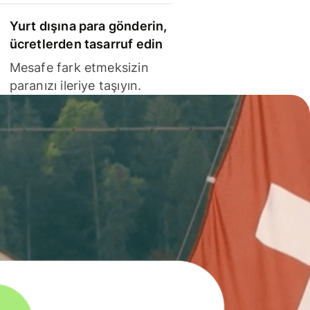
Yurt dışına para gönderin,
ücretlerden tasarruf edin
Mesafe fark etmeksizin
paranızı ileriye taşıyın.