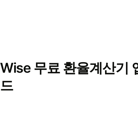
Wise 무료 환율계산기 
드