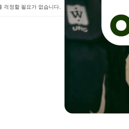
를 걱정할 필요가 없습니다.