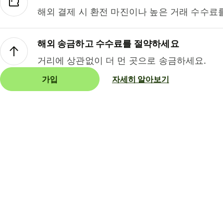
해외 결제 시 환전 마진이나 높은 거래 수수료
해외 송금하고 수수료를 절약하세요
거리에 상관없이 더 먼 곳으로 송금하세요.
가입
자세히 알아보기