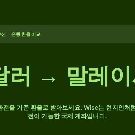
수신
은행 환율 비교
달러 → 말레
 환전을 기준 환율로 받아보세요. Wise는 현지인처럼
전이 가능한 국제 계좌입니다.