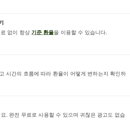
기
수료 없이 항상
기준 환율
을 이용할 수 있습니다.
고 시간의 흐름에 따라 환율이 어떻게 변하는지 확인하
요. 완전 무료로 사용할 수 있으며 귀찮은 광고도 없습