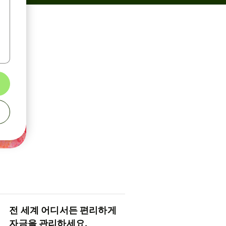
전 세계 어디서든 편리하게
자금을 관리하세요.