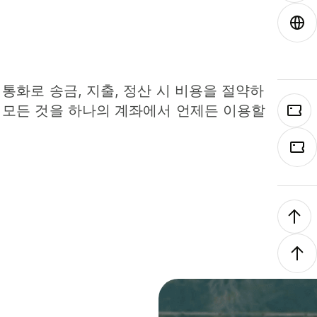
 통화로 송금, 지출, 정산 시 비용을 절약하
 모든 것을 하나의 계좌에서 언제든 이용할