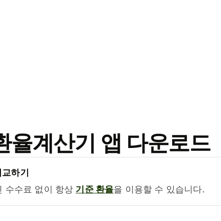
료 환율계산기 앱 다운로드
비교하기
진 수수료 없이 항상
기준 환율
을 이용할 수 있습니다.