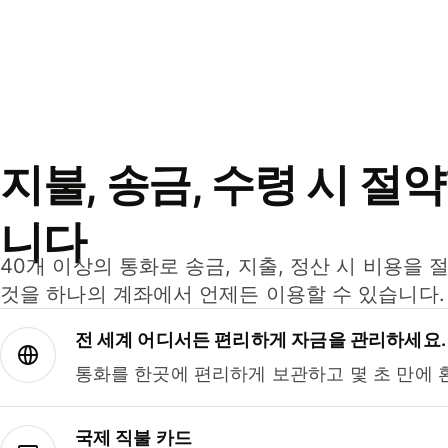
지불, 송금, 수령 시 절
니다
40개 이상의 통화로 송금, 지출, 정산 시 비용을 
것을 하나의 계좌에서 언제든 이용할 수 있습니다.
전 세계 어디서든 편리하게 자금을 관리하세요.
통화를 한곳에 편리하게 보관하고 몇 초 만에 
국제 직불 카드