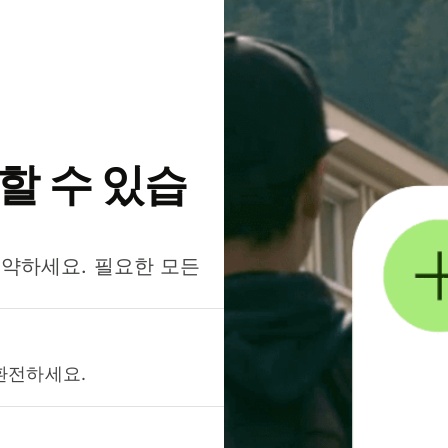
약할 수 있습
절약하세요. 필요한 모든
환전하세요.