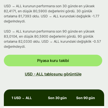
USD → ALL kurunun performansı son 30 günde en yüksek
82,4171, en düşük 80,5900 değerlerini gördü. 30 günlük
ortalama 81,7393 oldu. USD → ALL kurundaki değişiklik -1.77
değerindeydi.
USD → ALL kurunun performansı son 90 günde en yüksek
83,0104, en düşük 80,5900 değerlerini gördü. 90 günlük
ortalama 82,0330 oldu. USD → ALL kurundaki değişiklik -0.57
değerindeydi.
Piyasa kuru takibi
USD - ALL tablosunu görüntüle
1 USD → ALL
Son 30 gün
Son 90 gün