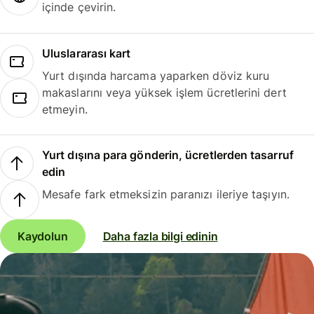
içinde çevirin.
Uluslararası kart
Yurt dışında harcama yaparken döviz kuru
makaslarını veya yüksek işlem ücretlerini dert
etmeyin.
Yurt dışına para gönderin, ücretlerden tasarruf
edin
Mesafe fark etmeksizin paranızı ileriye taşıyın.
Kaydolun
Daha fazla bilgi edinin