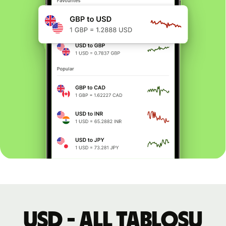
USD - ALL tablosu