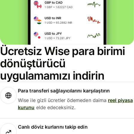
Ücretsiz Wise para birimi
dönüştürücü
uygulamamızı indirin
Para transferi sağlayıcılarını karşılaştırın
Wise ile gizli ücretler ödemeden daima
reel piyasa
kurunu
elde edeceksiniz.
Canlı döviz kurlarını takip edin