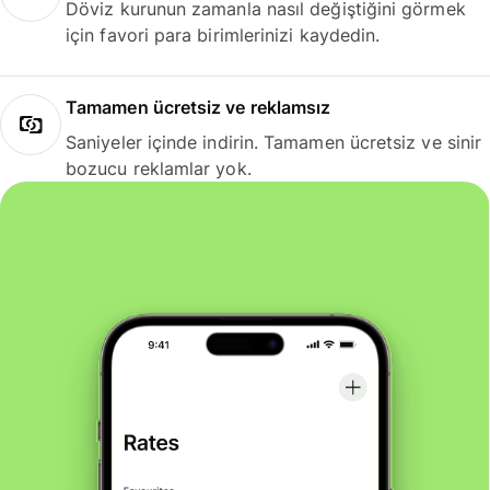
Döviz kurunun zamanla nasıl değiştiğini görmek
için favori para birimlerinizi kaydedin.
Tamamen ücretsiz ve reklamsız
Saniyeler içinde indirin. Tamamen ücretsiz ve sinir
bozucu reklamlar yok.