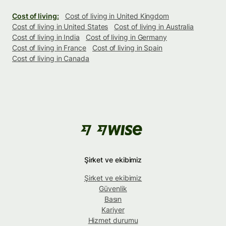
Cost of living:
Cost of living in United Kingdom
Cost of living in United States
Cost of living in Australia
Cost of living in India
Cost of living in Germany
Cost of living in France
Cost of living in Spain
Cost of living in Canada
Şirket ve ekibimiz
Şirket ve ekibimiz
Güvenlik
Basın
Kariyer
Hizmet durumu