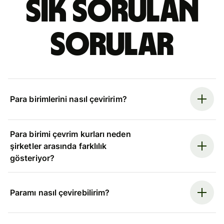
Sık sorulan
sorular
Para birimlerini nasıl çeviririm?
Para birimi çevrim kurları neden
şirketler arasında farklılık
gösteriyor?
Paramı nasıl çevirebilirim?