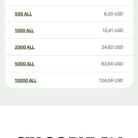
500
ALL
6,20
USD
1000
ALL
12,41
USD
2000
ALL
24,82
USD
5000
ALL
62,04
USD
10000
ALL
124,09
USD