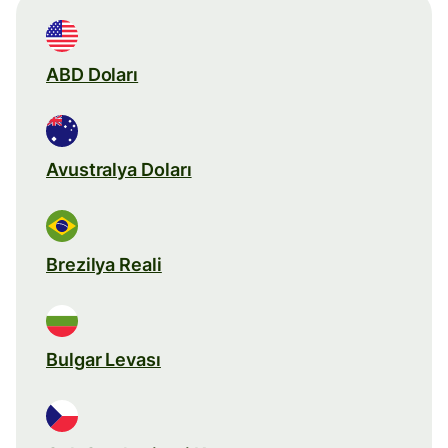
ABD Doları
Avustralya Doları
Brezilya Reali
Bulgar Levası