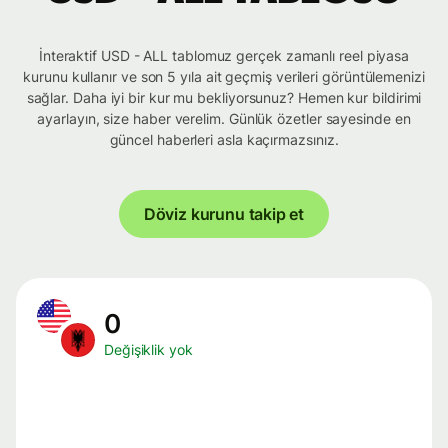
İnteraktif USD - ALL tablomuz gerçek zamanlı reel piyasa
kurunu kullanır ve son 5 yıla ait geçmiş verileri görüntülemenizi
sağlar. Daha iyi bir kur mu bekliyorsunuz? Hemen kur bildirimi
ayarlayın, size haber verelim. Günlük özetler sayesinde en
güncel haberleri asla kaçırmazsınız.
Döviz kurunu takip et
0
Değişiklik yok