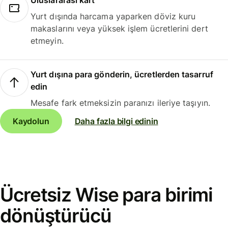
Uluslararası kart
Yurt dışında harcama yaparken döviz kuru
makaslarını veya yüksek işlem ücretlerini dert
etmeyin.
Yurt dışına para gönderin, ücretlerden tasarruf
edin
Mesafe fark etmeksizin paranızı ileriye taşıyın.
Kaydolun
Daha fazla bilgi edinin
Ücretsiz Wise para birimi
dönüştürücü