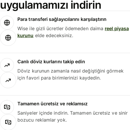
uygulamamızı indirin
Para transferi sağlayıcılarını karşılaştırın
Wise ile gizli ücretler ödemeden daima
reel piyasa
kurunu
elde edeceksiniz.
Canlı döviz kurlarını takip edin
Döviz kurunun zamanla nasıl değiştiğini görmek
için favori para birimlerinizi kaydedin.
Tamamen ücretsiz ve reklamsız
Saniyeler içinde indirin. Tamamen ücretsiz ve sinir
bozucu reklamlar yok.