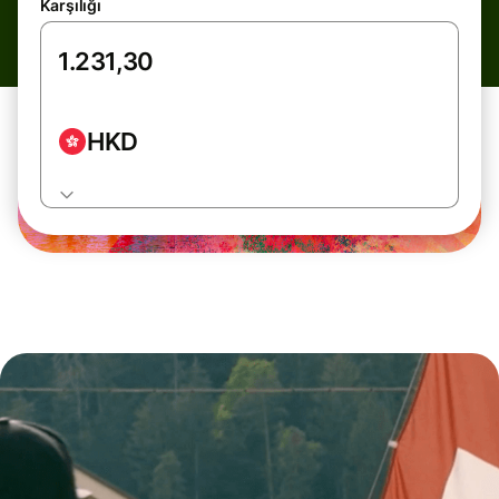
Karşılığı
HKD