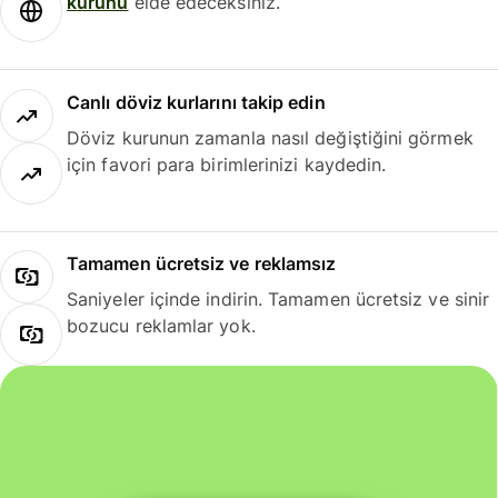
kurunu
elde edeceksiniz.
Canlı döviz kurlarını takip edin
Döviz kurunun zamanla nasıl değiştiğini görmek
için favori para birimlerinizi kaydedin.
Tamamen ücretsiz ve reklamsız
Saniyeler içinde indirin. Tamamen ücretsiz ve sinir
bozucu reklamlar yok.