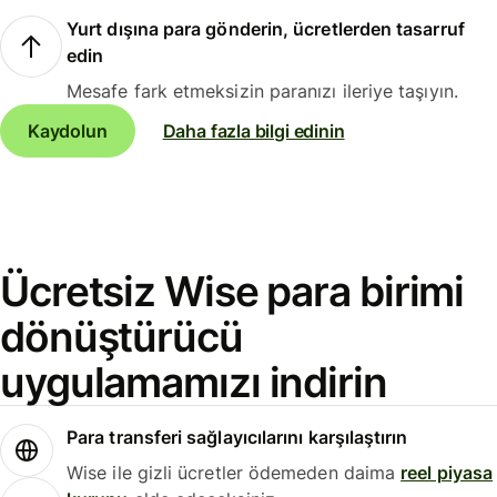
Yurt dışına para gönderin, ücretlerden tasarruf
edin
Mesafe fark etmeksizin paranızı ileriye taşıyın.
Kaydolun
Daha fazla bilgi edinin
Ücretsiz Wise para birimi
dönüştürücü
uygulamamızı indirin
Para transferi sağlayıcılarını karşılaştırın
Wise ile gizli ücretler ödemeden daima
reel piyasa