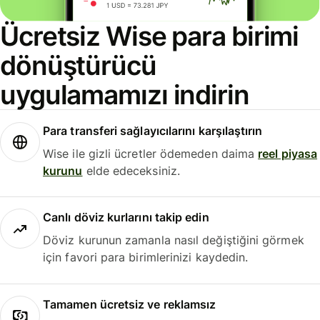
Ücretsiz Wise para birimi
dönüştürücü
uygulamamızı indirin
Para transferi sağlayıcılarını karşılaştırın
Wise ile gizli ücretler ödemeden daima
reel piyasa
kurunu
elde edeceksiniz.
Canlı döviz kurlarını takip edin
Döviz kurunun zamanla nasıl değiştiğini görmek
için favori para birimlerinizi kaydedin.
Tamamen ücretsiz ve reklamsız