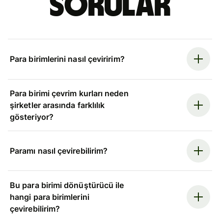
sorular
Para birimlerini nasıl çeviririm?
Para birimi çevrim kurları neden
şirketler arasında farklılık
gösteriyor?
Paramı nasıl çevirebilirim?
Bu para birimi dönüştürücü ile
hangi para birimlerini
çevirebilirim?