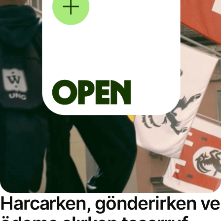
Harcarken, gönderirken ve