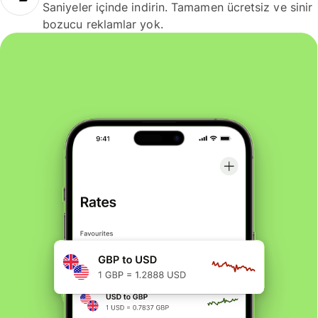
Saniyeler içinde indirin. Tamamen ücretsiz ve sinir
bozucu reklamlar yok.