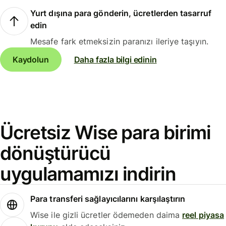
Yurt dışına para gönderin, ücretlerden tasarruf
edin
Mesafe fark etmeksizin paranızı ileriye taşıyın.
Kaydolun
Daha fazla bilgi edinin
Ücretsiz Wise para birimi
dönüştürücü
uygulamamızı indirin
Para transferi sağlayıcılarını karşılaştırın
Wise ile gizli ücretler ödemeden daima
reel piyasa