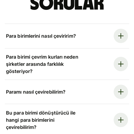
sorular
Para birimlerini nasıl çeviririm?
Para birimi çevrim kurları neden
şirketler arasında farklılık
gösteriyor?
Paramı nasıl çevirebilirim?
Bu para birimi dönüştürücü ile
hangi para birimlerini
çevirebilirim?