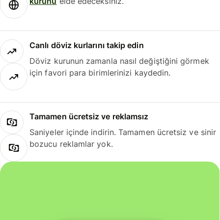
kurunu
elde edeceksiniz.
Canlı döviz kurlarını takip edin
Döviz kurunun zamanla nasıl değiştiğini görmek
için favori para birimlerinizi kaydedin.
Tamamen ücretsiz ve reklamsız
Saniyeler içinde indirin. Tamamen ücretsiz ve sinir
bozucu reklamlar yok.