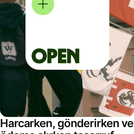
Harcarken, gönderirken ve