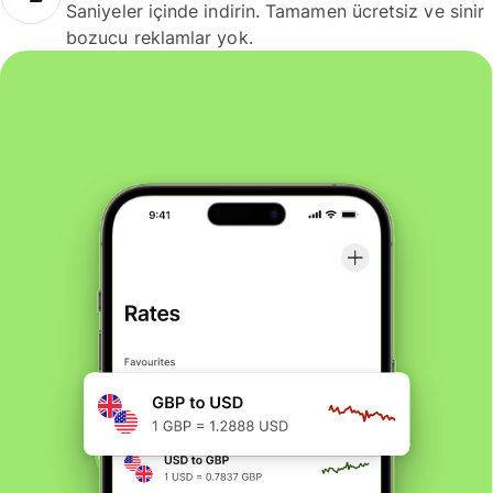
Saniyeler içinde indirin. Tamamen ücretsiz ve sinir
bozucu reklamlar yok.