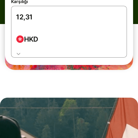
Karşılığı
HKD