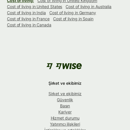
Cost of living:
Cost of living in United Kingdom
Cost of living in United States
Cost of living in Australia
Cost of living in India
Cost of living in Germany
Cost of living in France
Cost of living in Spain
Cost of living in Canada
Şirket ve ekibimiz
Şirket ve ekibimiz
Güvenlik
Basın
Kariyer
Hizmet durumu
Yatırımcı ilişkileri