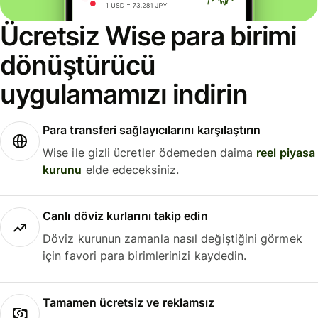
Ücretsiz Wise para birimi
dönüştürücü
uygulamamızı indirin
Para transferi sağlayıcılarını karşılaştırın
Wise ile gizli ücretler ödemeden daima
reel piyasa
kurunu
elde edeceksiniz.
Canlı döviz kurlarını takip edin
Döviz kurunun zamanla nasıl değiştiğini görmek
için favori para birimlerinizi kaydedin.
Tamamen ücretsiz ve reklamsız