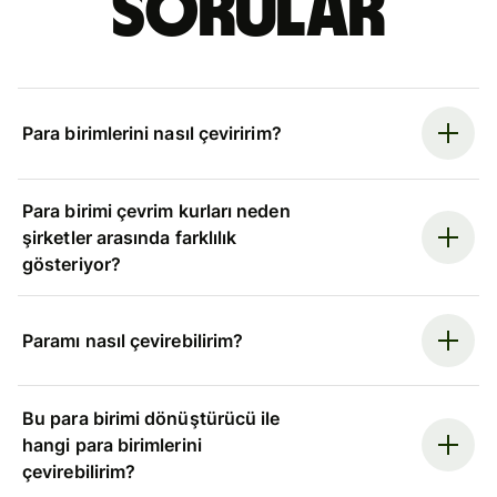
sorular
Para birimlerini nasıl çeviririm?
Para birimi çevrim kurları neden
şirketler arasında farklılık
gösteriyor?
Paramı nasıl çevirebilirim?
Bu para birimi dönüştürücü ile
hangi para birimlerini
çevirebilirim?