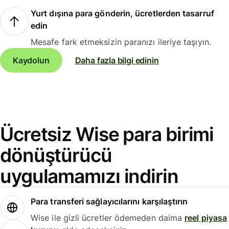
Yurt dışına para gönderin, ücretlerden tasarruf
edin
Mesafe fark etmeksizin paranızı ileriye taşıyın.
Kaydolun
Daha fazla bilgi edinin
Ücretsiz Wise para birimi
dönüştürücü
uygulamamızı indirin
Para transferi sağlayıcılarını karşılaştırın
Wise ile gizli ücretler ödemeden daima
reel piyasa