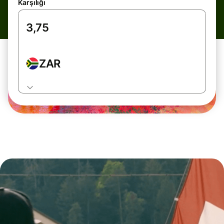
Karşılığı
ZAR