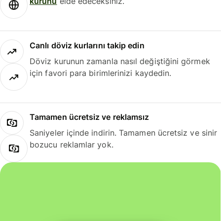
kurunu
elde edeceksiniz.
Canlı döviz kurlarını takip edin
Döviz kurunun zamanla nasıl değiştiğini görmek
için favori para birimlerinizi kaydedin.
Tamamen ücretsiz ve reklamsız
Saniyeler içinde indirin. Tamamen ücretsiz ve sinir
bozucu reklamlar yok.