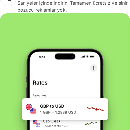
Saniyeler içinde indirin. Tamamen ücretsiz ve sinir
bozucu reklamlar yok.