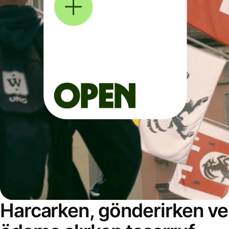
Harcarken, gönderirken ve