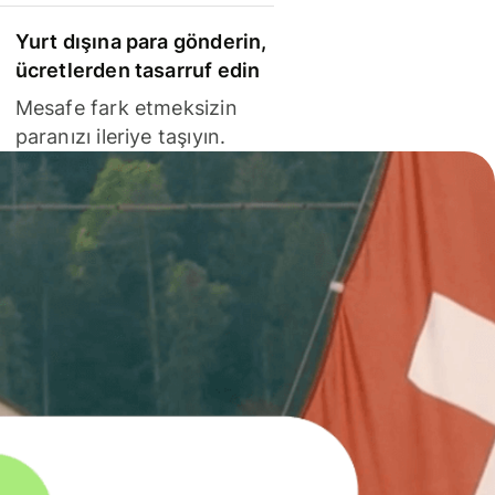
Yurt dışına para gönderin,
ücretlerden tasarruf edin
Mesafe fark etmeksizin
paranızı ileriye taşıyın.