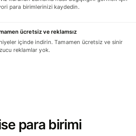
ori para birimlerinizi kaydedin.
mamen ücretsiz ve reklamsız
niyeler içinde indirin. Tamamen ücretsiz ve sinir
zucu reklamlar yok.
se para birimi