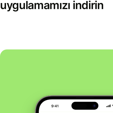
uygulamamızı indirin