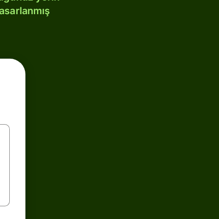
tasarlanmış