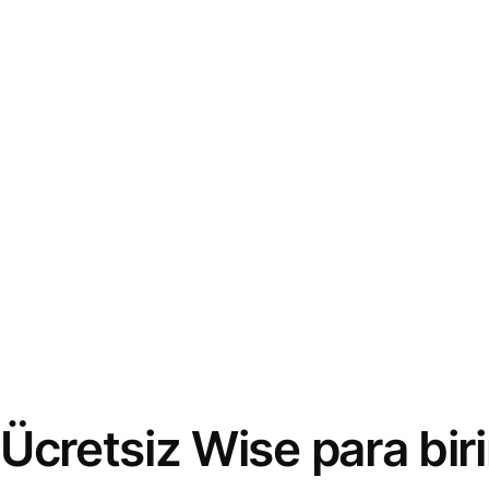
Ücretsiz Wise para bi