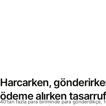
Harcarken, gönderirke
ödeme alırken tasarruf
40'tan fazla para biriminde para gönderdikçe,