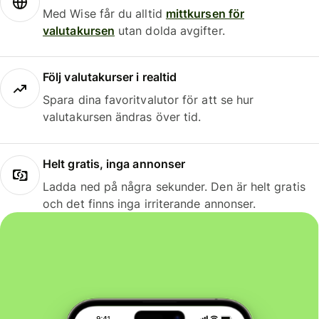
Med Wise får du alltid
mittkursen för
valutakursen
utan dolda avgifter.
Följ valutakurser i realtid
Spara dina favoritvalutor för att se hur
valutakursen ändras över tid.
Helt gratis, inga annonser
Ladda ned på några sekunder. Den är helt gratis
och det finns inga irriterande annonser.