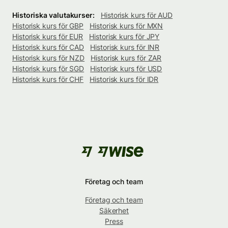
Historiska valutakurser:
Historisk kurs för AUD
Historisk kurs för GBP
Historisk kurs för MXN
Historisk kurs för EUR
Historisk kurs för JPY
Historisk kurs för CAD
Historisk kurs för INR
Historisk kurs för NZD
Historisk kurs för ZAR
Historisk kurs för SGD
Historisk kurs för USD
Historisk kurs för CHF
Historisk kurs för IDR
Företag och team
Företag och team
Säkerhet
Press