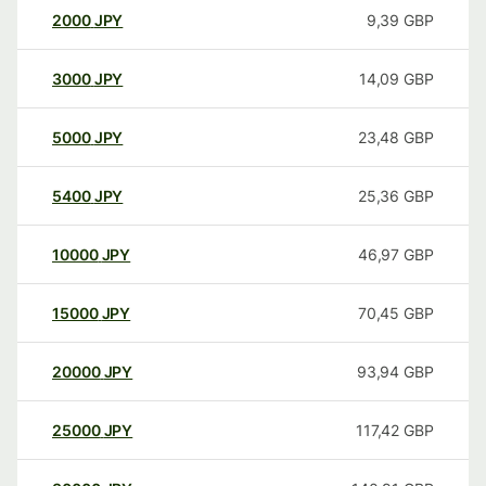
2000
JPY
9,39
GBP
3000
JPY
14,09
GBP
5000
JPY
23,48
GBP
5400
JPY
25,36
GBP
10000
JPY
46,97
GBP
15000
JPY
70,45
GBP
20000
JPY
93,94
GBP
25000
JPY
117,42
GBP