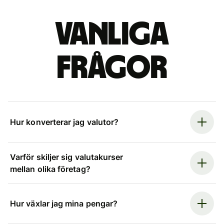
Vanliga
frågor
Hur konverterar jag valutor?
Varför skiljer sig valutakurser
mellan olika företag?
Hur växlar jag mina pengar?