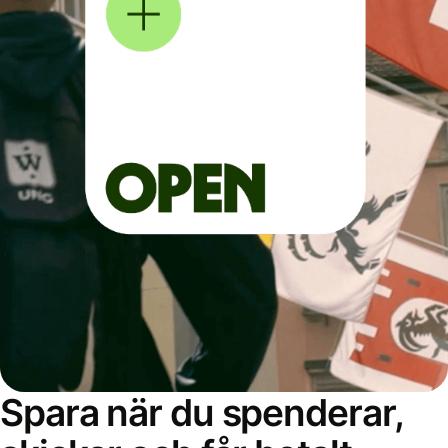
Spara när du spenderar,