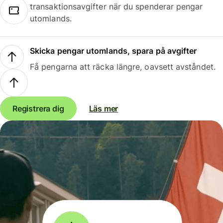
transaktionsavgifter när du spenderar pengar
utomlands.
Skicka pengar utomlands, spara på avgifter
Få pengarna att räcka längre, oavsett avståndet.
Registrera dig
Läs mer