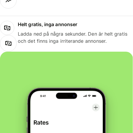
Helt gratis, inga annonser
Ladda ned på några sekunder. Den är helt gratis
och det finns inga irriterande annonser.