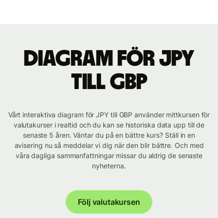
Diagram för JPY
till GBP
Vårt interaktiva diagram för JPY till GBP använder mittkursen för
valutakurser i realtid och du kan se historiska data upp till de
senaste 5 åren. Väntar du på en bättre kurs? Ställ in en
avisering nu så meddelar vi dig när den blir bättre. Och med
våra dagliga sammanfattningar missar du aldrig de senaste
nyheterna.
Följ valutakursen