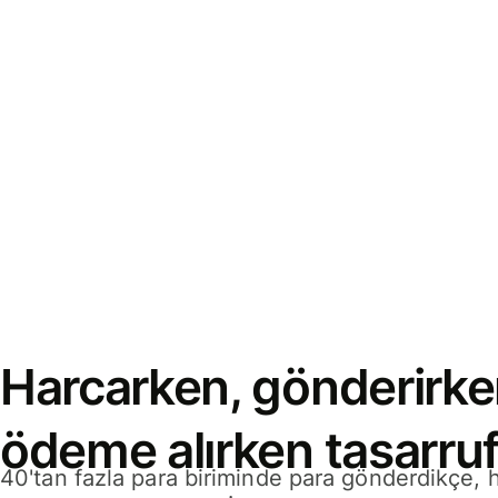
Harcarken, gönderirke
ödeme alırken tasarruf
40'tan fazla para biriminde para gönderdikçe,