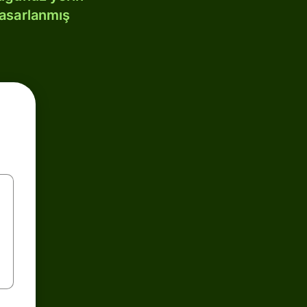
tasarlanmış