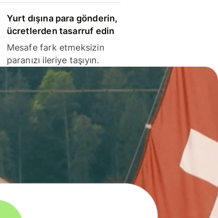
Yurt dışına para gönderin,
ücretlerden tasarruf edin
Mesafe fark etmeksizin
paranızı ileriye taşıyın.