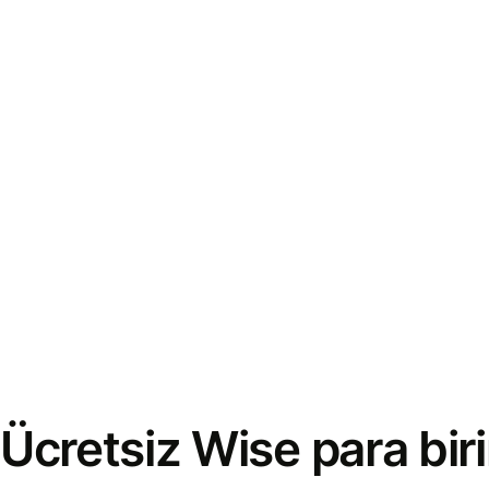
Ücretsiz Wise para bi