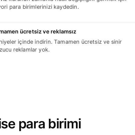
ori para birimlerinizi kaydedin.
mamen ücretsiz ve reklamsız
niyeler içinde indirin. Tamamen ücretsiz ve sinir
zucu reklamlar yok.
se para birimi