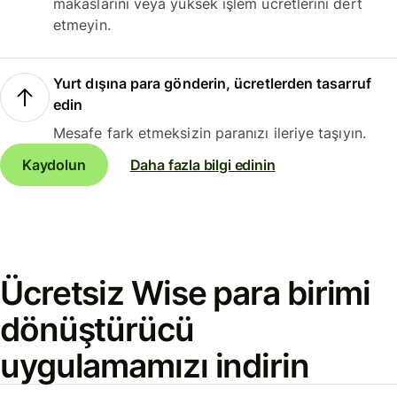
makaslarını veya yüksek işlem ücretlerini dert
etmeyin.
Yurt dışına para gönderin, ücretlerden tasarruf
edin
Mesafe fark etmeksizin paranızı ileriye taşıyın.
Kaydolun
Daha fazla bilgi edinin
Ücretsiz Wise para birimi
dönüştürücü
uygulamamızı indirin