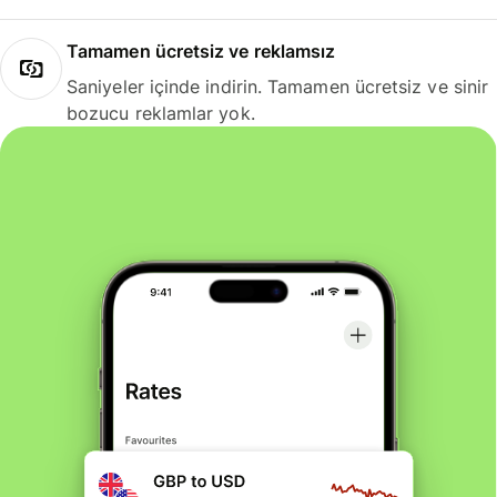
Tamamen ücretsiz ve reklamsız
Saniyeler içinde indirin. Tamamen ücretsiz ve sinir
bozucu reklamlar yok.