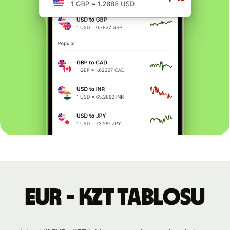
EUR - KZT tablosu