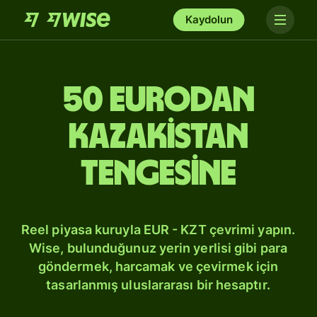
Kaydolun
50 Eurodan
Kazakistan
tengesine
Reel piyasa kuruyla EUR - KZT çevrimi yapın.
Wise, bulunduğunuz yerin yerlisi gibi para
göndermek, harcamak ve çevirmek için
tasarlanmış uluslararası bir hesaptır.