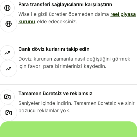
Para transferi sağlayıcılarını karşılaştırın
Wise ile gizli ücretler ödemeden daima
reel piyasa
kurunu
elde edeceksiniz.
Canlı döviz kurlarını takip edin
Döviz kurunun zamanla nasıl değiştiğini görmek
için favori para birimlerinizi kaydedin.
Tamamen ücretsiz ve reklamsız
Saniyeler içinde indirin. Tamamen ücretsiz ve sinir
bozucu reklamlar yok.