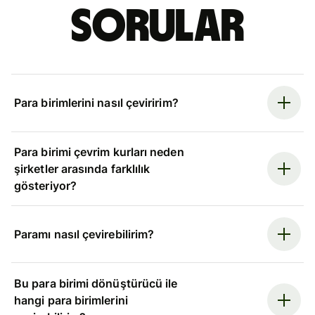
sorular
Para birimlerini nasıl çeviririm?
Para birimi çevrim kurları neden
şirketler arasında farklılık
gösteriyor?
Paramı nasıl çevirebilirim?
Bu para birimi dönüştürücü ile
hangi para birimlerini