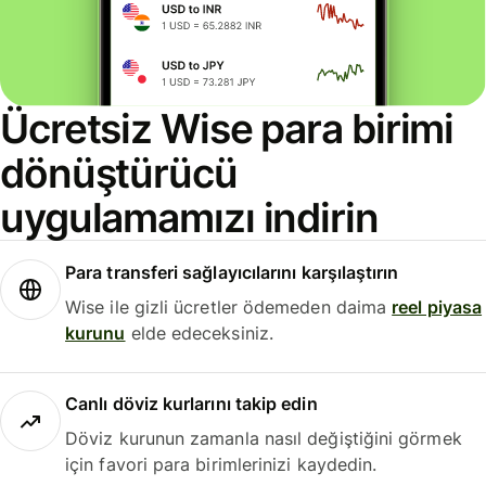
Ücretsiz Wise para birimi
dönüştürücü
uygulamamızı indirin
Para transferi sağlayıcılarını karşılaştırın
Wise ile gizli ücretler ödemeden daima
reel piyasa
kurunu
elde edeceksiniz.
Canlı döviz kurlarını takip edin
Döviz kurunun zamanla nasıl değiştiğini görmek
için favori para birimlerinizi kaydedin.