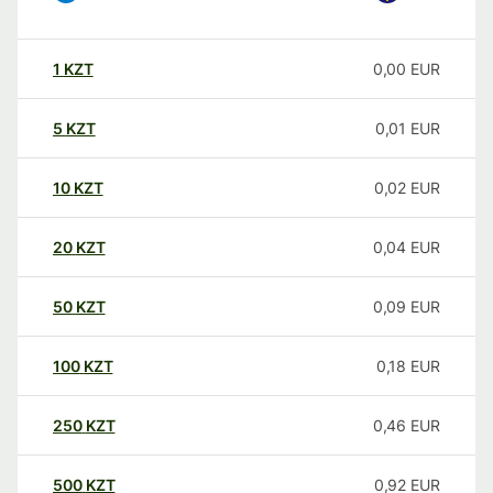
1
KZT
0,00
EUR
5
KZT
0,01
EUR
10
KZT
0,02
EUR
20
KZT
0,04
EUR
50
KZT
0,09
EUR
100
KZT
0,18
EUR
250
KZT
0,46
EUR
500
KZT
0,92
EUR