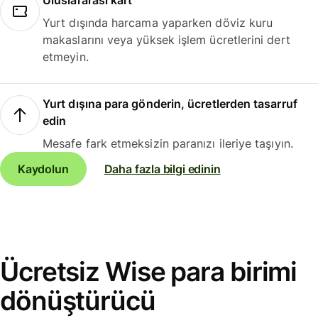
Uluslararası kart
Yurt dışında harcama yaparken döviz kuru
makaslarını veya yüksek işlem ücretlerini dert
etmeyin.
Yurt dışına para gönderin, ücretlerden tasarruf
edin
Mesafe fark etmeksizin paranızı ileriye taşıyın.
Kaydolun
Daha fazla bilgi edinin
Ücretsiz Wise para birimi
dönüştürücü