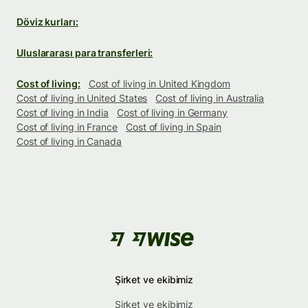
Döviz kurları:
Uluslararası para transferleri:
Cost of living:
Cost of living in United Kingdom
Cost of living in United States
Cost of living in Australia
Cost of living in India
Cost of living in Germany
Cost of living in France
Cost of living in Spain
Cost of living in Canada
Şirket ve ekibimiz
Şirket ve ekibimiz