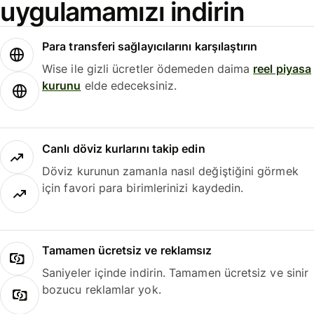
uygulamamızı indirin
Para transferi sağlayıcılarını karşılaştırın
Wise ile gizli ücretler ödemeden daima
reel piyasa
kurunu
elde edeceksiniz.
Canlı döviz kurlarını takip edin
Döviz kurunun zamanla nasıl değiştiğini görmek
için favori para birimlerinizi kaydedin.
Tamamen ücretsiz ve reklamsız
Saniyeler içinde indirin. Tamamen ücretsiz ve sinir
bozucu reklamlar yok.