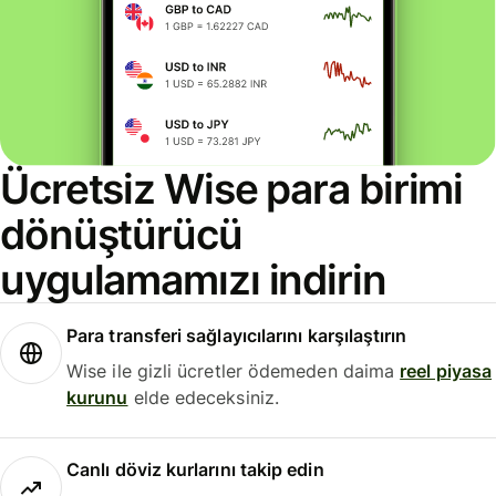
Ücretsiz Wise para birimi
dönüştürücü
uygulamamızı indirin
Para transferi sağlayıcılarını karşılaştırın
Wise ile gizli ücretler ödemeden daima
reel piyasa
kurunu
elde edeceksiniz.
Canlı döviz kurlarını takip edin