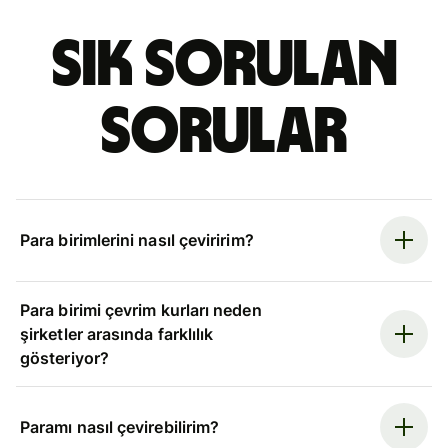
Sık sorulan
sorular
Para birimlerini nasıl çeviririm?
Para birimi çevrim kurları neden
şirketler arasında farklılık
gösteriyor?
Paramı nasıl çevirebilirim?