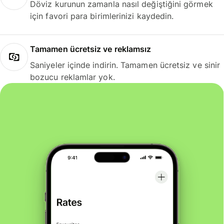
Döviz kurunun zamanla nasıl değiştiğini görmek
için favori para birimlerinizi kaydedin.
Tamamen ücretsiz ve reklamsız
Saniyeler içinde indirin. Tamamen ücretsiz ve sinir
bozucu reklamlar yok.