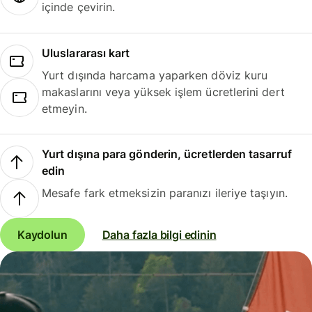
içinde çevirin.
Uluslararası kart
Yurt dışında harcama yaparken döviz kuru
makaslarını veya yüksek işlem ücretlerini dert
etmeyin.
Yurt dışına para gönderin, ücretlerden tasarruf
edin
Mesafe fark etmeksizin paranızı ileriye taşıyın.
Kaydolun
Daha fazla bilgi edinin