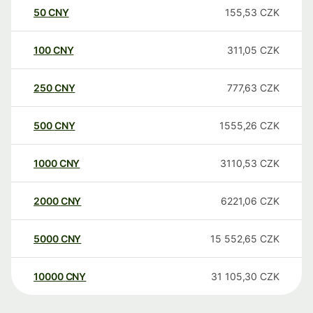
50
CNY
155,53
CZK
100
CNY
311,05
CZK
250
CNY
777,63
CZK
500
CNY
1555,26
CZK
1000
CNY
3110,53
CZK
2000
CNY
6221,06
CZK
5000
CNY
15 552,65
CZK
10000
CNY
31 105,30
CZK