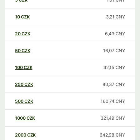
10
CZK
3,21
CNY
20
CZK
6,43
CNY
50
CZK
16,07
CNY
100
CZK
32,15
CNY
250
CZK
80,37
CNY
500
CZK
160,74
CNY
1000
CZK
321,49
CNY
2000
CZK
642,98
CNY