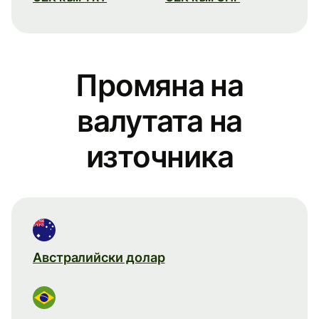
Промяна на
валутата на
източника
Австралийски долар