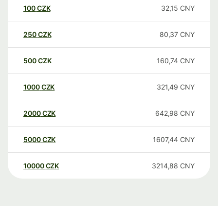
100
CZK
32,15
CNY
250
CZK
80,37
CNY
500
CZK
160,74
CNY
1000
CZK
321,49
CNY
2000
CZK
642,98
CNY
5000
CZK
1607,44
CNY
10000
CZK
3214,88
CNY