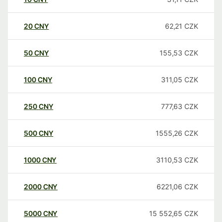
20
CNY
62,21
CZK
50
CNY
155,53
CZK
100
CNY
311,05
CZK
250
CNY
777,63
CZK
500
CNY
1555,26
CZK
1000
CNY
3110,53
CZK
2000
CNY
6221,06
CZK
5000
CNY
15 552,65
CZK