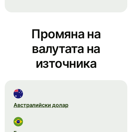
Промяна на
валутата на
източника
Австралийски долар