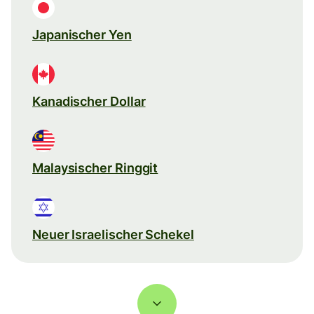
Japanischer Yen
Kanadischer Dollar
Malaysischer Ringgit
Neuer Israelischer Schekel