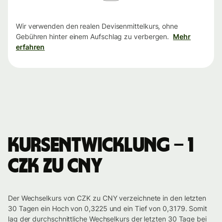
Wir verwenden den realen Devisenmittelkurs, ohne
Gebühren hinter einem Aufschlag zu verbergen.
Mehr
erfahren
Kursentwicklung – 1
CZK zu CNY
Der Wechselkurs von CZK zu CNY verzeichnete in den letzten
30 Tagen ein Hoch von 0,3225 und ein Tief von 0,3179. Somit
lag der durchschnittliche Wechselkurs der letzten 30 Tage bei