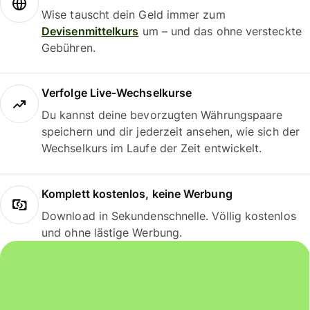
Wise tauscht dein Geld immer zum
Devisenmittelkurs
um – und das ohne versteckte
Gebühren.
Verfolge Live-Wechselkurse
Du kannst deine bevorzugten Währungspaare
speichern und dir jederzeit ansehen, wie sich der
Wechselkurs im Laufe der Zeit entwickelt.
Komplett kostenlos, keine Werbung
Download in Sekundenschnelle. Völlig kostenlos
und ohne lästige Werbung.