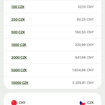
100
CZK
32,10
CNY
250
CZK
80,25
CNY
500
CZK
160,50
CNY
1000
CZK
320,99
CNY
2000
CZK
641,98
CNY
5000
CZK
1.604,96
CNY
10000
CZK
3.209,91
CNY
CNY
CZK