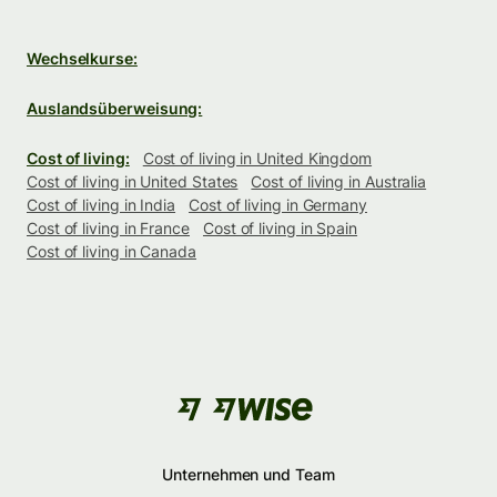
Wechselkurse:
Auslandsüberweisung:
Cost of living:
Cost of living in United Kingdom
Cost of living in United States
Cost of living in Australia
Cost of living in India
Cost of living in Germany
Cost of living in France
Cost of living in Spain
Cost of living in Canada
Unternehmen und Team