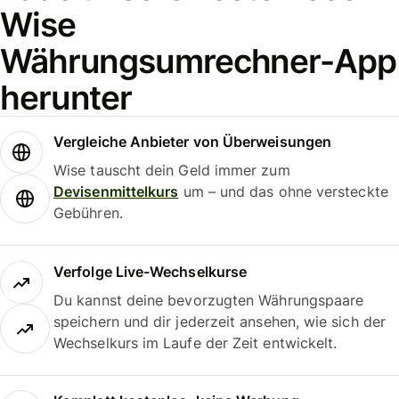
Wise
Währungsumrechner-App
herunter
Vergleiche Anbieter von Überweisungen
Wise tauscht dein Geld immer zum
Devisenmittelkurs
um – und das ohne versteckte
Gebühren.
Verfolge Live-Wechselkurse
Du kannst deine bevorzugten Währungspaare
speichern und dir jederzeit ansehen, wie sich der
Wechselkurs im Laufe der Zeit entwickelt.