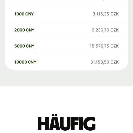
1000
CNY
3.115,35
CZK
2000
CNY
6.230,70
CZK
5000
CNY
15.576,75
CZK
10000
CNY
31.153,50
CZK
Häufig