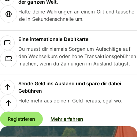
der ganzen Welt.
Halte deine Währungen an einem Ort und tausche
sie in Sekundenschnelle um.
Eine internationale Debitkarte
Du musst dir niemals Sorgen um Aufschläge auf
den Wechselkurs oder hohe Transaktionsgebühren
machen, wenn du Zahlungen im Ausland tätigst.
Sende Geld ins Ausland und spare dir dabei
Gebühren
Hole mehr aus deinem Geld heraus, egal wo.
Registrieren
Mehr erfahren