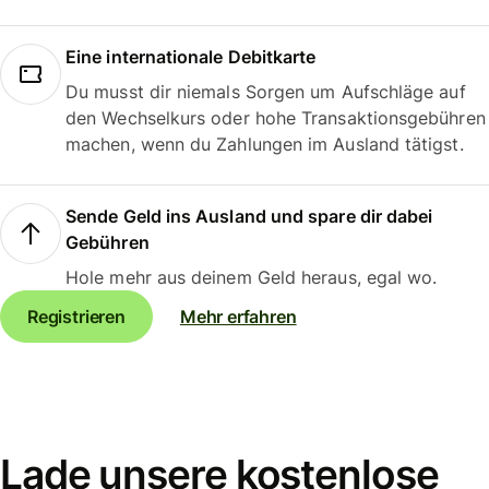
Eine internationale Debitkarte
Du musst dir niemals Sorgen um Aufschläge auf
den Wechselkurs oder hohe Transaktionsgebühren
machen, wenn du Zahlungen im Ausland tätigst.
Sende Geld ins Ausland und spare dir dabei
Gebühren
Hole mehr aus deinem Geld heraus, egal wo.
Registrieren
Mehr erfahren
Lade unsere kostenlose