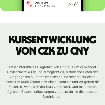
Kursentwicklung
von CZK zu CNY
Unser interaktives Diagramm von CZK zu CNY verwendet
Devisenmittelkurse und ermöglicht dir, historische Daten der
vergangenen 5 Jahren einzusehen. Wartest du auf einen
besseren Kurs? Richte jetzt einen Alarm ein und wir geben dir
Bescheid, wenn sich der Kurs verbessert. Und mit unseren
täglichen Zusammenfassungen verpasst du nie die neuesten
Nachrichten.