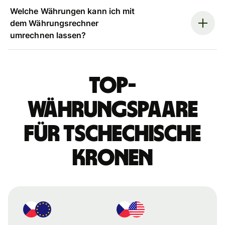
Welche Währungen kann ich mit
dem Währungsrechner
umrechnen lassen?
Top-
Währungspaare
für tschechische
Kronen