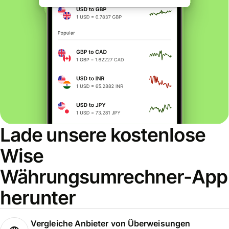
Lade unsere kostenlose
Wise
Währungsumrechner-App
herunter
Vergleiche Anbieter von Überweisungen