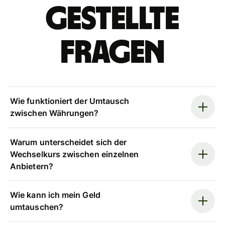
gestellte
Fragen
Wie funktioniert der Umtausch
zwischen Währungen?
Warum unterscheidet sich der
Wechselkurs zwischen einzelnen
Anbietern?
Wie kann ich mein Geld
umtauschen?