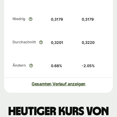
Niedrig
0,3179
0,3179
Durchschnitt
0,3201
0,3220
Ändern
0.68
%
-2.05
%
Gesamten Verlauf anzeigen
Heutiger Kurs von