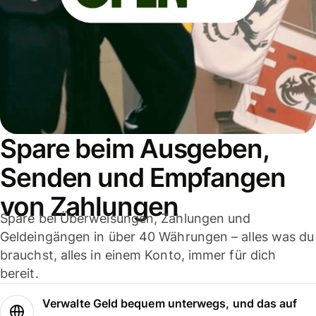
Spare beim Ausgeben,
Senden und Empfangen
von Zahlungen
Spare bei Überweisungen, Zahlungen und
Geldeingängen in über 40 Währungen – alles was du
brauchst, alles in einem Konto, immer für dich
bereit.
Verwalte Geld bequem unterwegs, und das auf