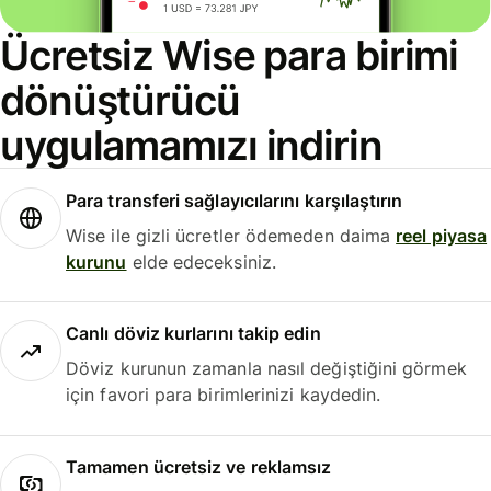
Ücretsiz Wise para birimi
dönüştürücü
uygulamamızı indirin
Para transferi sağlayıcılarını karşılaştırın
Wise ile gizli ücretler ödemeden daima
reel piyasa
kurunu
elde edeceksiniz.
Canlı döviz kurlarını takip edin
Döviz kurunun zamanla nasıl değiştiğini görmek
için favori para birimlerinizi kaydedin.
Tamamen ücretsiz ve reklamsız