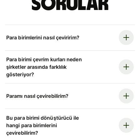
sorular
Para birimlerini nasıl çeviririm?
Para birimi çevrim kurları neden
şirketler arasında farklılık
gösteriyor?
Paramı nasıl çevirebilirim?
Bu para birimi dönüştürücü ile
hangi para birimlerini
çevirebilirim?