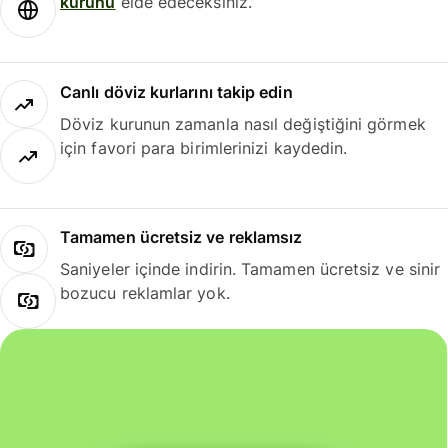
kurunu
elde edeceksiniz.
Canlı döviz kurlarını takip edin
Döviz kurunun zamanla nasıl değiştiğini görmek
için favori para birimlerinizi kaydedin.
Tamamen ücretsiz ve reklamsız
Saniyeler içinde indirin. Tamamen ücretsiz ve sinir
bozucu reklamlar yok.