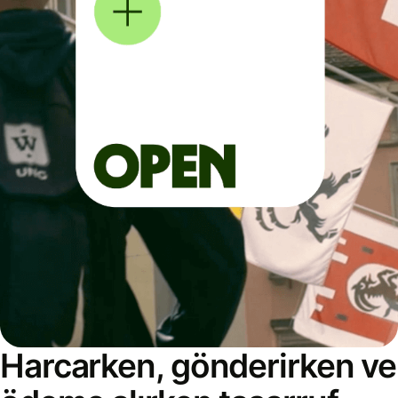
Harcarken, gönderirken ve