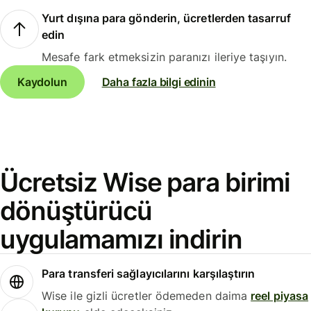
Yurt dışına para gönderin, ücretlerden tasarruf
edin
Mesafe fark etmeksizin paranızı ileriye taşıyın.
Kaydolun
Daha fazla bilgi edinin
Ücretsiz Wise para birimi
dönüştürücü
uygulamamızı indirin
Para transferi sağlayıcılarını karşılaştırın
Wise ile gizli ücretler ödemeden daima
reel piyasa