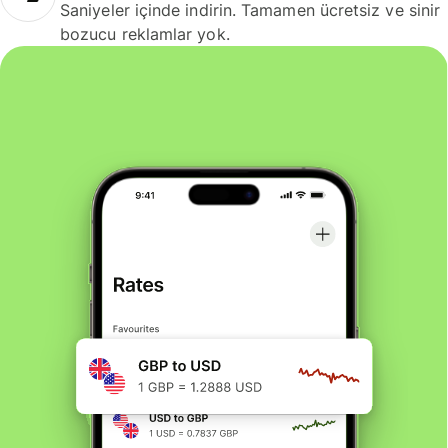
Saniyeler içinde indirin. Tamamen ücretsiz ve sinir
bozucu reklamlar yok.