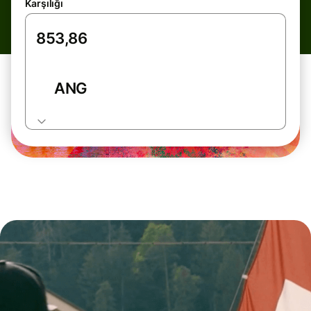
Karşılığı
ANG