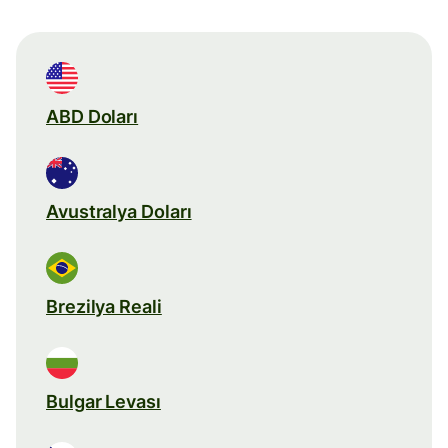
ABD Doları
Avustralya Doları
Brezilya Reali
Bulgar Levası