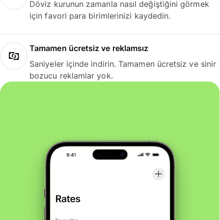
Döviz kurunun zamanla nasıl değiştiğini görmek
için favori para birimlerinizi kaydedin.
Tamamen ücretsiz ve reklamsız
Saniyeler içinde indirin. Tamamen ücretsiz ve sinir
bozucu reklamlar yok.