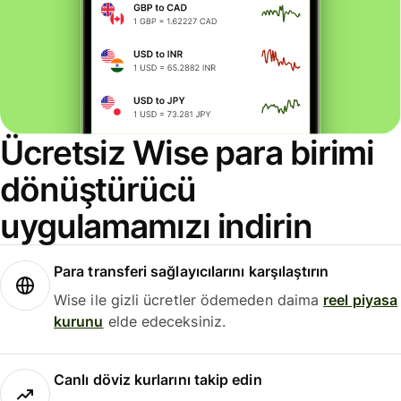
Ücretsiz Wise para birimi
dönüştürücü
uygulamamızı indirin
Para transferi sağlayıcılarını karşılaştırın
Wise ile gizli ücretler ödemeden daima
reel piyasa
kurunu
elde edeceksiniz.
Canlı döviz kurlarını takip edin