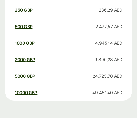
250
GBP
1.236,29
AED
500
GBP
2.472,57
AED
1000
GBP
4.945,14
AED
2000
GBP
9.890,28
AED
5000
GBP
24.725,70
AED
10000
GBP
49.451,40
AED