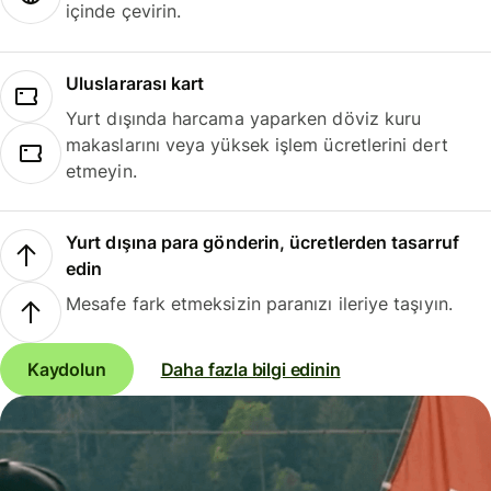
içinde çevirin.
Uluslararası kart
Yurt dışında harcama yaparken döviz kuru
makaslarını veya yüksek işlem ücretlerini dert
etmeyin.
Yurt dışına para gönderin, ücretlerden tasarruf
edin
Mesafe fark etmeksizin paranızı ileriye taşıyın.
Kaydolun
Daha fazla bilgi edinin