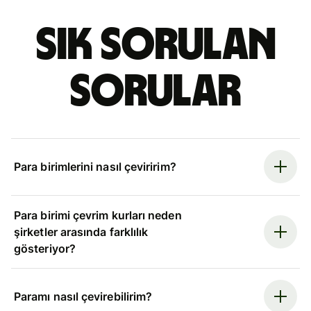
Sık sorulan
sorular
Para birimlerini nasıl çeviririm?
Para birimi çevrim kurları neden
şirketler arasında farklılık
gösteriyor?
Paramı nasıl çevirebilirim?