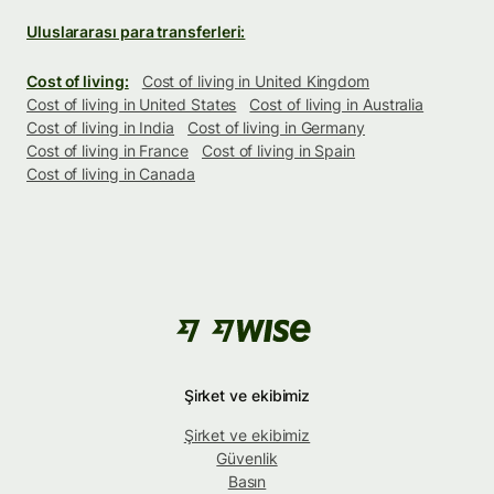
Uluslararası para transferleri:
Cost of living:
Cost of living in United Kingdom
Cost of living in United States
Cost of living in Australia
Cost of living in India
Cost of living in Germany
Cost of living in France
Cost of living in Spain
Cost of living in Canada
Şirket ve ekibimiz
Şirket ve ekibimiz
Güvenlik
Basın