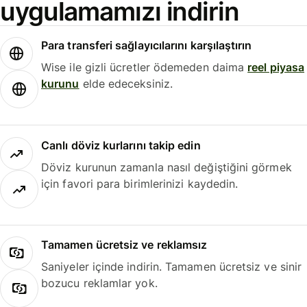
uygulamamızı indirin
Para transferi sağlayıcılarını karşılaştırın
Wise ile gizli ücretler ödemeden daima
reel piyasa
kurunu
elde edeceksiniz.
Canlı döviz kurlarını takip edin
Döviz kurunun zamanla nasıl değiştiğini görmek
için favori para birimlerinizi kaydedin.
Tamamen ücretsiz ve reklamsız
Saniyeler içinde indirin. Tamamen ücretsiz ve sinir
bozucu reklamlar yok.