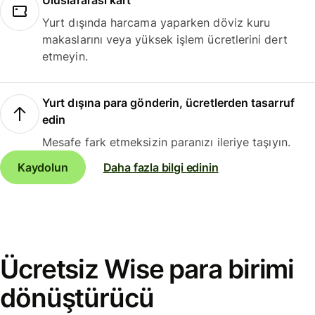
Uluslararası kart
Yurt dışında harcama yaparken döviz kuru
makaslarını veya yüksek işlem ücretlerini dert
etmeyin.
Yurt dışına para gönderin, ücretlerden tasarruf
edin
Mesafe fark etmeksizin paranızı ileriye taşıyın.
Kaydolun
Daha fazla bilgi edinin
Ücretsiz Wise para birimi
dönüştürücü