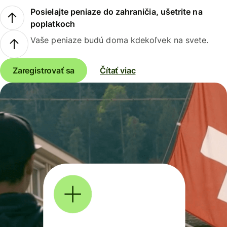
Posielajte peniaze do zahraničia, ušetrite na
poplatkoch
Vaše peniaze budú doma kdekoľvek na svete.
Zaregistrovať sa
Čítať viac