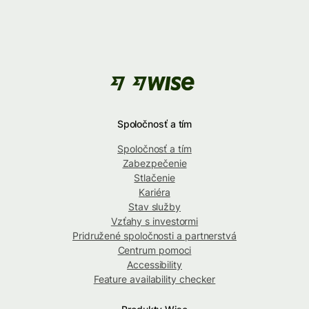
Spoločnosť a tím
Spoločnosť a tím
Zabezpečenie
Stlačenie
Kariéra
Stav služby
Vzťahy s investormi
Pridružené spoločnosti a partnerstvá
Centrum pomoci
Accessibility
Feature availability checker