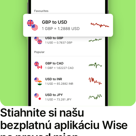
Stiahnite si našu
bezplatnú aplikáciu Wise