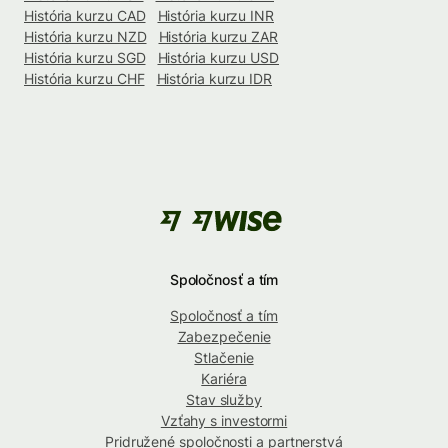
História kurzu CAD
História kurzu INR
História kurzu NZD
História kurzu ZAR
História kurzu SGD
História kurzu USD
História kurzu CHF
História kurzu IDR
Spoločnosť a tím
Spoločnosť a tím
Zabezpečenie
Stlačenie
Kariéra
Stav služby
Vzťahy s investormi
Pridružené spoločnosti a partnerstvá