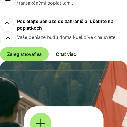
transakčnými poplatkami.
Posielajte peniaze do zahraničia, ušetrite na
poplatkoch
Vaše peniaze budú doma kdekoľvek na svete.
Zaregistrovať sa
Čítať viac