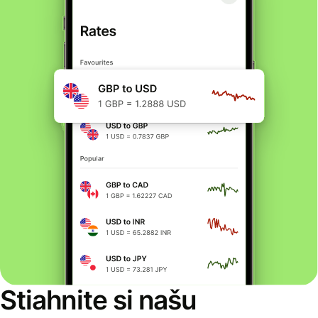
Stiahnite si našu