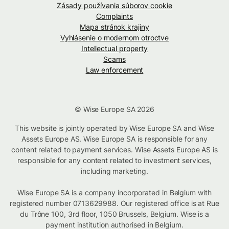
Zásady používania súborov cookie
Complaints
Mapa stránok krajiny
Vyhlásenie o modernom otroctve
Intellectual property
Scams
Law enforcement
© Wise Europe SA 2026
This website is jointly operated by Wise Europe SA and Wise
Assets Europe AS. Wise Europe SA is responsible for any
content related to payment services. Wise Assets Europe AS is
responsible for any content related to investment services,
including marketing.
Wise Europe SA is a company incorporated in Belgium with
registered number 0713629988. Our registered office is at Rue
du Trône 100, 3rd floor, 1050 Brussels, Belgium. Wise is a
payment institution authorised in Belgium.