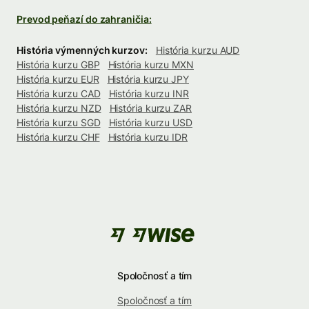
Prevod peňazí do zahraničia:
História výmenných kurzov:
História kurzu AUD
História kurzu GBP
História kurzu MXN
História kurzu EUR
História kurzu JPY
História kurzu CAD
História kurzu INR
História kurzu NZD
História kurzu ZAR
História kurzu SGD
História kurzu USD
História kurzu CHF
História kurzu IDR
Spoločnosť a tím
Spoločnosť a tím