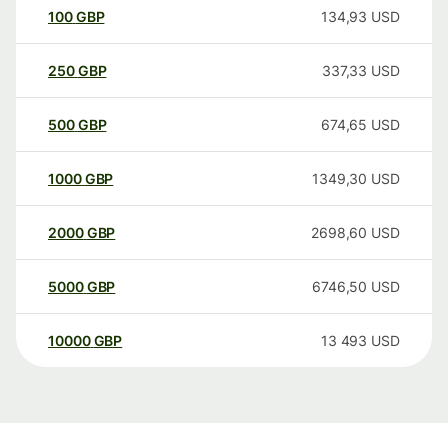
100
GBP
134,93
USD
250
GBP
337,33
USD
500
GBP
674,65
USD
1000
GBP
1349,30
USD
2000
GBP
2698,60
USD
5000
GBP
6746,50
USD
10000
GBP
13 493
USD