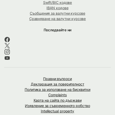
Swift/BIC кодове
IBAN кодове
Съобщения за валутни курсове
Сравняване на валутни курсове
Последвайте ни
Правни въпроси
Декларация за поверителност
Политика за използване на бисквитки
Complaints
Карта на сайта по държави
Изявление за съвременното робство
Intellectual property