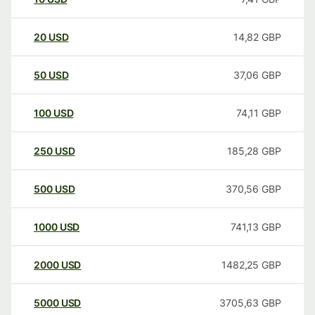
20
USD
14,82
GBP
50
USD
37,06
GBP
100
USD
74,11
GBP
250
USD
185,28
GBP
500
USD
370,56
GBP
1000
USD
741,13
GBP
2000
USD
1482,25
GBP
5000
USD
3705,63
GBP